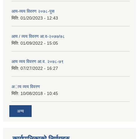
आय-व्यय विवरण २०७८-पुस
मिति:
01/20/2023 - 12:43
आय / व्यय विवरण आ.व-२०७७/७८
मिति:
01/09/2022 - 15:05
आय व्यय विवरण आ.व. २०७८-७९
मिति:
07/27/2022 - 16:27
अाय व्यय विवरण
मिति:
10/08/2018 - 10:45
अन्य
कार्यपालिकाको निर्णयहरु