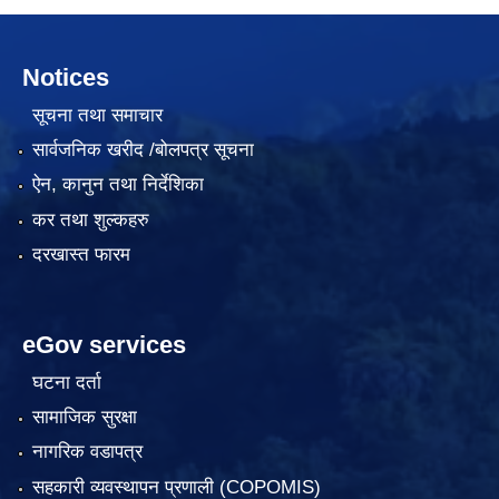
Notices
सूचना तथा समाचार
सार्वजनिक खरीद /बोलपत्र सूचना
ऐन, कानुन तथा निर्देशिका
कर तथा शुल्कहरु
दरखास्त फारम
eGov services
घटना दर्ता
सामाजिक सुरक्षा
नागरिक वडापत्र
सहकारी व्यवस्थापन प्रणाली (COPOMIS)