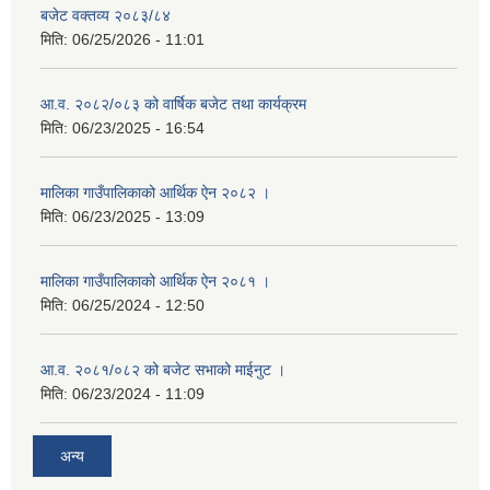
बजेट वक्तव्य २०८३/८४
मिति:
06/25/2026 - 11:01
आ.व. २०८२/०८३ को वार्षिक बजेट तथा कार्यक्रम
मिति:
06/23/2025 - 16:54
मालिका गाउँपालिकाको आर्थिक ऐन २०८२ ।
मिति:
06/23/2025 - 13:09
मालिका गाउँपालिकाको आर्थिक ऐन २०८१ ।
मिति:
06/25/2024 - 12:50
आ.व. २०८१/०८२ को बजेट सभाको माईनुट ।
मिति:
06/23/2024 - 11:09
अन्य