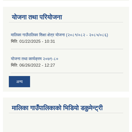
योजना तथा परियोजना
मालिका गाउँपालिका शिक्षा क्षेत्र योजना (२०८१/०८२ - २०८५/०८६)
मिति:
01/22/2025 - 10:31
योजना तथा कार्यक्रम २०७९-८०
मिति:
06/26/2022 - 12:27
अन्य
मालिका गाउँपालिकाको भिडियो डकुमेन्ट्री