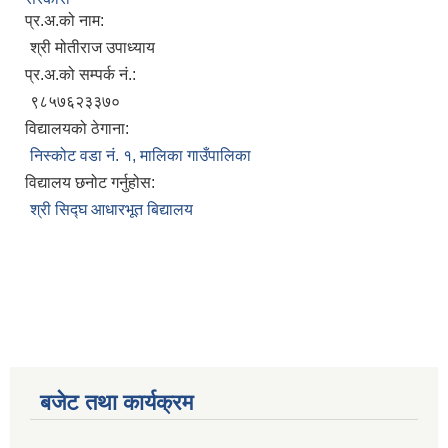
प्र.अ.को नाम:
श्री मोतीराज उपाध्याय
प्र.अ.को सम्पर्क नं.:
९८५७६२३३७०
विद्यालयको ठेगाना:
निस्कोट वडा नं. १, मालिका गाउँपालिका
विद्यालय छनोट गर्नुहोस:
श्री सिद्घ आधारभूत बिद्यालय
बजेट तथा कार्यक्रम