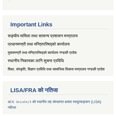
Important Links
सङ्‍घीय मामिला तथा सामान्य प्रशासन मन्त्रालय
प्रधानमन्त्री तथा मन्त्रिपरिषद्को कार्यालय
मुख्यमन्त्री तथा मन्त्रिपरिषद्को कार्यालय गण्डकी प्रदेश
स्थानीय निकायका लागि सुचना प्रविधि
शिक्षा, संस्कृति, विज्ञान प्रविधि तथा सामाजिक विकास मन्त्रालय
गण्डकी प्रदेश
LISA/FRA को नतिजा
आ.व. २०८०/०८१ को स्थानीय तह संस्थागत क्षमता स्वमूल्याङ्कन (LISA)
नतिजा