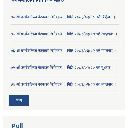
७८ औं कार्यपालिका बैठकका निर्णयहरु । मिति २०८३/०३/१८ गते बिहिबार ।
७७ औं कार्यपालिका बैठकका निर्णयहरु । मिति २०८३/०३/०७ गते आइतबार ।
७६ औं कार्यपालिका बैठकका निर्णयहरु । मिति २०८३/०३/०२ गते मंगलबार ।
७५ औं कार्यपालिका बैठकका निर्णयहरु । मिति २०८३/०२/२० गते बुधबार ।
७४ औं कार्यपालिका बैठकका निर्णयहरु । मिति २०८३/०१/२२ गते मंगलबार ।
अन्य
Poll