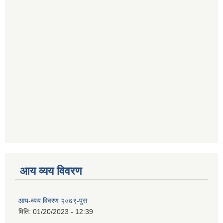
आय व्यय विवरण
आय-व्यय विवरण २०७९-पुस
मिति:
01/20/2023 - 12:39