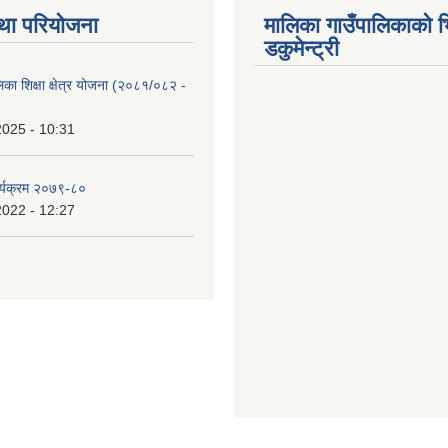
था परियोजना
मालिका गाउँपालिकाको भ
डकुमेन्ट्री
िका शिक्षा क्षेत्र योजना (२०८१/०८२ -
2025 - 10:31
र्यक्रम २०७९-८०
2022 - 12:27