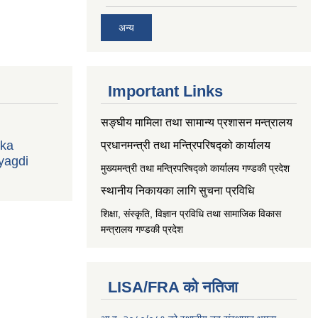
अन्य
Important Links
सङ्‍घीय मामिला तथा सामान्य प्रशासन मन्त्रालय
ika
प्रधानमन्त्री तथा मन्त्रिपरिषद्को कार्यालय
yagdi
मुख्यमन्त्री तथा मन्त्रिपरिषद्को कार्यालय गण्डकी प्रदेश
स्थानीय निकायका लागि सुचना प्रविधि
शिक्षा, संस्कृति, विज्ञान प्रविधि तथा सामाजिक विकास
मन्त्रालय
गण्डकी प्रदेश
LISA/FRA को नतिजा