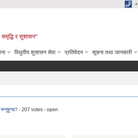
+
समृद्धि र सुशासन"
जना
विधुतीय शुसासन सेवा
प्रतिवेदन
सूचना तथा जानकारी
न्नुहुन्छ?
- 207 votes - open