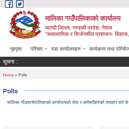
Skip to main content
मालिका गाउँपालिकाको कार्यालय
म्याग्दी जिल्ला, गण्डकी प्रदेश, नेपाल
"ब्यावसायिक र सिर्जनशील प्रशासनः विकास, 
गृहपृष्ठ
परिचय
वडा कार्यालयहरु
कार्यक्रम तथा परियो
सुचना :
You are here
Home
» Polls
Polls
मालिका गाँउकार्यपालिकाको कार्यालयको सेवा र कर्मचरीहरुको व्यवहार बारे के भ