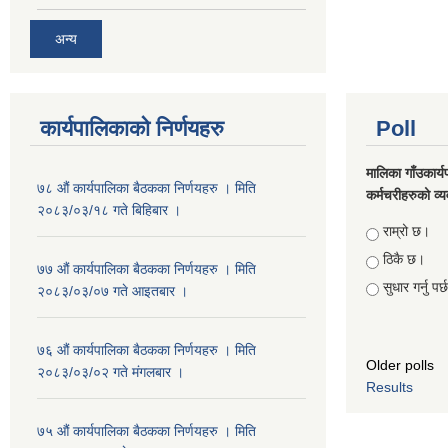
अन्य
कार्यपालिकाको निर्णयहरु
Poll
मालिका गाँउकार्
७८ औं कार्यपालिका बैठकका निर्णयहरु । मिति
कर्मचरीहरुको व्यव
२०८३/०३/१८ गते बिहिबार ।
Choices
राम्रो छ।
ठिकै छ।
७७ औं कार्यपालिका बैठकका निर्णयहरु । मिति
सुधार गर्नु पर
२०८३/०३/०७ गते आइतबार ।
७६ औं कार्यपालिका बैठकका निर्णयहरु । मिति
Older polls
२०८३/०३/०२ गते मंगलबार ।
Results
७५ औं कार्यपालिका बैठकका निर्णयहरु । मिति