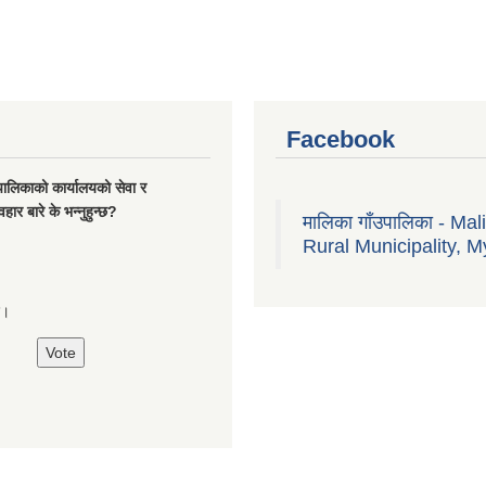
Facebook
यपालिकाको कार्यालयको सेवा र
हार बारे के भन्नुहुन्छ?
मालिका गाँउपालिका - Mal
Rural Municipality, M
्छ।