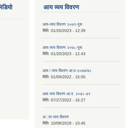
िडियो
आय व्यय विवरण
आय-व्यय विवरण २०७९-पुस
मिति:
01/20/2023 - 12:39
आय-व्यय विवरण २०७८-पुस
मिति:
01/20/2023 - 12:43
आय / व्यय विवरण आ.व-२०७७/७८
मिति:
01/09/2022 - 15:05
आय व्यय विवरण आ.व. २०७८-७९
मिति:
07/27/2022 - 16:27
अाय व्यय विवरण
मिति:
10/08/2018 - 10:45