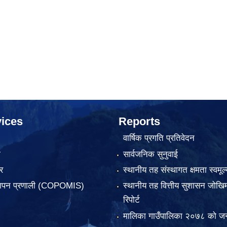
ices
Reports
वार्षिक प्रगति प्रतिवेदन
ा
सार्वजनिक सुनुवाई
र
स्थानीय तह संस्थागत क्षमता स्वमूल्
्थापन प्रणाली (COPOMIS)
स्थानीय तह वित्तीय सुशासन जोखिम
रिपोर्ट
मालिका गाउँपालिका २०७८ को जन