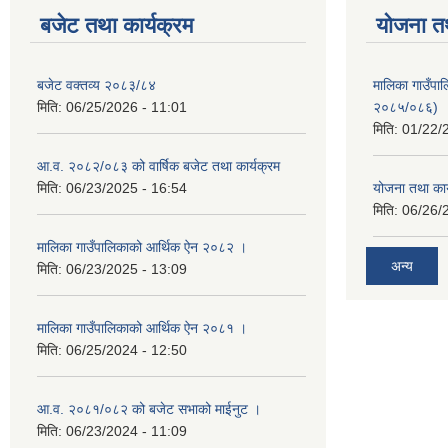
बजेट तथा कार्यक्रम
योजना त
बजेट वक्तव्य २०८३/८४
मालिका गाउँपाल
मिति:
06/25/2026 - 11:01
२०८५/०८६)
मिति:
01/22/
आ.व. २०८२/०८३ को वार्षिक बजेट तथा कार्यक्रम
मिति:
06/23/2025 - 16:54
योजना तथा का
मिति:
06/26/
मालिका गाउँपालिकाको आर्थिक ऐन २०८२ ।
अन्य
मिति:
06/23/2025 - 13:09
मालिका गाउँपालिकाको आर्थिक ऐन २०८१ ।
मिति:
06/25/2024 - 12:50
आ.व. २०८१/०८२ को बजेट सभाको माईनुट ।
मिति:
06/23/2024 - 11:09