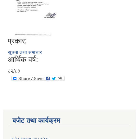
प्रकार:
सूचना तथा समाचार
आर्थिक वर्ष:
८२/८३
बजेट तथा कार्यक्रम