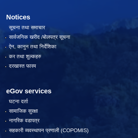
Notices
सूचना तथा समाचार
सार्वजनिक खरीद /बोलपत्र सूचना
ऐन, कानुन तथा निर्देशिका
कर तथा शुल्कहरु
दरखास्त फारम
eGov services
घटना दर्ता
सामाजिक सुरक्षा
नागरिक वडापत्र
सहकारी व्यवस्थापन प्रणाली (COPOMIS)