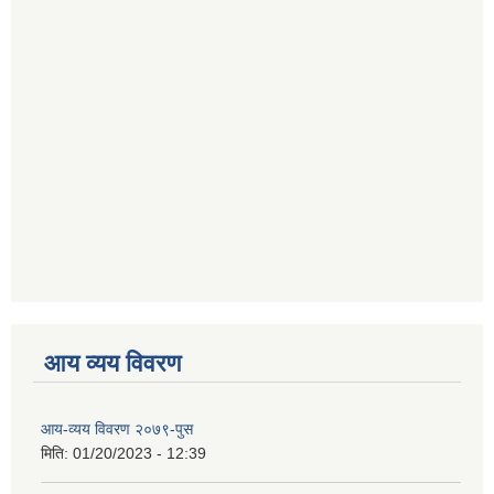
आय व्यय विवरण
आय-व्यय विवरण २०७९-पुस
मिति:
01/20/2023 - 12:39