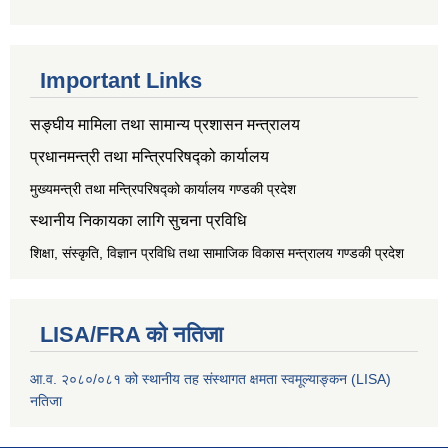
Important Links
सङ्‍घीय मामिला तथा सामान्य प्रशासन मन्त्रालय
प्रधानमन्त्री तथा मन्त्रिपरिषद्को कार्यालय
मुख्यमन्त्री तथा मन्त्रिपरिषद्को कार्यालय गण्डकी प्रदेश
स्थानीय निकायका लागि सुचना प्रविधि
शिक्षा, संस्कृति, विज्ञान प्रविधि तथा सामाजिक विकास मन्त्रालय
गण्डकी प्रदेश
LISA/FRA को नतिजा
आ.व. २०८०/०८१ को स्थानीय तह संस्थागत क्षमता स्वमूल्याङ्कन (LISA)
नतिजा