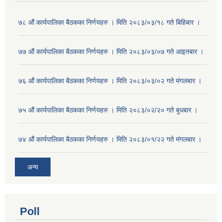
७८ औं कार्यपालिका बैठकका निर्णयहरु । मिति २०८३/०३/१८ गते बिहिबार ।
७७ औं कार्यपालिका बैठकका निर्णयहरु । मिति २०८३/०३/०७ गते आइतबार ।
७६ औं कार्यपालिका बैठकका निर्णयहरु । मिति २०८३/०३/०२ गते मंगलबार ।
७५ औं कार्यपालिका बैठकका निर्णयहरु । मिति २०८३/०२/२० गते बुधबार ।
७४ औं कार्यपालिका बैठकका निर्णयहरु । मिति २०८३/०१/२२ गते मंगलबार ।
अन्य
Poll