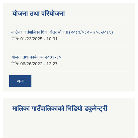
योजना तथा परियोजना
मालिका गाउँपालिका शिक्षा क्षेत्र योजना (२०८१/०८२ - २०८५/०८६)
मिति:
01/22/2025 - 10:31
योजना तथा कार्यक्रम २०७९-८०
मिति:
06/26/2022 - 12:27
अन्य
मालिका गाउँपालिकाको भिडियो डकुमेन्ट्री