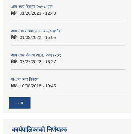
आय-व्यय विवरण २०७८-पुस
मिति:
01/20/2023 - 12:43
आय / व्यय विवरण आ.व-२०७७/७८
मिति:
01/09/2022 - 15:05
आय व्यय विवरण आ.व. २०७८-७९
मिति:
07/27/2022 - 16:27
अाय व्यय विवरण
मिति:
10/08/2018 - 10:45
अन्य
कार्यपालिकाको निर्णयहरु