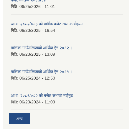
बजेट वक्तव्य २०८३/८४
मिति:
06/25/2026 - 11:01
आ.व. २०८२/०८३ को वार्षिक बजेट तथा कार्यक्रम
मिति:
06/23/2025 - 16:54
मालिका गाउँपालिकाको आर्थिक ऐन २०८२ ।
मिति:
06/23/2025 - 13:09
मालिका गाउँपालिकाको आर्थिक ऐन २०८१ ।
मिति:
06/25/2024 - 12:50
आ.व. २०८१/०८२ को बजेट सभाको माईनुट ।
मिति:
06/23/2024 - 11:09
अन्य