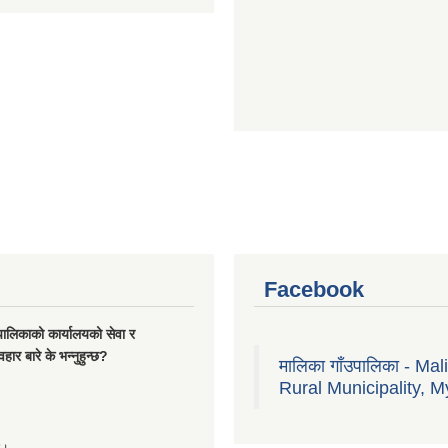
Facebook
यपालिकाको कार्यालयको सेवा र
हार बारे के भन्नुहुन्छ?
मालिका गाँउपालिका - Mal
Rural Municipality, M
्छ।