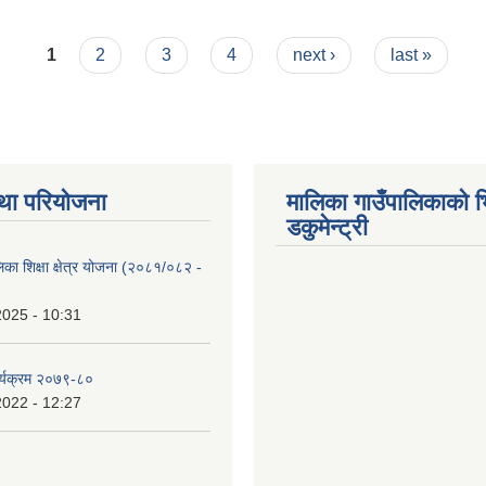
1
2
3
4
next ›
last »
था परियोजना
मालिका गाउँपालिकाको भ
डकुमेन्ट्री
िका शिक्षा क्षेत्र योजना (२०८१/०८२ -
2025 - 10:31
र्यक्रम २०७९-८०
2022 - 12:27