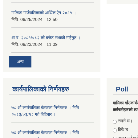
मालिका गाउँपालिकाको आर्थिक ऐन २०८१ ।
मिति:
06/25/2024 - 12:50
आ.व. २०८१/०८२ को बजेट सभाको माईनुट ।
मिति:
06/23/2024 - 11:09
अन्य
कार्यपालिकाको निर्णयहरु
Poll
मालिका गाँउकार्
७८ औं कार्यपालिका बैठकका निर्णयहरु । मिति
कर्मचरीहरुको व्यव
२०८३/०३/१८ गते बिहिबार ।
Choices
राम्रो छ।
ठिकै छ।
७७ औं कार्यपालिका बैठकका निर्णयहरु । मिति
सुधार गर्नु पर