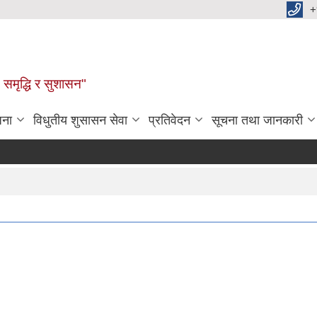
+
समृद्धि र सुशासन"
जना
विधुतीय शुसासन सेवा
प्रतिवेदन
सूचना तथा जानकारी