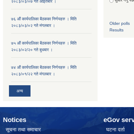
२०८३/०३/०७ गते आइतबार ।
७६ औं कार्यपालिका बैठकका निर्णयहरु । मिति
Older polls
२०८३/०३/०२ गते मंगलबार ।
Results
७५ औं कार्यपालिका बैठकका निर्णयहरु । मिति
२०८३/०२/२० गते बुधबार ।
७४ औं कार्यपालिका बैठकका निर्णयहरु । मिति
२०८३/०१/२२ गते मंगलबार ।
अन्य
Notices
eGov serv
सूचना तथा समाचार
घटना दर्ता