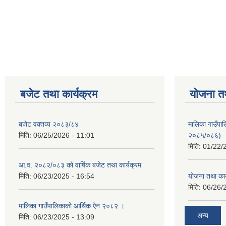
Pages
बजेट तथा कार्यक्रम
योजना त
बजेट वक्तव्य २०८३/८४
मालिका गाउँपाल
मिति:
06/25/2026 - 11:01
२०८५/०८६)
मिति:
01/22/
आ.व. २०८२/०८३ को वार्षिक बजेट तथा कार्यक्रम
मिति:
06/23/2025 - 16:54
योजना तथा का
मिति:
06/26/
मालिका गाउँपालिकाको आर्थिक ऐन २०८२ ।
अन्य
मिति:
06/23/2025 - 13:09