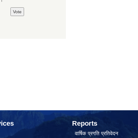
ices
Reports
वार्षिक प्रगति प्रतिवेदन