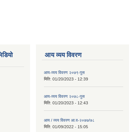
िडियो
आय व्यय विवरण
आय-व्यय विवरण २०७९-पुस
मिति:
01/20/2023 - 12:39
आय-व्यय विवरण २०७८-पुस
मिति:
01/20/2023 - 12:43
आय / व्यय विवरण आ.व-२०७७/७८
मिति:
01/09/2022 - 15:05