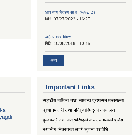
आय व्यय विवरण आ.व. २०७८-७९
मिति:
07/27/2022 - 16:27
अाय व्यय विवरण
मिति:
10/08/2018 - 10:45
अन्य
Important Links
सङ्‍घीय मामिला तथा सामान्य प्रशासन मन्त्रालय
ika
प्रधानमन्त्री तथा मन्त्रिपरिषद्को कार्यालय
yagdi
मुख्यमन्त्री तथा मन्त्रिपरिषद्को कार्यालय गण्डकी प्रदेश
स्थानीय निकायका लागि सुचना प्रविधि