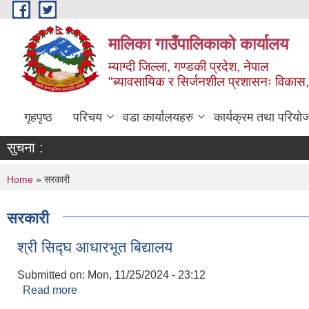
Skip to main content
मालिका गाउँपालिकाको कार्यालय
म्याग्दी जिल्ला, गण्डकी प्रदेश, नेपाल
"ब्यावसायिक र सिर्जनशील प्रशासनः विकास, 
गृहपृष्ठ
परिचय
वडा कार्यालयहरु
कार्यक्रम तथा परियो
सुचना :
You are here
Home
» सरकारी
सरकारी
श्री सिद्घ आधारभूत बिद्यालय
Submitted on:
Mon, 11/25/2024 - 23:12
Read more
about श्री सिद्घ आधारभूत बिद्यालय