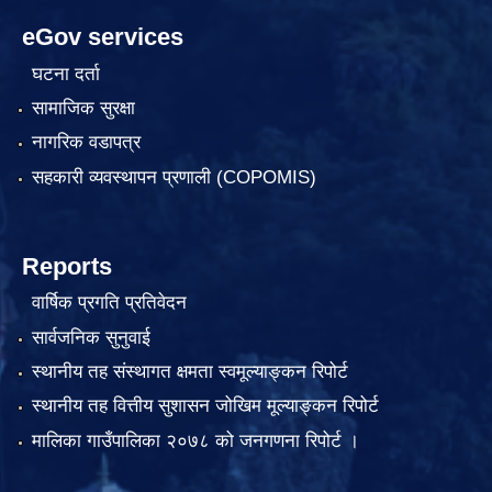
eGov services
घटना दर्ता
सामाजिक सुरक्षा
नागरिक वडापत्र
सहकारी व्यवस्थापन प्रणाली (COPOMIS)
Reports
वार्षिक प्रगति प्रतिवेदन
सार्वजनिक सुनुवाई
स्थानीय तह संस्थागत क्षमता स्वमूल्याङ्कन रिपोर्ट
स्थानीय तह वित्तीय सुशासन जोखिम मूल्याङ्कन रिपोर्ट
मालिका गाउँपालिका २०७८ को जनगणना रिपोर्ट ।