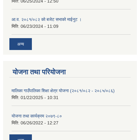
मिति:
06/25/2024 - 12:50
आ.व. २०८१/०८२ को बजेट सभाको माईनुट ।
मिति:
06/23/2024 - 11:09
अन्य
योजना तथा परियोजना
मालिका गाउँपालिका शिक्षा क्षेत्र योजना (२०८१/०८२ - २०८५/०८६)
मिति:
01/22/2025 - 10:31
योजना तथा कार्यक्रम २०७९-८०
मिति:
06/26/2022 - 12:27