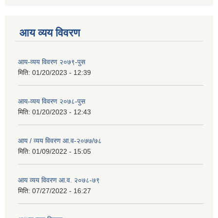
आय व्यय विवरण
आय-व्यय विवरण २०७९-पुस
मिति:
01/20/2023 - 12:39
आय-व्यय विवरण २०७८-पुस
मिति:
01/20/2023 - 12:43
आय / व्यय विवरण आ.व-२०७७/७८
मिति:
01/09/2022 - 15:05
आय व्यय विवरण आ.व. २०७८-७९
मिति:
07/27/2022 - 16:27