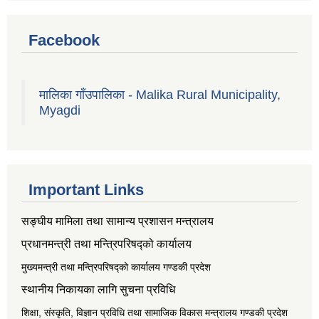
Facebook
मालिका गाँउपालिका - Malika Rural Municipality,
Myagdi
Important Links
सङ्‍घीय मामिला तथा सामान्य प्रशासन मन्त्रालय
प्रधानमन्त्री तथा मन्त्रिपरिषद्को कार्यालय
मुख्यमन्त्री तथा मन्त्रिपरिषद्को कार्यालय गण्डकी प्रदेश
स्थानीय निकायका लागि सुचना प्रविधि
शिक्षा, संस्कृति, विज्ञान प्रविधि तथा सामाजिक विकास मन्त्रालय
गण्डकी प्रदेश