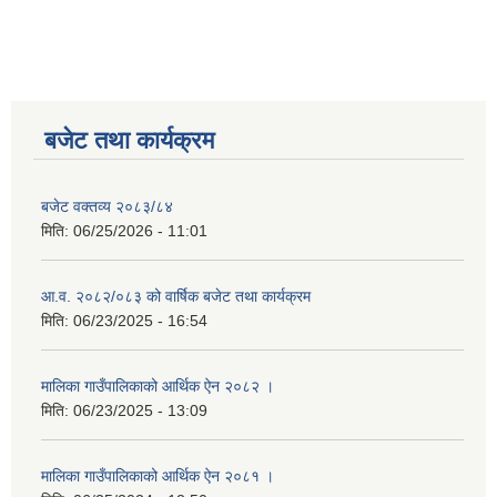
बजेट तथा कार्यक्रम
बजेट वक्तव्य २०८३/८४
मिति:
06/25/2026 - 11:01
आ.व. २०८२/०८३ को वार्षिक बजेट तथा कार्यक्रम
मिति:
06/23/2025 - 16:54
मालिका गाउँपालिकाको आर्थिक ऐन २०८२ ।
मिति:
06/23/2025 - 13:09
मालिका गाउँपालिकाको आर्थिक ऐन २०८१ ।