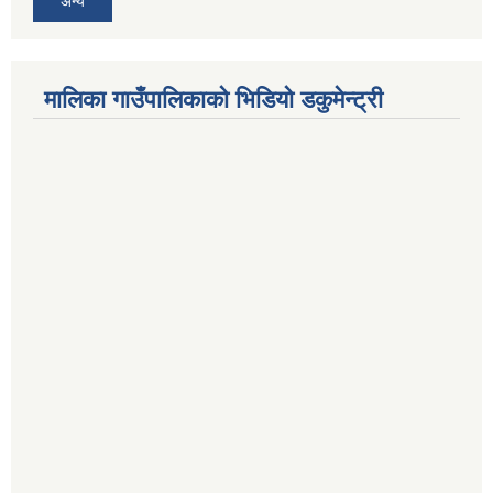
अन्य
मालिका गाउँपालिकाको भिडियो डकुमेन्ट्री