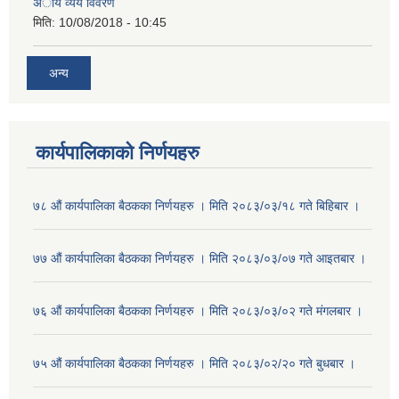
अाय व्यय विवरण
मिति:
10/08/2018 - 10:45
अन्य
कार्यपालिकाको निर्णयहरु
७८ औं कार्यपालिका बैठकका निर्णयहरु । मिति २०८३/०३/१८ गते बिहिबार ।
७७ औं कार्यपालिका बैठकका निर्णयहरु । मिति २०८३/०३/०७ गते आइतबार ।
७६ औं कार्यपालिका बैठकका निर्णयहरु । मिति २०८३/०३/०२ गते मंगलबार ।
७५ औं कार्यपालिका बैठकका निर्णयहरु । मिति २०८३/०२/२० गते बुधबार ।