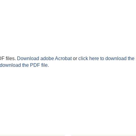
F files.
Download adobe Acrobat
or
click here to download the 
 download the PDF file.