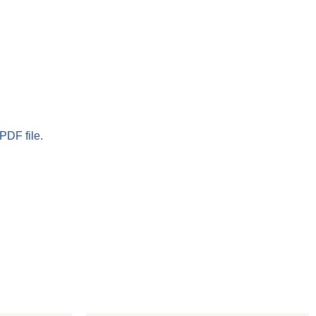
PDF file.