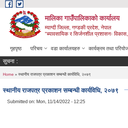
Skip to main content
मालिका गाउँपालिकाको कार्यालय
म्याग्दी जिल्ला, गण्डकी प्रदेश, नेपाल
"ब्यावसायिक र सिर्जनशील प्रशासनः विकास, 
गृहपृष्ठ
परिचय
वडा कार्यालयहरु
कार्यक्रम तथा परियो
सुचना :
You are here
Home
» स्थानीय राजपत्र प्रकाशन सम्बन्धी कार्यविधि, २०७९
स्थानीय राजपत्र प्रकाशन सम्बन्धी कार्यविधि, २०७९
Submitted on:
Mon, 11/14/2022 - 12:25