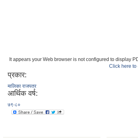
It appears your Web browser is not configured to display PD
Click here to
प्रकार:
मालिका राजपत्र
आर्थिक वर्ष:
७९-८०