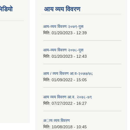
िडियो
आय व्यय विवरण
आय-व्यय विवरण २०७९-पुस
मिति:
01/20/2023 - 12:39
आय-व्यय विवरण २०७८-पुस
मिति:
01/20/2023 - 12:43
आय / व्यय विवरण आ.व-२०७७/७८
मिति:
01/09/2022 - 15:05
आय व्यय विवरण आ.व. २०७८-७९
मिति:
07/27/2022 - 16:27
अाय व्यय विवरण
मिति:
10/08/2018 - 10:45