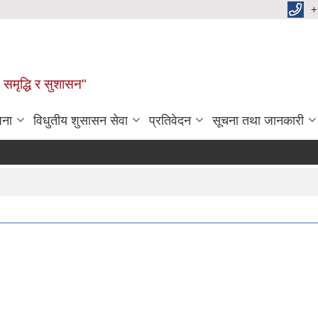
+
समृद्धि र सुशासन"
जना
विधुतीय शुसासन सेवा
प्रतिवेदन
सूचना तथा जानकारी