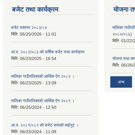
बजेट तथा कार्यक्रम
योजना त
बजेट वक्तव्य २०८३/८४
मालिका गाउँपाल
मिति:
06/25/2026 - 11:01
२०८५/०८६)
मिति:
01/22/
आ.व. २०८२/०८३ को वार्षिक बजेट तथा कार्यक्रम
मिति:
06/23/2025 - 16:54
योजना तथा का
मिति:
06/26/
मालिका गाउँपालिकाको आर्थिक ऐन २०८२ ।
अन्य
मिति:
06/23/2025 - 13:09
मालिका गाउँपालिकाको आर्थिक ऐन २०८१ ।
मिति:
06/25/2024 - 12:50
आ.व. २०८१/०८२ को बजेट सभाको माईनुट ।
मिति:
06/23/2024 - 11:09