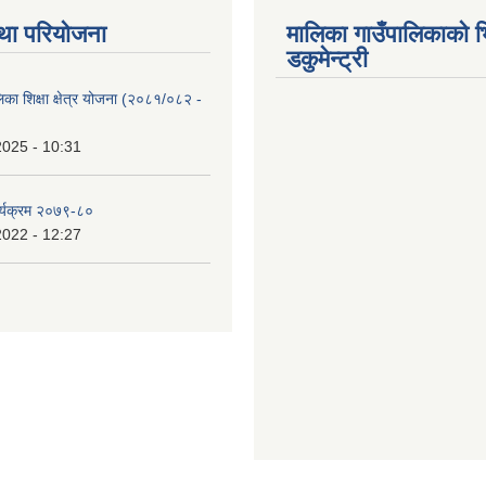
था परियोजना
मालिका गाउँपालिकाको भ
डकुमेन्ट्री
िका शिक्षा क्षेत्र योजना (२०८१/०८२ -
2025 - 10:31
र्यक्रम २०७९-८०
2022 - 12:27