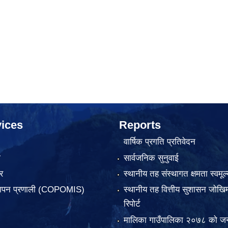
ices
Reports
वार्षिक प्रगति प्रतिवेदन
ा
सार्वजनिक सुनुवाई
र
स्थानीय तह संस्थागत क्षमता स्वमूल्
्थापन प्रणाली (COPOMIS)
स्थानीय तह वित्तीय सुशासन जोखिम
रिपोर्ट
मालिका गाउँपालिका २०७८ को जन