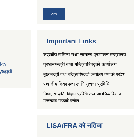
अन्य
Important Links
सङ्‍घीय मामिला तथा सामान्य प्रशासन मन्त्रालय
ika
प्रधानमन्त्री तथा मन्त्रिपरिषद्को कार्यालय
yagdi
मुख्यमन्त्री तथा मन्त्रिपरिषद्को कार्यालय गण्डकी प्रदेश
स्थानीय निकायका लागि सुचना प्रविधि
शिक्षा, संस्कृति, विज्ञान प्रविधि तथा सामाजिक विकास
मन्त्रालय
गण्डकी प्रदेश
LISA/FRA को नतिजा