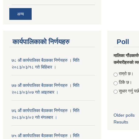
अन्य
कार्यपालिकाको निर्णयहरु
Poll
मालिका गाँउकार्
७८ औं कार्यपालिका बैठकका निर्णयहरु । मिति
कर्मचरीहरुको व्यव
२०८३/०३/१८ गते बिहिबार ।
Choices
राम्रो छ।
ठिकै छ।
७७ औं कार्यपालिका बैठकका निर्णयहरु । मिति
सुधार गर्नु पर
२०८३/०३/०७ गते आइतबार ।
७६ औं कार्यपालिका बैठकका निर्णयहरु । मिति
Older polls
२०८३/०३/०२ गते मंगलबार ।
Results
७५ औं कार्यपालिका बैठकका निर्णयहरु । मिति