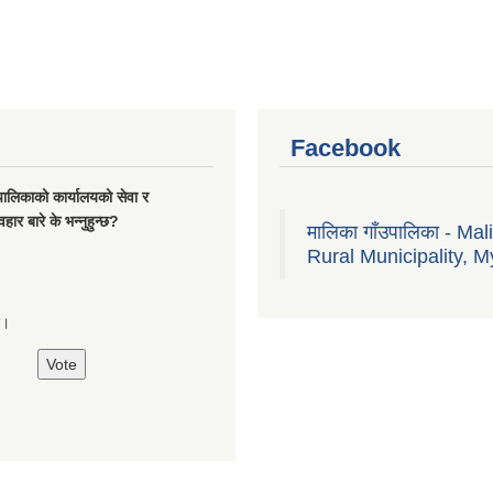
Facebook
यपालिकाको कार्यालयको सेवा र
हार बारे के भन्नुहुन्छ?
मालिका गाँउपालिका - Mal
Rural Municipality, M
्छ।