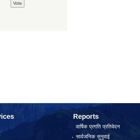
ices
Reports
वार्षिक प्रगति प्रतिवेदन
ा
सार्वजनिक सुनुवाई