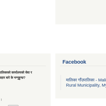
Facebook
यपालिकाको कार्यालयको सेवा र
हार बारे के भन्नुहुन्छ?
मालिका गाँउपालिका - Mal
Rural Municipality, M
्छ।