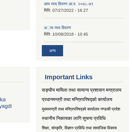
आय व्यय विवरण आ.व. २०७८-७९
मिति:
07/27/2022 - 16:27
अाय व्यय विवरण
मिति:
10/08/2018 - 10:45
अन्य
Important Links
सङ्‍घीय मामिला तथा सामान्य प्रशासन मन्त्रालय
ika
प्रधानमन्त्री तथा मन्त्रिपरिषद्को कार्यालय
yagdi
मुख्यमन्त्री तथा मन्त्रिपरिषद्को कार्यालय गण्डकी प्रदेश
स्थानीय निकायका लागि सुचना प्रविधि
शिक्षा, संस्कृति, विज्ञान प्रविधि तथा सामाजिक विकास