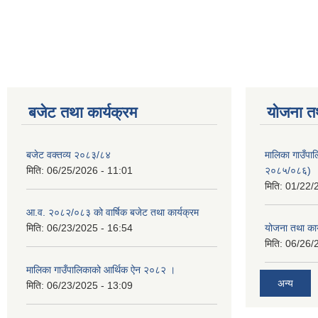
Pages
बजेट तथा कार्यक्रम
योजना त
बजेट वक्तव्य २०८३/८४
मालिका गाउँपाल
मिति:
06/25/2026 - 11:01
२०८५/०८६)
मिति:
01/22/
आ.व. २०८२/०८३ को वार्षिक बजेट तथा कार्यक्रम
मिति:
06/23/2025 - 16:54
योजना तथा का
मिति:
06/26/
मालिका गाउँपालिकाको आर्थिक ऐन २०८२ ।
अन्य
मिति:
06/23/2025 - 13:09