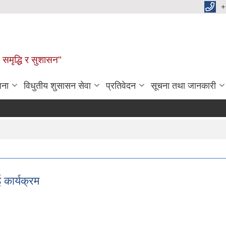
+
समृद्धि र सुशासन"
जना
विधुतीय शुसासन सेवा
प्रतिवेदन
सूचना तथा जानकारी
कार्यक्रम
ई कार्यक्रम