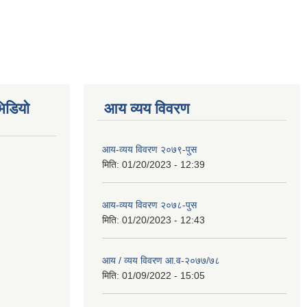
िडियो
आय व्यय विवरण
आय-व्यय विवरण २०७९-पुस
मिति:
01/20/2023 - 12:39
आय-व्यय विवरण २०७८-पुस
मिति:
01/20/2023 - 12:43
आय / व्यय विवरण आ.व-२०७७/७८
मिति:
01/09/2022 - 15:05