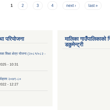
1
2
3
4
next ›
last »
था परियोजना
मालिका गाउँपालिकाको भ
डकुमेन्ट्री
िका शिक्षा क्षेत्र योजना (२०८१/०८२ -
2025 - 10:31
र्यक्रम २०७९-८०
2022 - 12:27