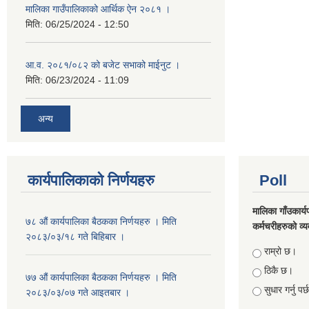
मालिका गाउँपालिकाको आर्थिक ऐन २०८१ ।
मिति:
06/25/2024 - 12:50
आ.व. २०८१/०८२ को बजेट सभाको माईनुट ।
मिति:
06/23/2024 - 11:09
अन्य
कार्यपालिकाको निर्णयहरु
Poll
मालिका गाँउकार्
७८ औं कार्यपालिका बैठकका निर्णयहरु । मिति
कर्मचरीहरुको व्यव
२०८३/०३/१८ गते बिहिबार ।
Choices
राम्रो छ।
ठिकै छ।
७७ औं कार्यपालिका बैठकका निर्णयहरु । मिति
सुधार गर्नु पर
२०८३/०३/०७ गते आइतबार ।