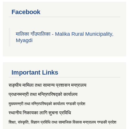
Facebook
मालिका गाँउपालिका - Malika Rural Municipality,
Myagdi
Important Links
सङ्‍घीय मामिला तथा सामान्य प्रशासन मन्त्रालय
प्रधानमन्त्री तथा मन्त्रिपरिषद्को कार्यालय
मुख्यमन्त्री तथा मन्त्रिपरिषद्को कार्यालय गण्डकी प्रदेश
स्थानीय निकायका लागि सुचना प्रविधि
शिक्षा, संस्कृति, विज्ञान प्रविधि तथा सामाजिक विकास मन्त्रालय
गण्डकी प्रदेश