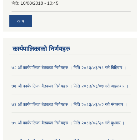
मिति:
10/08/2018 - 10:45
अन्य
कार्यपालिकाको निर्णयहरु
७८ औं कार्यपालिका बैठकका निर्णयहरु । मिति २०८३/०३/१८ गते बिहिबार ।
७७ औं कार्यपालिका बैठकका निर्णयहरु । मिति २०८३/०३/०७ गते आइतबार ।
७६ औं कार्यपालिका बैठकका निर्णयहरु । मिति २०८३/०३/०२ गते मंगलबार ।
७५ औं कार्यपालिका बैठकका निर्णयहरु । मिति २०८३/०२/२० गते बुधबार ।