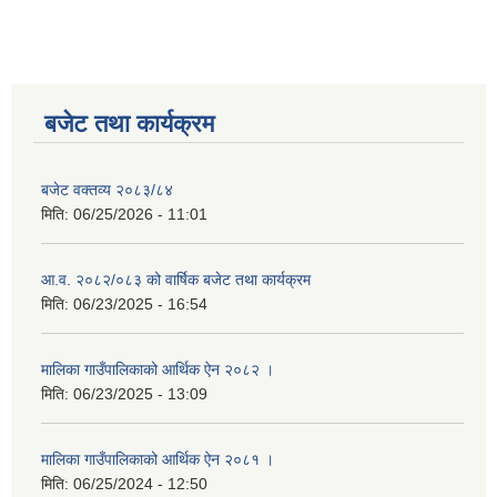
बजेट तथा कार्यक्रम
बजेट वक्तव्य २०८३/८४
मिति:
06/25/2026 - 11:01
आ.व. २०८२/०८३ को वार्षिक बजेट तथा कार्यक्रम
मिति:
06/23/2025 - 16:54
मालिका गाउँपालिकाको आर्थिक ऐन २०८२ ।
मिति:
06/23/2025 - 13:09
मालिका गाउँपालिकाको आर्थिक ऐन २०८१ ।
मिति:
06/25/2024 - 12:50