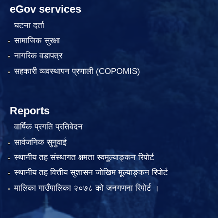
eGov services
घटना दर्ता
सामाजिक सुरक्षा
नागरिक वडापत्र
सहकारी व्यवस्थापन प्रणाली (COPOMIS)
Reports
वार्षिक प्रगति प्रतिवेदन
सार्वजनिक सुनुवाई
स्थानीय तह संस्थागत क्षमता स्वमूल्याङ्कन रिपोर्ट
स्थानीय तह वित्तीय सुशासन जोखिम मूल्याङ्कन रिपोर्ट
मालिका गाउँपालिका २०७८ को जनगणना रिपोर्ट ।