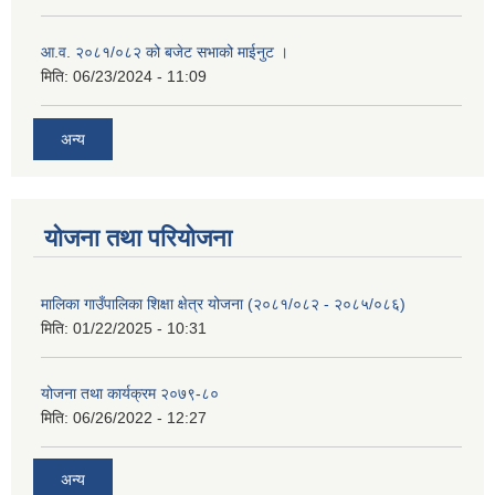
आ.व. २०८१/०८२ को बजेट सभाको माईनुट ।
मिति:
06/23/2024 - 11:09
अन्य
योजना तथा परियोजना
मालिका गाउँपालिका शिक्षा क्षेत्र योजना (२०८१/०८२ - २०८५/०८६)
मिति:
01/22/2025 - 10:31
योजना तथा कार्यक्रम २०७९-८०
मिति:
06/26/2022 - 12:27
अन्य