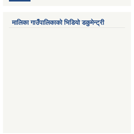
मालिका गाउँपालिकाको भिडियो डकुमेन्ट्री