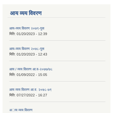
आय व्यय विवरण
आय-व्यय विवरण २०७९-पुस
मिति:
01/20/2023 - 12:39
आय-व्यय विवरण २०७८-पुस
मिति:
01/20/2023 - 12:43
आय / व्यय विवरण आ.व-२०७७/७८
मिति:
01/09/2022 - 15:05
आय व्यय विवरण आ.व. २०७८-७९
मिति:
07/27/2022 - 16:27
अाय व्यय विवरण