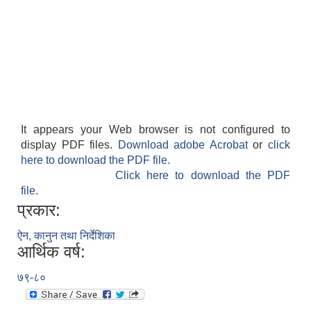
It appears your Web browser is not configured to
display PDF files.
Download adobe Acrobat
or
click
here to download the PDF file.
Click here to download the PDF
file.
प्रकार:
ऐन, कानुन तथा निर्देशिका
आर्थिक वर्ष:
७९-८०