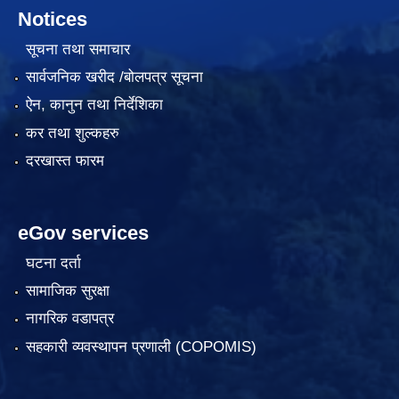
Notices
सूचना तथा समाचार
सार्वजनिक खरीद /बोलपत्र सूचना
ऐन, कानुन तथा निर्देशिका
कर तथा शुल्कहरु
दरखास्त फारम
eGov services
घटना दर्ता
सामाजिक सुरक्षा
नागरिक वडापत्र
सहकारी व्यवस्थापन प्रणाली (COPOMIS)