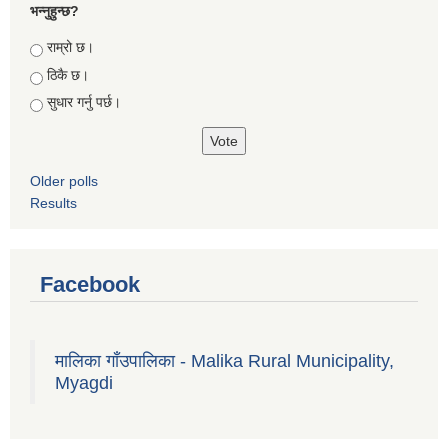
भन्नुहुन्छ?
Choices
राम्रो छ।
ठिकै छ।
सुधार गर्नु पर्छ।
Older polls
Results
Facebook
मालिका गाँउपालिका - Malika Rural Municipality,
Myagdi