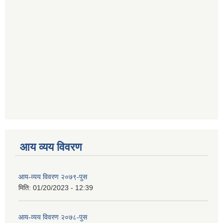
आय व्यय विवरण
आय-व्यय विवरण २०७९-पुस
मिति:
01/20/2023 - 12:39
आय-व्यय विवरण २०७८-पुस