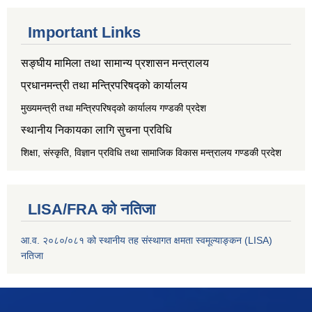
Important Links
सङ्‍घीय मामिला तथा सामान्य प्रशासन मन्त्रालय
प्रधानमन्त्री तथा मन्त्रिपरिषद्को कार्यालय
मुख्यमन्त्री तथा मन्त्रिपरिषद्को कार्यालय गण्डकी प्रदेश
स्थानीय निकायका लागि सुचना प्रविधि
शिक्षा, संस्कृति, विज्ञान प्रविधि तथा सामाजिक विकास मन्त्रालय
गण्डकी प्रदेश
LISA/FRA को नतिजा
आ.व. २०८०/०८१ को स्थानीय तह संस्थागत क्षमता स्वमूल्याङ्कन (LISA)
नतिजा