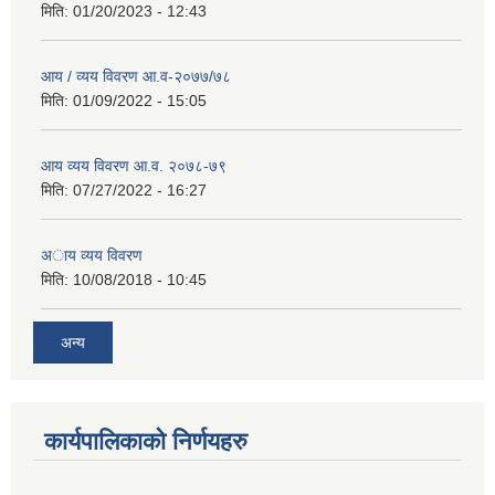
मिति:
01/20/2023 - 12:43
आय / व्यय विवरण आ.व-२०७७/७८
मिति:
01/09/2022 - 15:05
आय व्यय विवरण आ.व. २०७८-७९
मिति:
07/27/2022 - 16:27
अाय व्यय विवरण
मिति:
10/08/2018 - 10:45
अन्य
कार्यपालिकाको निर्णयहरु