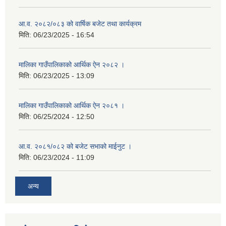
आ.व. २०८२/०८३ को वार्षिक बजेट तथा कार्यक्रम
मिति:
06/23/2025 - 16:54
मालिका गाउँपालिकाको आर्थिक ऐन २०८२ ।
मिति:
06/23/2025 - 13:09
मालिका गाउँपालिकाको आर्थिक ऐन २०८१ ।
मिति:
06/25/2024 - 12:50
आ.व. २०८१/०८२ को बजेट सभाको माईनुट ।
मिति:
06/23/2024 - 11:09
अन्य