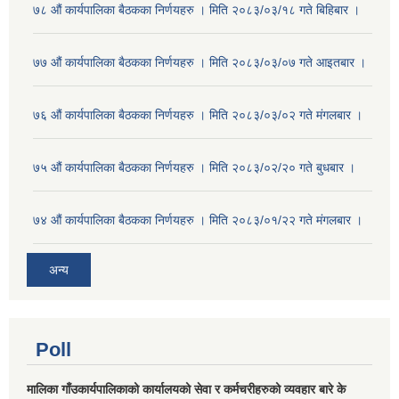
७८ औं कार्यपालिका बैठकका निर्णयहरु । मिति २०८३/०३/१८ गते बिहिबार ।
७७ औं कार्यपालिका बैठकका निर्णयहरु । मिति २०८३/०३/०७ गते आइतबार ।
७६ औं कार्यपालिका बैठकका निर्णयहरु । मिति २०८३/०३/०२ गते मंगलबार ।
७५ औं कार्यपालिका बैठकका निर्णयहरु । मिति २०८३/०२/२० गते बुधबार ।
७४ औं कार्यपालिका बैठकका निर्णयहरु । मिति २०८३/०१/२२ गते मंगलबार ।
अन्य
Poll
मालिका गाँउकार्यपालिकाको कार्यालयको सेवा र कर्मचरीहरुको व्यवहार बारे के