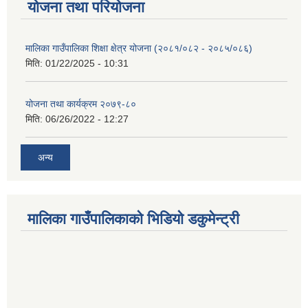
योजना तथा परियोजना
मालिका गाउँपालिका शिक्षा क्षेत्र योजना (२०८१/०८२ - २०८५/०८६)
मिति:
01/22/2025 - 10:31
योजना तथा कार्यक्रम २०७९-८०
मिति:
06/26/2022 - 12:27
अन्य
मालिका गाउँपालिकाको भिडियो डकुमेन्ट्री