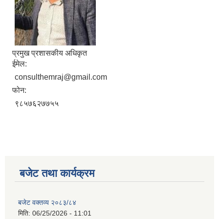
प्रमुख प्रशासकीय अधिकृत
ईमेल:
consulthemraj@gmail.com
फोन:
९८५७६२७७५५
बजेट तथा कार्यक्रम
बजेट वक्तव्य २०८३/८४
मिति:
06/25/2026 - 11:01