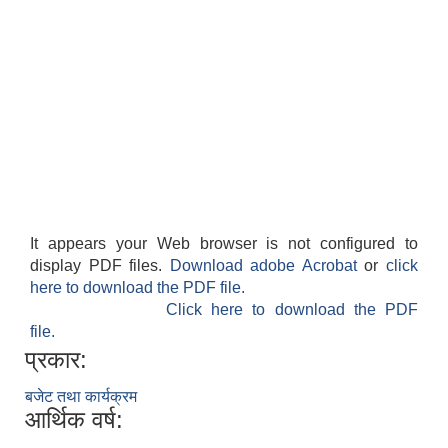
It appears your Web browser is not configured to
display PDF files.
Download adobe Acrobat
or
click
here to download the PDF file.
Click here to download the PDF
file.
प्रकार:
बजेट तथा कार्यक्रम
आर्थिक वर्ष: