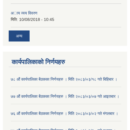
अाय व्यय विवरण
मिति:
10/08/2018 - 10:45
अन्य
कार्यपालिकाको निर्णयहरु
७८ औं कार्यपालिका बैठकका निर्णयहरु । मिति २०८३/०३/१८ गते बिहिबार ।
७७ औं कार्यपालिका बैठकका निर्णयहरु । मिति २०८३/०३/०७ गते आइतबार ।
७६ औं कार्यपालिका बैठकका निर्णयहरु । मिति २०८३/०३/०२ गते मंगलबार ।