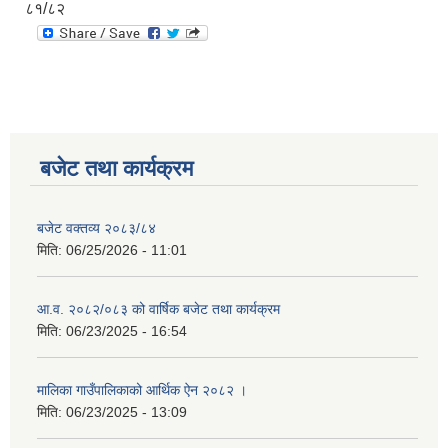
८१/८२
बजेट तथा कार्यक्रम
बजेट वक्तव्य २०८३/८४
मिति:
06/25/2026 - 11:01
आ.व. २०८२/०८३ को वार्षिक बजेट तथा कार्यक्रम
मिति:
06/23/2025 - 16:54
मालिका गाउँपालिकाको आर्थिक ऐन २०८२ ।
मिति:
06/23/2025 - 13:09