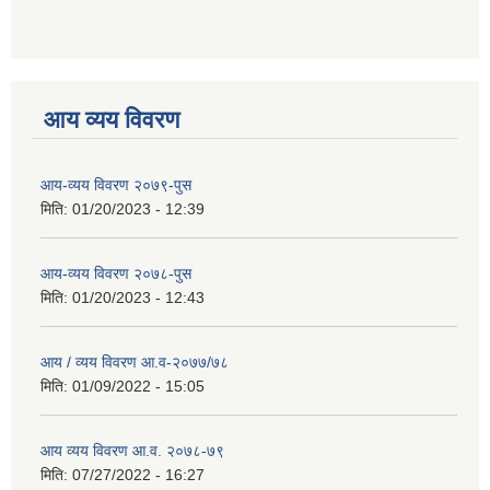
आय व्यय विवरण
आय-व्यय विवरण २०७९-पुस
मिति:
01/20/2023 - 12:39
आय-व्यय विवरण २०७८-पुस
मिति:
01/20/2023 - 12:43
आय / व्यय विवरण आ.व-२०७७/७८
मिति:
01/09/2022 - 15:05
आय व्यय विवरण आ.व. २०७८-७९
मिति:
07/27/2022 - 16:27