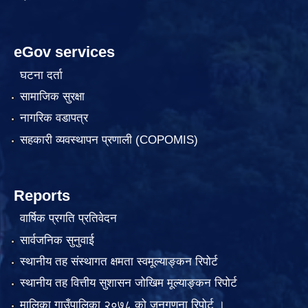
eGov services
घटना दर्ता
सामाजिक सुरक्षा
नागरिक वडापत्र
सहकारी व्यवस्थापन प्रणाली (COPOMIS)
Reports
वार्षिक प्रगति प्रतिवेदन
सार्वजनिक सुनुवाई
स्थानीय तह संस्थागत क्षमता स्वमूल्याङ्कन रिपोर्ट
स्थानीय तह वित्तीय सुशासन जोखिम मूल्याङ्कन रिपोर्ट
मालिका गाउँपालिका २०७८ को जनगणना रिपोर्ट ।