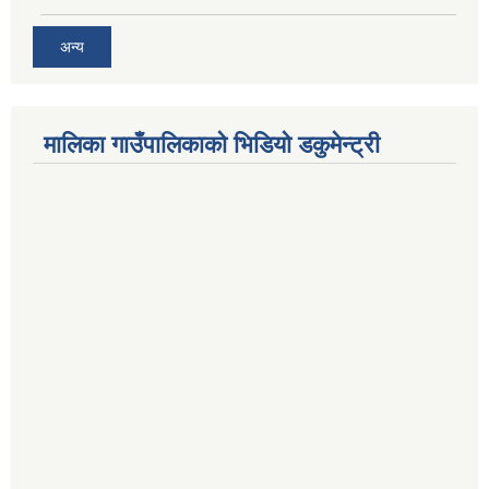
अन्य
मालिका गाउँपालिकाको भिडियो डकुमेन्ट्री