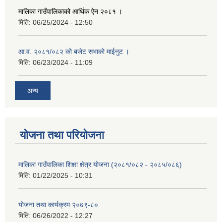
मालिका गाउँपालिकाको आर्थिक ऐन २०८१ ।
मिति:
06/25/2024 - 12:50
आ.व. २०८१/०८२ को बजेट सभाको माईनुट ।
मिति:
06/23/2024 - 11:09
अन्य
योजना तथा परियोजना
मालिका गाउँपालिका शिक्षा क्षेत्र योजना (२०८१/०८२ - २०८५/०८६)
मिति:
01/22/2025 - 10:31
योजना तथा कार्यक्रम २०७९-८०
मिति:
06/26/2022 - 12:27