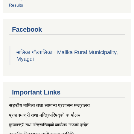
Results
Facebook
मालिका गाँउपालिका - Malika Rural Municipality,
Myagdi
Important Links
सङ्‍घीय मामिला तथा सामान्य प्रशासन मन्त्रालय
प्रधानमन्त्री तथा मन्त्रिपरिषद्को कार्यालय
मुख्यमन्त्री तथा मन्त्रिपरिषद्को कार्यालय गण्डकी प्रदेश