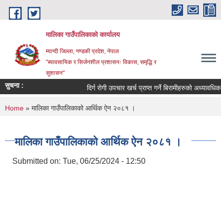
Skip to main content
मालिका गाउँपालिकाको कार्यालय
म्याग्दी जिल्ला, गण्डकी प्रदेश, नेपाल
"ब्यावसायिक र सिर्जनशील प्रशासनः विकास, समृद्धि र
सुशासन"
सुचना :
दिर्ग रोगी उपचार खर्च प्राप्त गर्ने बिरामीहरुको अध्यावधिक सम
You are here
Home
» मालिका गाउँपालिकाको आर्थिक ऐन २०८१ ।
मालिका गाउँपालिकाको आर्थिक ऐन २०८१ ।
Submitted on:
Tue, 06/25/2024 - 12:50