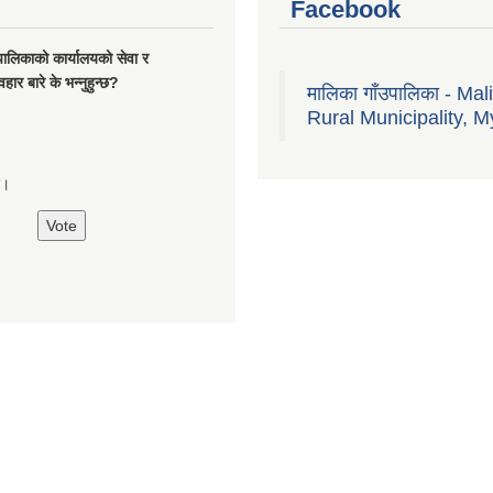
Facebook
यपालिकाको कार्यालयको सेवा र
हार बारे के भन्नुहुन्छ?
मालिका गाँउपालिका - Mal
Rural Municipality, M
्छ।