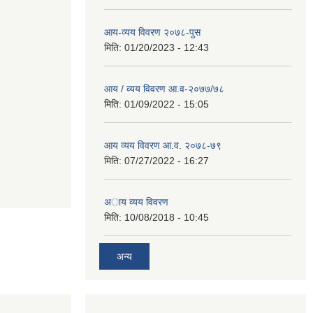
आय-व्यय विवरण २०७८-पुस
मिति:
01/20/2023 - 12:43
आय / व्यय विवरण आ.व-२०७७/७८
मिति:
01/09/2022 - 15:05
आय व्यय विवरण आ.व. २०७८-७९
मिति:
07/27/2022 - 16:27
अाय व्यय विवरण
मिति:
10/08/2018 - 10:45
अन्य