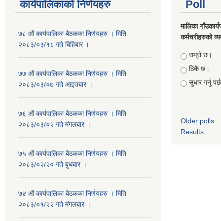
कार्यपालिकाको निर्णयहरु
Poll
मालिका गाँउकार्
७८ औं कार्यपालिका बैठकका निर्णयहरु । मिति
कर्मचरीहरुको व्यव
२०८३/०३/१८ गते बिहिबार ।
Choices
राम्रो छ।
ठिकै छ।
७७ औं कार्यपालिका बैठकका निर्णयहरु । मिति
सुधार गर्नु पर
२०८३/०३/०७ गते आइतबार ।
७६ औं कार्यपालिका बैठकका निर्णयहरु । मिति
Older polls
२०८३/०३/०२ गते मंगलबार ।
Results
७५ औं कार्यपालिका बैठकका निर्णयहरु । मिति
२०८३/०२/२० गते बुधबार ।
७४ औं कार्यपालिका बैठकका निर्णयहरु । मिति
२०८३/०१/२२ गते मंगलबार ।