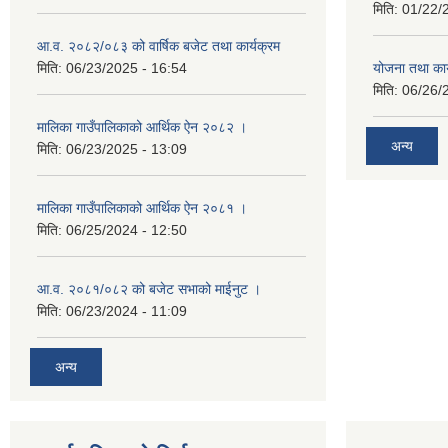
मिति:
01/22/
आ.व. २०८२/०८३ को वार्षिक बजेट तथा कार्यक्रम
मिति:
06/23/2025 - 16:54
योजना तथा का
मिति:
06/26/
मालिका गाउँपालिकाको आर्थिक ऐन २०८२ ।
अन्य
मिति:
06/23/2025 - 13:09
मालिका गाउँपालिकाको आर्थिक ऐन २०८१ ।
मिति:
06/25/2024 - 12:50
आ.व. २०८१/०८२ को बजेट सभाको माईनुट ।
मिति:
06/23/2024 - 11:09
अन्य