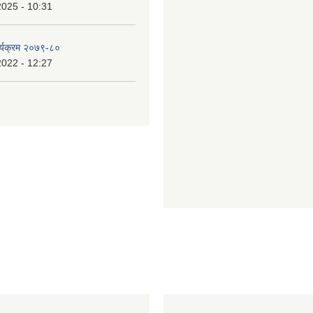
2025 - 10:31
र्यक्रम २०७९-८०
2022 - 12:27