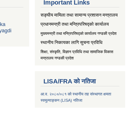
Important Links
सङ्‍घीय मामिला तथा सामान्य प्रशासन मन्त्रालय
ika
प्रधानमन्त्री तथा मन्त्रिपरिषद्को कार्यालय
yagdi
मुख्यमन्त्री तथा मन्त्रिपरिषद्को कार्यालय गण्डकी प्रदेश
स्थानीय निकायका लागि सुचना प्रविधि
शिक्षा, संस्कृति, विज्ञान प्रविधि तथा सामाजिक विकास
मन्त्रालय
गण्डकी प्रदेश
LISA/FRA को नतिजा
आ.व. २०८०/०८१ को स्थानीय तह संस्थागत क्षमता
स्वमूल्याङ्कन (LISA) नतिजा