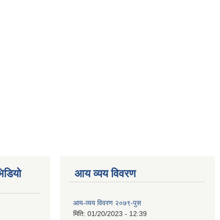
िडियो
आय व्यय विवरण
आय-व्यय विवरण २०७९-पुस
मिति:
01/20/2023 - 12:39