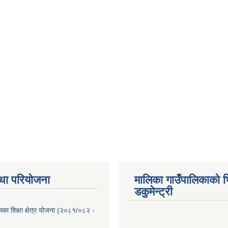
था परियोजना
मालिका गाउँपालिकाको भ
डकुमेन्ट्री
िका शिक्षा क्षेत्र योजना (२०८१/०८२ -