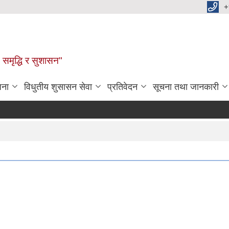
+
समृद्धि र सुशासन"
जना
विधुतीय शुसासन सेवा
प्रतिवेदन
सूचना तथा जानकारी