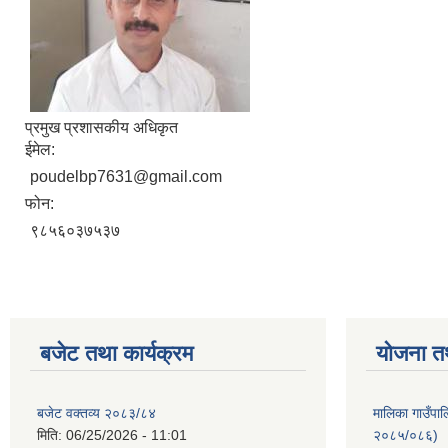
प्रमुख प्रशासकीय अधिकृत
ईमेल:
poudelbp7631@gmail.com
फोन:
९८५६०३७५३७
बजेट तथा कार्यक्रम
योजना त
बजेट वक्तव्य २०८३/८४
मालिका गाउँपाल
मिति:
06/25/2026 - 11:01
२०८५/०८६)