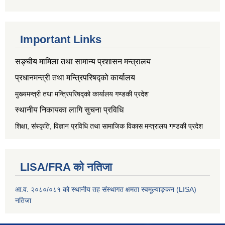
Important Links
सङ्‍घीय मामिला तथा सामान्य प्रशासन मन्त्रालय
प्रधानमन्त्री तथा मन्त्रिपरिषद्को कार्यालय
मुख्यमन्त्री तथा मन्त्रिपरिषद्को कार्यालय गण्डकी प्रदेश
स्थानीय निकायका लागि सुचना प्रविधि
शिक्षा, संस्कृति, विज्ञान प्रविधि तथा सामाजिक विकास मन्त्रालय
गण्डकी प्रदेश
LISA/FRA को नतिजा
आ.व. २०८०/०८१ को स्थानीय तह संस्थागत क्षमता स्वमूल्याङ्कन (LISA)
नतिजा