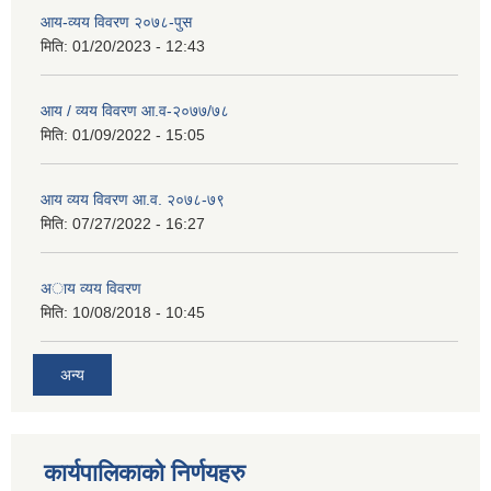
आय-व्यय विवरण २०७८-पुस
मिति:
01/20/2023 - 12:43
आय / व्यय विवरण आ.व-२०७७/७८
मिति:
01/09/2022 - 15:05
आय व्यय विवरण आ.व. २०७८-७९
मिति:
07/27/2022 - 16:27
अाय व्यय विवरण
मिति:
10/08/2018 - 10:45
अन्य
कार्यपालिकाको निर्णयहरु