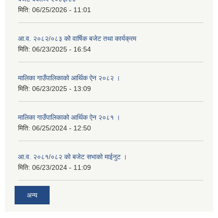
मिति:
06/25/2026 - 11:01
आ.व. २०८२/०८३ को वार्षिक बजेट तथा कार्यक्रम
मिति:
06/23/2025 - 16:54
मालिका गाउँपालिकाको आर्थिक ऐन २०८२ ।
मिति:
06/23/2025 - 13:09
मालिका गाउँपालिकाको आर्थिक ऐन २०८१ ।
मिति:
06/25/2024 - 12:50
आ.व. २०८१/०८२ को बजेट सभाको माईनुट ।
मिति:
06/23/2024 - 11:09
अन्य