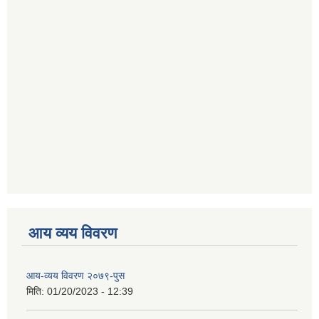
आय व्यय विवरण
आय-व्यय विवरण २०७९-पुस
मिति:
01/20/2023 - 12:39