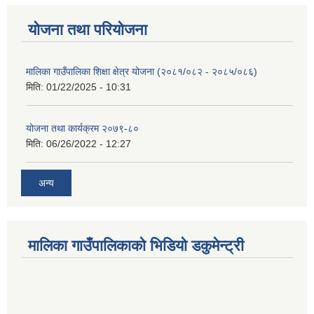
योजना तथा परियोजना
मालिका गाउँपालिका शिक्षा क्षेत्र योजना (२०८१/०८२ - २०८५/०८६)
मिति:
01/22/2025 - 10:31
योजना तथा कार्यक्रम २०७९-८०
मिति:
06/26/2022 - 12:27
अन्य
मालिका गाउँपालिकाको भिडियो डकुमेन्ट्री