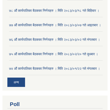
७८ औं कार्यपालिका बैठकका निर्णयहरु । मिति २०८३/०३/१८ गते बिहिबार ।
७७ औं कार्यपालिका बैठकका निर्णयहरु । मिति २०८३/०३/०७ गते आइतबार ।
७६ औं कार्यपालिका बैठकका निर्णयहरु । मिति २०८३/०३/०२ गते मंगलबार ।
७५ औं कार्यपालिका बैठकका निर्णयहरु । मिति २०८३/०२/२० गते बुधबार ।
७४ औं कार्यपालिका बैठकका निर्णयहरु । मिति २०८३/०१/२२ गते मंगलबार ।
अन्य
Poll