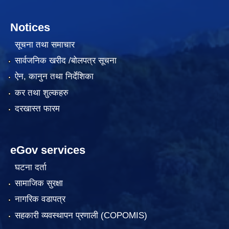
Notices
सूचना तथा समाचार
सार्वजनिक खरीद /बोलपत्र सूचना
ऐन, कानुन तथा निर्देशिका
कर तथा शुल्कहरु
दरखास्त फारम
eGov services
घटना दर्ता
सामाजिक सुरक्षा
नागरिक वडापत्र
सहकारी व्यवस्थापन प्रणाली (COPOMIS)