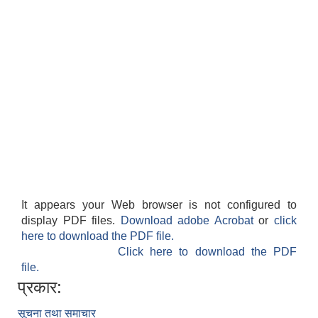
It appears your Web browser is not configured to
display PDF files.
Download adobe Acrobat
or
click
here to download the PDF file.
Click here to download the PDF
file.
प्रकार:
सूचना तथा समाचार