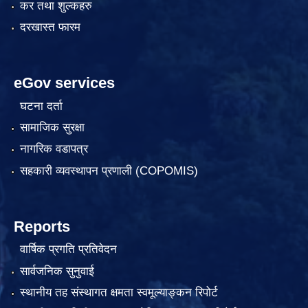
कर तथा शुल्कहरु
दरखास्त फारम
eGov services
घटना दर्ता
सामाजिक सुरक्षा
नागरिक वडापत्र
सहकारी व्यवस्थापन प्रणाली (COPOMIS)
Reports
वार्षिक प्रगति प्रतिवेदन
सार्वजनिक सुनुवाई
स्थानीय तह संस्थागत क्षमता स्वमूल्याङ्कन रिपोर्ट