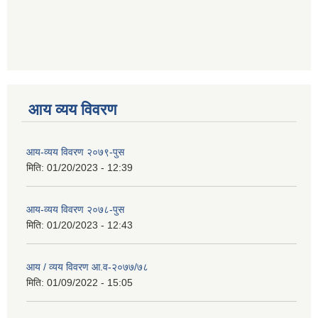
आय व्यय विवरण
आय-व्यय विवरण २०७९-पुस
मिति:
01/20/2023 - 12:39
आय-व्यय विवरण २०७८-पुस
मिति:
01/20/2023 - 12:43
आय / व्यय विवरण आ.व-२०७७/७८
मिति:
01/09/2022 - 15:05