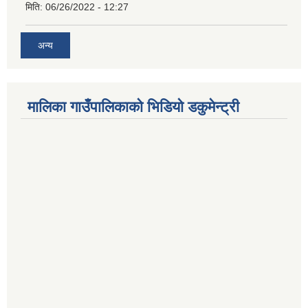
मिति:
06/26/2022 - 12:27
अन्य
मालिका गाउँपालिकाको भिडियो डकुमेन्ट्री