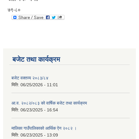
७९-८०
बजेट तथा कार्यक्रम
बजेट वक्तव्य २०८३/८४
मिति:
06/25/2026 - 11:01
आ.व. २०८२/०८३ को वार्षिक बजेट तथा कार्यक्रम
मिति:
06/23/2025 - 16:54
मालिका गाउँपालिकाको आर्थिक ऐन २०८२ ।
मिति:
06/23/2025 - 13:09