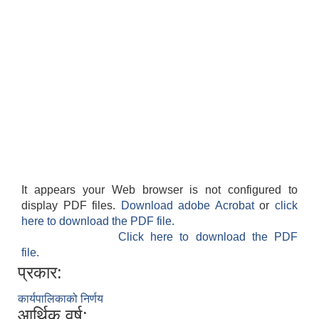
It appears your Web browser is not configured to
display PDF files.
Download adobe Acrobat
or
click
here to download the PDF file.
Click here to download the PDF
file.
प्रकार:
कार्यपालिकाको निर्णय
आर्थिक वर्ष: