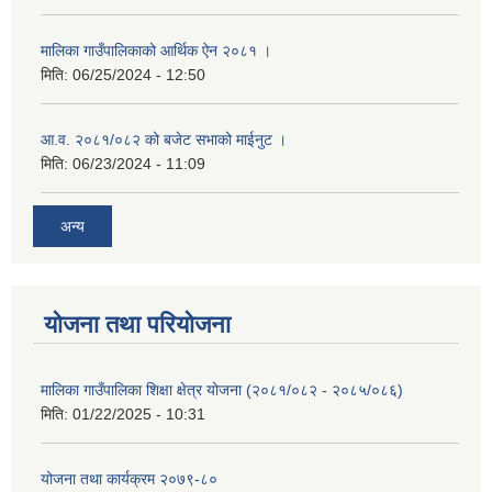
मालिका गाउँपालिकाको आर्थिक ऐन २०८१ ।
मिति:
06/25/2024 - 12:50
आ.व. २०८१/०८२ को बजेट सभाको माईनुट ।
मिति:
06/23/2024 - 11:09
अन्य
योजना तथा परियोजना
मालिका गाउँपालिका शिक्षा क्षेत्र योजना (२०८१/०८२ - २०८५/०८६)
मिति:
01/22/2025 - 10:31
योजना तथा कार्यक्रम २०७९-८०