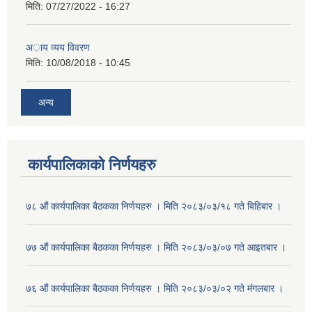
मिति:
07/27/2022 - 16:27
अाय व्यय विवरण
मिति:
10/08/2018 - 10:45
अन्य
कार्यपालिकाको निर्णयहरु
७८ औं कार्यपालिका बैठकका निर्णयहरु । मिति २०८३/०३/१८ गते बिहिबार ।
७७ औं कार्यपालिका बैठकका निर्णयहरु । मिति २०८३/०३/०७ गते आइतबार ।
७६ औं कार्यपालिका बैठकका निर्णयहरु । मिति २०८३/०३/०२ गते मंगलबार ।