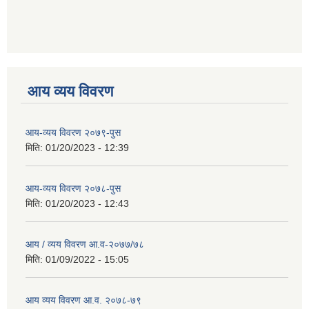
आय व्यय विवरण
आय-व्यय विवरण २०७९-पुस
मिति:
01/20/2023 - 12:39
आय-व्यय विवरण २०७८-पुस
मिति:
01/20/2023 - 12:43
आय / व्यय विवरण आ.व-२०७७/७८
मिति:
01/09/2022 - 15:05
आय व्यय विवरण आ.व. २०७८-७९