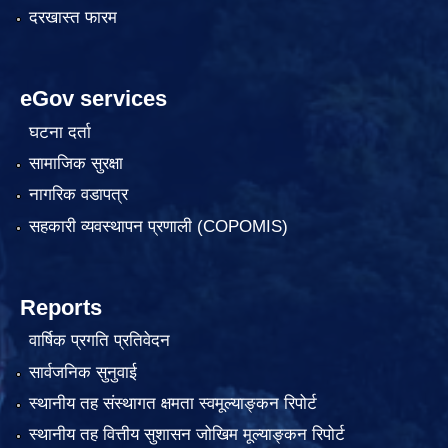
दरखास्त फारम
eGov services
घटना दर्ता
सामाजिक सुरक्षा
नागरिक वडापत्र
सहकारी व्यवस्थापन प्रणाली (COPOMIS)
Reports
वार्षिक प्रगति प्रतिवेदन
सार्वजनिक सुनुवाई
स्थानीय तह संस्थागत क्षमता स्वमूल्याङ्कन रिपोर्ट
स्थानीय तह वित्तीय सुशासन जोखिम मूल्याङ्कन रिपोर्ट