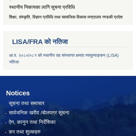
स्थानीय निकायका लागि सुचना प्रविधि
शिक्षा, संस्कृति, विज्ञान प्रविधि तथा सामाजिक विकास मन्त्रालय
गण्डकी प्रदेश
LISA/FRA को नतिजा
आ.व. २०८०/०८१ को स्थानीय तह संस्थागत क्षमता स्वमूल्याङ्कन (LISA)
नतिजा
Notices
सूचना तथा समाचार
सार्वजनिक खरीद /बोलपत्र सूचना
ऐन, कानुन तथा निर्देशिका
कर तथा शुल्कहरु