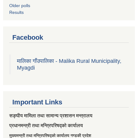
Older polls
Results
Facebook
मालिका गाँउपालिका - Malika Rural Municipality,
Myagdi
Important Links
सङ्‍घीय मामिला तथा सामान्य प्रशासन मन्त्रालय
प्रधानमन्त्री तथा मन्त्रिपरिषद्को कार्यालय
मुख्यमन्त्री तथा मन्त्रिपरिषद्को कार्यालय गण्डकी प्रदेश