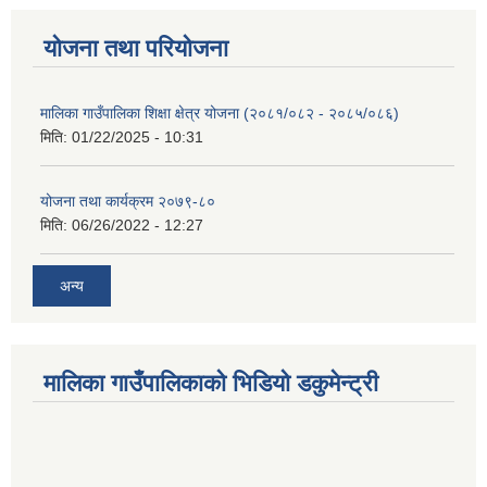
योजना तथा परियोजना
मालिका गाउँपालिका शिक्षा क्षेत्र योजना (२०८१/०८२ - २०८५/०८६)
मिति:
01/22/2025 - 10:31
योजना तथा कार्यक्रम २०७९-८०
मिति:
06/26/2022 - 12:27
अन्य
मालिका गाउँपालिकाको भिडियो डकुमेन्ट्री