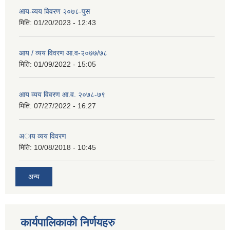
आय-व्यय विवरण २०७८-पुस
मिति:
01/20/2023 - 12:43
आय / व्यय विवरण आ.व-२०७७/७८
मिति:
01/09/2022 - 15:05
आय व्यय विवरण आ.व. २०७८-७९
मिति:
07/27/2022 - 16:27
अाय व्यय विवरण
मिति:
10/08/2018 - 10:45
अन्य
कार्यपालिकाको निर्णयहरु