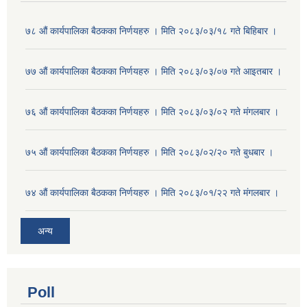
७८ औं कार्यपालिका बैठकका निर्णयहरु । मिति २०८३/०३/१८ गते बिहिबार ।
७७ औं कार्यपालिका बैठकका निर्णयहरु । मिति २०८३/०३/०७ गते आइतबार ।
७६ औं कार्यपालिका बैठकका निर्णयहरु । मिति २०८३/०३/०२ गते मंगलबार ।
७५ औं कार्यपालिका बैठकका निर्णयहरु । मिति २०८३/०२/२० गते बुधबार ।
७४ औं कार्यपालिका बैठकका निर्णयहरु । मिति २०८३/०१/२२ गते मंगलबार ।
अन्य
Poll