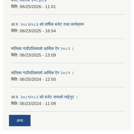
बजेट वक्तव्य २०८३/८४
मिति:
06/25/2026 - 11:01
आ.व. २०८२/०८३ को वार्षिक बजेट तथा कार्यक्रम
मिति:
06/23/2025 - 16:54
मालिका गाउँपालिकाको आर्थिक ऐन २०८२ ।
मिति:
06/23/2025 - 13:09
मालिका गाउँपालिकाको आर्थिक ऐन २०८१ ।
मिति:
06/25/2024 - 12:50
आ.व. २०८१/०८२ को बजेट सभाको माईनुट ।
मिति:
06/23/2024 - 11:09
अन्य