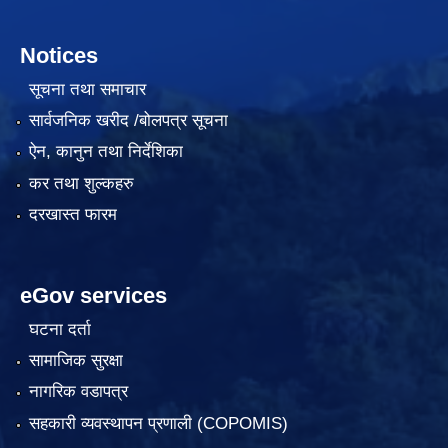
Notices
सूचना तथा समाचार
सार्वजनिक खरीद /बोलपत्र सूचना
ऐन, कानुन तथा निर्देशिका
कर तथा शुल्कहरु
दरखास्त फारम
eGov services
घटना दर्ता
सामाजिक सुरक्षा
नागरिक वडापत्र
सहकारी व्यवस्थापन प्रणाली (COPOMIS)