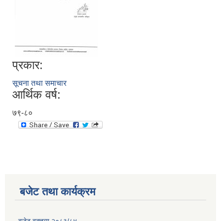
प्रकार:
सूचना तथा समाचार
आर्थिक वर्ष:
७९-८०
बजेट तथा कार्यक्रम