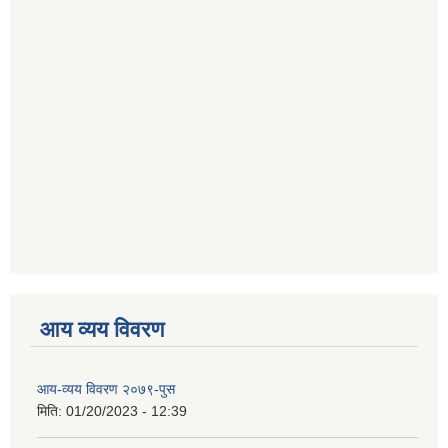
आय व्यय विवरण
आय-व्यय विवरण २०७९-पुस
मिति:
01/20/2023 - 12:39