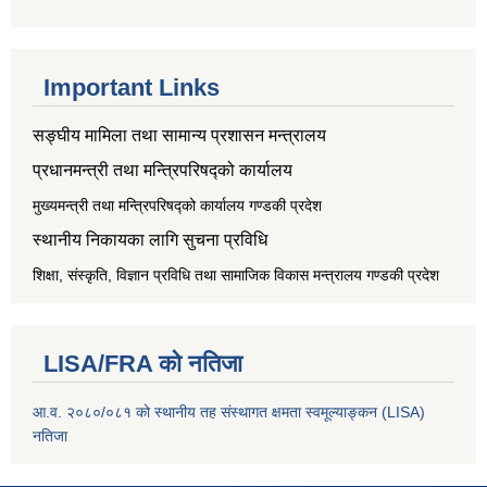
Important Links
सङ्‍घीय मामिला तथा सामान्य प्रशासन मन्त्रालय
प्रधानमन्त्री तथा मन्त्रिपरिषद्को कार्यालय
मुख्यमन्त्री तथा मन्त्रिपरिषद्को कार्यालय गण्डकी प्रदेश
स्थानीय निकायका लागि सुचना प्रविधि
शिक्षा, संस्कृति, विज्ञान प्रविधि तथा सामाजिक विकास मन्त्रालय
गण्डकी प्रदेश
LISA/FRA को नतिजा
आ.व. २०८०/०८१ को स्थानीय तह संस्थागत क्षमता स्वमूल्याङ्कन (LISA)
नतिजा