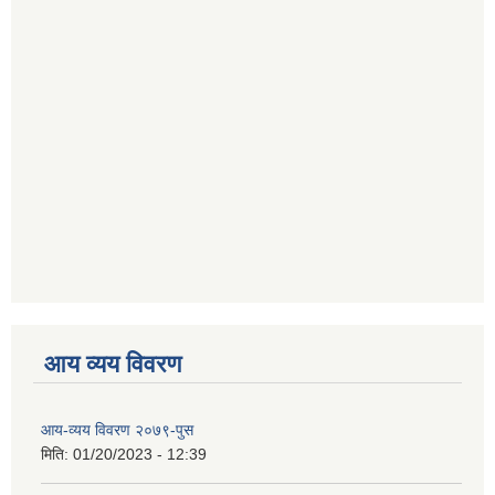
आय व्यय विवरण
आय-व्यय विवरण २०७९-पुस
मिति:
01/20/2023 - 12:39