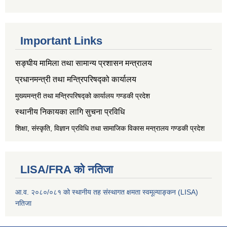
Important Links
सङ्‍घीय मामिला तथा सामान्य प्रशासन मन्त्रालय
प्रधानमन्त्री तथा मन्त्रिपरिषद्को कार्यालय
मुख्यमन्त्री तथा मन्त्रिपरिषद्को कार्यालय गण्डकी प्रदेश
स्थानीय निकायका लागि सुचना प्रविधि
शिक्षा, संस्कृति, विज्ञान प्रविधि तथा सामाजिक विकास मन्त्रालय
गण्डकी प्रदेश
LISA/FRA को नतिजा
आ.व. २०८०/०८१ को स्थानीय तह संस्थागत क्षमता स्वमूल्याङ्कन (LISA)
नतिजा