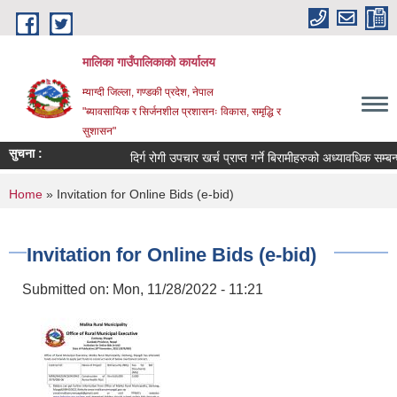
Skip to main content
मालिका गाउँपालिकाको कार्यालय
म्याग्दी जिल्ला, गण्डकी प्रदेश, नेपाल
"ब्यावसायिक र सिर्जनशील प्रशासनः विकास, समृद्धि र
सुशासन"
सुचना :
दिर्ग रोगी उपचार खर्च प्राप्त गर्ने बिरामीहरुको अध्यावधिक सम्बन्धी
You are here
Home
» Invitation for Online Bids (e-bid)
Invitation for Online Bids (e-bid)
Submitted on:
Mon, 11/28/2022 - 11:21