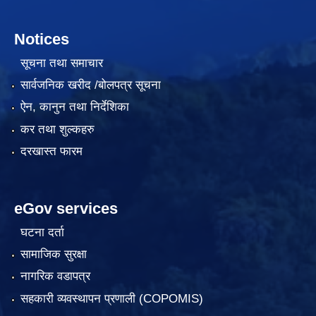
Notices
सूचना तथा समाचार
सार्वजनिक खरीद /बोलपत्र सूचना
ऐन, कानुन तथा निर्देशिका
कर तथा शुल्कहरु
दरखास्त फारम
eGov services
घटना दर्ता
सामाजिक सुरक्षा
नागरिक वडापत्र
सहकारी व्यवस्थापन प्रणाली (COPOMIS)