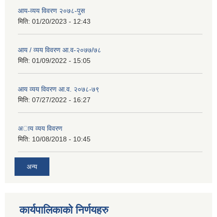
आय-व्यय विवरण २०७८-पुस
मिति:
01/20/2023 - 12:43
आय / व्यय विवरण आ.व-२०७७/७८
मिति:
01/09/2022 - 15:05
आय व्यय विवरण आ.व. २०७८-७९
मिति:
07/27/2022 - 16:27
अाय व्यय विवरण
मिति:
10/08/2018 - 10:45
अन्य
कार्यपालिकाको निर्णयहरु