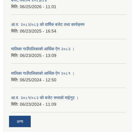
बजेट वक्तव्य २०८३/८४
मिति:
06/25/2026 - 11:01
आ.व. २०८२/०८३ को वार्षिक बजेट तथा कार्यक्रम
मिति:
06/23/2025 - 16:54
मालिका गाउँपालिकाको आर्थिक ऐन २०८२ ।
मिति:
06/23/2025 - 13:09
मालिका गाउँपालिकाको आर्थिक ऐन २०८१ ।
मिति:
06/25/2024 - 12:50
आ.व. २०८१/०८२ को बजेट सभाको माईनुट ।
मिति:
06/23/2024 - 11:09
अन्य