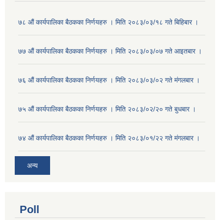
७८ औं कार्यपालिका बैठकका निर्णयहरु । मिति २०८३/०३/१८ गते बिहिबार ।
७७ औं कार्यपालिका बैठकका निर्णयहरु । मिति २०८३/०३/०७ गते आइतबार ।
७६ औं कार्यपालिका बैठकका निर्णयहरु । मिति २०८३/०३/०२ गते मंगलबार ।
७५ औं कार्यपालिका बैठकका निर्णयहरु । मिति २०८३/०२/२० गते बुधबार ।
७४ औं कार्यपालिका बैठकका निर्णयहरु । मिति २०८३/०१/२२ गते मंगलबार ।
अन्य
Poll