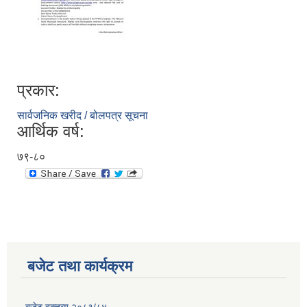
प्रकार:
सार्वजनिक खरीद / बोलपत्र सूचना
आर्थिक वर्ष:
७९-८०
बजेट तथा कार्यक्रम