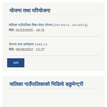
योजना तथा परियोजना
मालिका गाउँपालिका शिक्षा क्षेत्र योजना (२०८१/०८२ - २०८५/०८६)
मिति:
01/22/2025 - 10:31
योजना तथा कार्यक्रम २०७९-८०
मिति:
06/26/2022 - 12:27
अन्य
मालिका गाउँपालिकाको भिडियो डकुमेन्ट्री