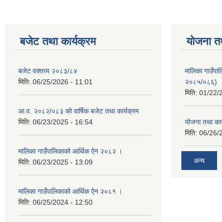
बजेट तथा कार्यक्रम
योजना त
बजेट वक्तव्य २०८३/८४
मालिका गाउँपाल
मिति:
06/25/2026 - 11:01
२०८५/०८६)
मिति:
01/22/
आ.व. २०८२/०८३ को वार्षिक बजेट तथा कार्यक्रम
मिति:
06/23/2025 - 16:54
योजना तथा का
मिति:
06/26/
मालिका गाउँपालिकाको आर्थिक ऐन २०८२ ।
अन्य
मिति:
06/23/2025 - 13:09
मालिका गाउँपालिकाको आर्थिक ऐन २०८१ ।
मिति:
06/25/2024 - 12:50