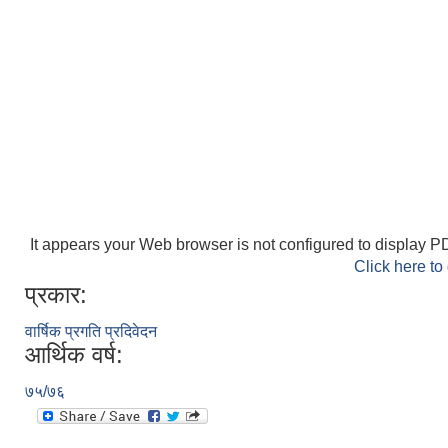
It appears your Web browser is not configured to display PD
Click here to
प्रकार:
वार्षिक प्रगति प्रदिवेदन
आर्थिक वर्ष:
७५/७६