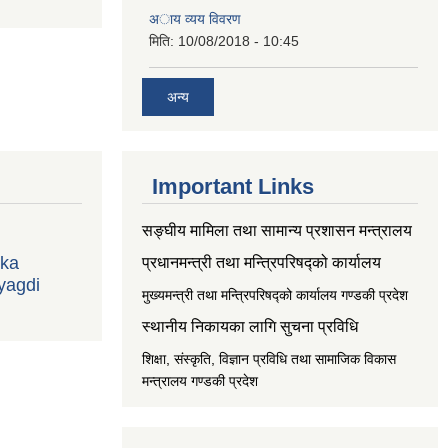
अाय व्यय विवरण
मिति:
10/08/2018 - 10:45
अन्य
Important Links
सङ्‍घीय मामिला तथा सामान्य प्रशासन मन्त्रालय
ika
प्रधानमन्त्री तथा मन्त्रिपरिषद्को कार्यालय
yagdi
मुख्यमन्त्री तथा मन्त्रिपरिषद्को कार्यालय गण्डकी प्रदेश
स्थानीय निकायका लागि सुचना प्रविधि
शिक्षा, संस्कृति, विज्ञान प्रविधि तथा सामाजिक विकास
मन्त्रालय
गण्डकी प्रदेश