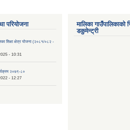
था परियोजना
मालिका गाउँपालिकाको भ
डकुमेन्ट्री
िका शिक्षा क्षेत्र योजना (२०८१/०८२ -
2025 - 10:31
र्यक्रम २०७९-८०
2022 - 12:27