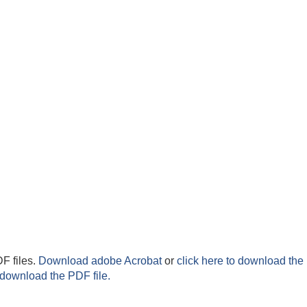
F files.
Download adobe Acrobat
or
click here to download the 
 download the PDF file.