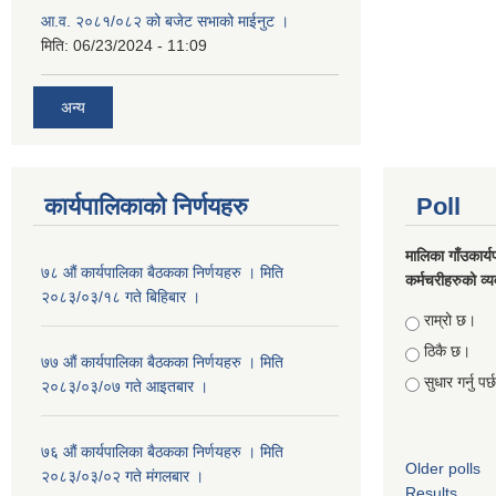
आ.व. २०८१/०८२ को बजेट सभाको माईनुट ।
मिति:
06/23/2024 - 11:09
अन्य
कार्यपालिकाको निर्णयहरु
Poll
मालिका गाँउकार्
७८ औं कार्यपालिका बैठकका निर्णयहरु । मिति
कर्मचरीहरुको व्यव
२०८३/०३/१८ गते बिहिबार ।
Choices
राम्रो छ।
ठिकै छ।
७७ औं कार्यपालिका बैठकका निर्णयहरु । मिति
सुधार गर्नु पर
२०८३/०३/०७ गते आइतबार ।
७६ औं कार्यपालिका बैठकका निर्णयहरु । मिति
Older polls
२०८३/०३/०२ गते मंगलबार ।
Results