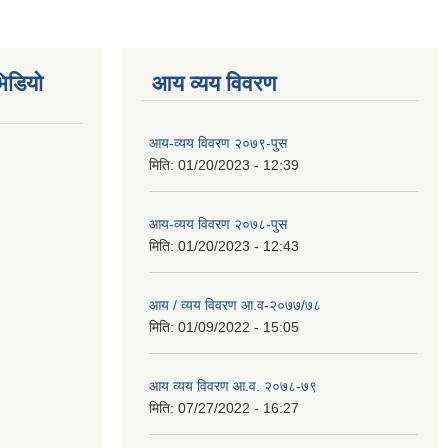
िडियो
आय व्यय विवरण
आय-व्यय विवरण २०७९-पुस
मिति:
01/20/2023 - 12:39
आय-व्यय विवरण २०७८-पुस
मिति:
01/20/2023 - 12:43
आय / व्यय विवरण आ.व-२०७७/७८
मिति:
01/09/2022 - 15:05
आय व्यय विवरण आ.व. २०७८-७९
मिति:
07/27/2022 - 16:27