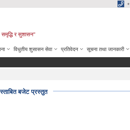
+
समृद्धि र सुशासन"
जना
विधुतीय शुसासन सेवा
प्रतिवेदन
सूचना तथा जानकारी
ताबित बजेट प्रस्तुत