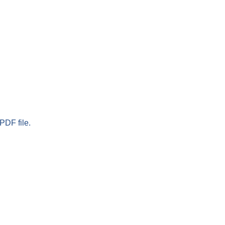
PDF file.