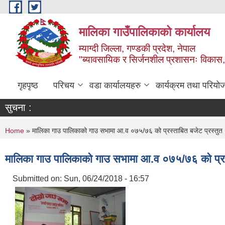
Skip to main content
मालिका गाउँपालिकाको कार्यालय
म्याग्दी जिल्ला, गण्डकी प्रदेश, नेपाल
"ब्यावसायिक र सिर्जनशील प्रशासनः विकास, 
गृहपृष्ठ
परिचय
वडा कार्यालयहरु
कार्यक्रम तथा परियो
सुचना :
You are here
Home
» मालिका गाउ पालिकाको गाउ सभामा आ.व ०७५/७६ को प्रस्ताबित बजेट प्रस्तुत
मालिका गाउ पालिकाको गाउ सभामा आ.व ०७५/७६ को प्रस्
Submitted on:
Sun, 06/24/2018 - 16:57