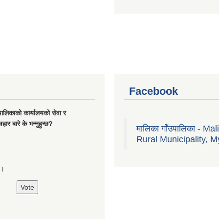
Facebook
यपालिकाको कार्यालयको सेवा र
हार बारे के भन्नुहुन्छ?
मालिका गाँउपालिका - Mal
Rural Municipality, M
्छ।