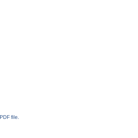
PDF file.