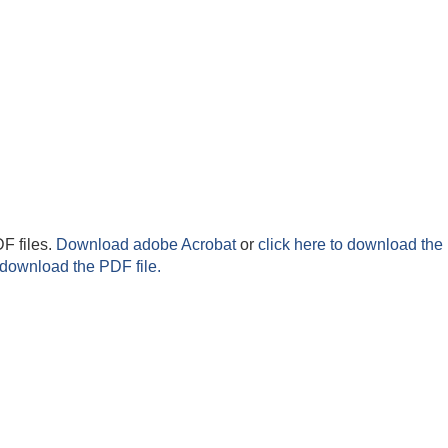
F files.
Download adobe Acrobat
or
click here to download the 
 download the PDF file.