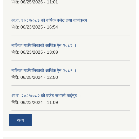
मिति:
06/25/2026 - 11:01
आ.व. २०८२/०८३ को वार्षिक बजेट तथा कार्यक्रम
मिति:
06/23/2025 - 16:54
मालिका गाउँपालिकाको आर्थिक ऐन २०८२ ।
मिति:
06/23/2025 - 13:09
मालिका गाउँपालिकाको आर्थिक ऐन २०८१ ।
मिति:
06/25/2024 - 12:50
आ.व. २०८१/०८२ को बजेट सभाको माईनुट ।
मिति:
06/23/2024 - 11:09
अन्य