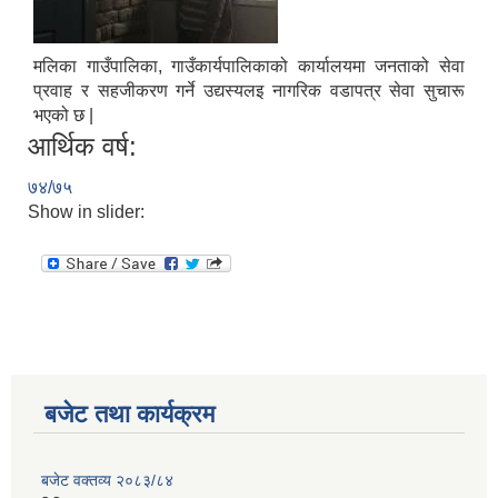
मलिका गाउँपालिका, गाउँकार्यपालिकाको कार्यालयमा जनताको सेवा
प्रवाह र सहजीकरण गर्ने उद्यस्यलइ नागरिक वडापत्र सेवा सुचारू
भएको छ |
आर्थिक वर्ष:
७४/७५
Show in slider:
बजेट तथा कार्यक्रम
बजेट वक्तव्य २०८३/८४