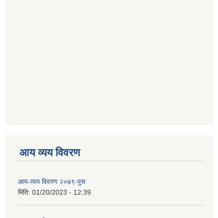
आय व्यय विवरण
आय-व्यय विवरण २०७९-पुस
मिति:
01/20/2023 - 12:39