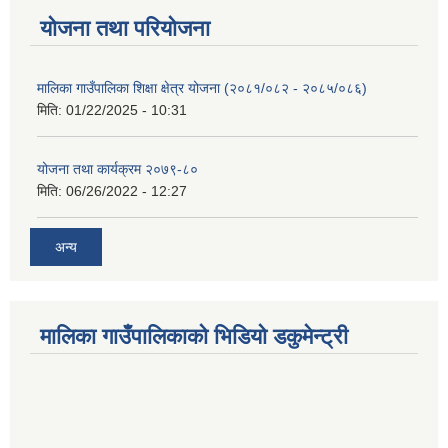
योजना तथा परियोजना
मालिका गाउँपालिका शिक्षा क्षेत्र योजना (२०८१/०८२ - २०८५/०८६)
मिति:
01/22/2025 - 10:31
योजना तथा कार्यक्रम २०७९-८०
मिति:
06/26/2022 - 12:27
अन्य
मालिका गाउँपालिकाको भिडियो डकुमेन्ट्री