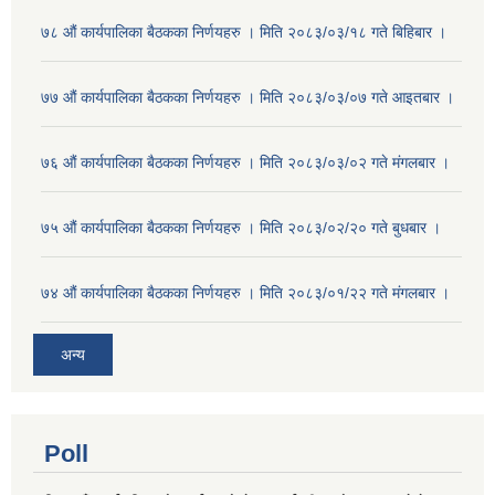
७८ औं कार्यपालिका बैठकका निर्णयहरु । मिति २०८३/०३/१८ गते बिहिबार ।
७७ औं कार्यपालिका बैठकका निर्णयहरु । मिति २०८३/०३/०७ गते आइतबार ।
७६ औं कार्यपालिका बैठकका निर्णयहरु । मिति २०८३/०३/०२ गते मंगलबार ।
७५ औं कार्यपालिका बैठकका निर्णयहरु । मिति २०८३/०२/२० गते बुधबार ।
७४ औं कार्यपालिका बैठकका निर्णयहरु । मिति २०८३/०१/२२ गते मंगलबार ।
अन्य
Poll