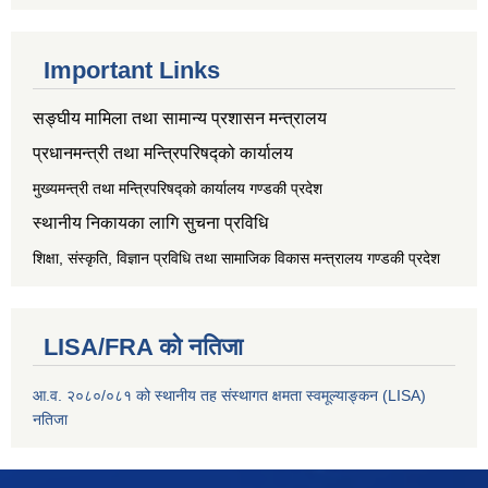
Important Links
सङ्‍घीय मामिला तथा सामान्य प्रशासन मन्त्रालय
प्रधानमन्त्री तथा मन्त्रिपरिषद्को कार्यालय
मुख्यमन्त्री तथा मन्त्रिपरिषद्को कार्यालय गण्डकी प्रदेश
स्थानीय निकायका लागि सुचना प्रविधि
शिक्षा, संस्कृति, विज्ञान प्रविधि तथा सामाजिक विकास मन्त्रालय
गण्डकी प्रदेश
LISA/FRA को नतिजा
आ.व. २०८०/०८१ को स्थानीय तह संस्थागत क्षमता स्वमूल्याङ्कन (LISA)
नतिजा