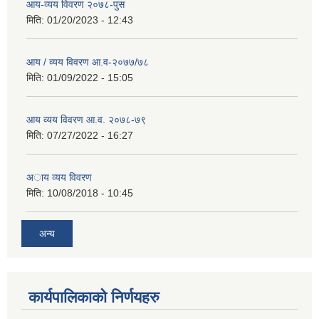
आय-व्यय विवरण २०७८-पुस
मिति:
01/20/2023 - 12:43
आय / व्यय विवरण आ.व-२०७७/७८
मिति:
01/09/2022 - 15:05
आय व्यय विवरण आ.व. २०७८-७९
मिति:
07/27/2022 - 16:27
अाय व्यय विवरण
मिति:
10/08/2018 - 10:45
अन्य
कार्यपालिकाको निर्णयहरु