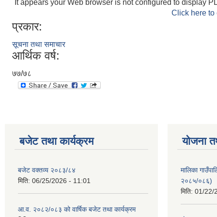
It appears your Web browser is not configured to display PD
Click here to
प्रकार:
सूचना तथा समाचार
आर्थिक वर्ष:
७७/७८
बजेट तथा कार्यक्रम
योजना त
बजेट वक्तव्य २०८३/८४
मालिका गाउँपाल
मिति:
06/25/2026 - 11:01
२०८५/०८६)
मिति:
01/22/
आ.व. २०८२/०८३ को वार्षिक बजेट तथा कार्यक्रम