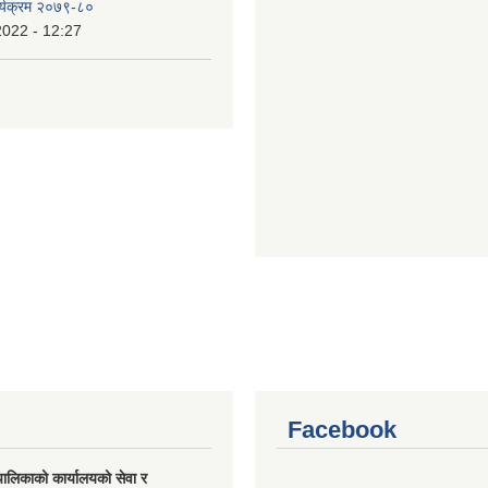
र्यक्रम २०७९-८०
2022 - 12:27
Facebook
यपालिकाको कार्यालयको सेवा र