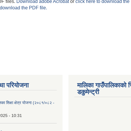
F files.
Download adobe Acrobat
or
click here to download the 
 download the PDF file.
था परियोजना
मालिका गाउँपालिकाको भ
डकुमेन्ट्री
िका शिक्षा क्षेत्र योजना (२०८१/०८२ -
2025 - 10:31