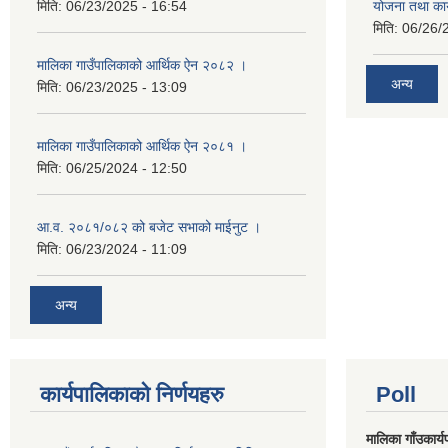
मिति:
06/23/2025 - 16:54
योजना तथा का
मिति:
06/26/
मालिका गाउँपालिकाको आर्थिक ऐन २०८२ ।
अन्य
मिति:
06/23/2025 - 13:09
मालिका गाउँपालिकाको आर्थिक ऐन २०८१ ।
मिति:
06/25/2024 - 12:50
आ.व. २०८१/०८२ को बजेट सभाको माईनुट ।
मिति:
06/23/2024 - 11:09
अन्य
कार्यपालिकाको निर्णयहरु
Poll
मालिका गाँउकार्