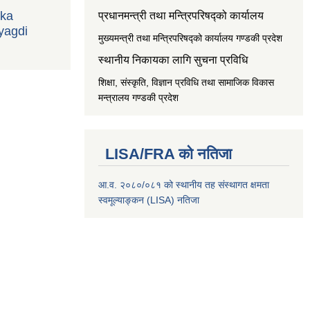
ika
प्रधानमन्त्री तथा मन्त्रिपरिषद्को कार्यालय
yagdi
मुख्यमन्त्री तथा मन्त्रिपरिषद्को कार्यालय गण्डकी प्रदेश
स्थानीय निकायका लागि सुचना प्रविधि
शिक्षा, संस्कृति, विज्ञान प्रविधि तथा सामाजिक विकास
मन्त्रालय
गण्डकी प्रदेश
LISA/FRA को नतिजा
आ.व. २०८०/०८१ को स्थानीय तह संस्थागत क्षमता
स्वमूल्याङ्कन (LISA) नतिजा