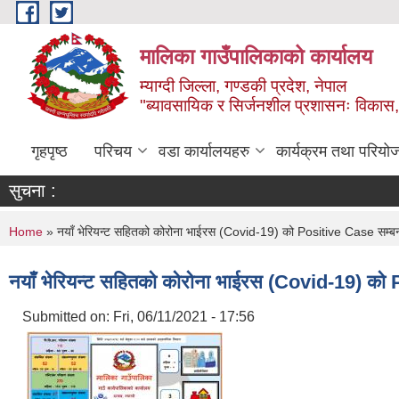
Skip to main content
मालिका गाउँपालिकाको कार्यालय
म्याग्दी जिल्ला, गण्डकी प्रदेश, नेपाल
"ब्यावसायिक र सिर्जनशील प्रशासनः विकास, 
गृहपृष्ठ
परिचय
वडा कार्यालयहरु
कार्यक्रम तथा परियो
सुचना :
You are here
Home
» नयाँ भेरियन्ट सहितको कोरोना भाईरस (Covid-19) को Positive Case सम्बन्धी द
नयाँ भेरियन्ट सहितको कोरोना भाईरस (Covid-19) को Pos
Submitted on:
Fri, 06/11/2021 - 17:56