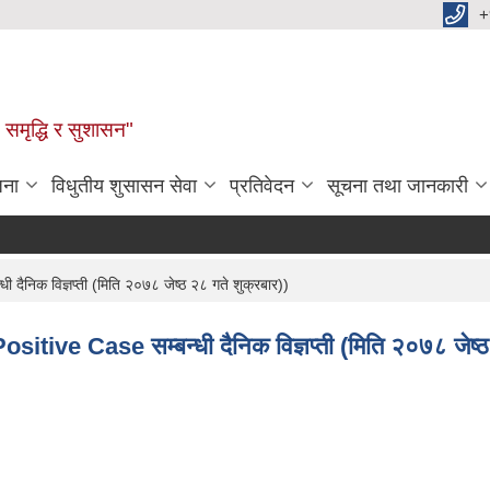
+
समृद्धि र सुशासन"
जना
विधुतीय शुसासन सेवा
प्रतिवेदन
सूचना तथा जानकारी
ैनिक विज्ञप्ती (मिति २०७८ जेष्ठ २८ गते शुक्रबार))
itive Case सम्बन्धी दैनिक विज्ञप्ती (मिति २०७८ जेष्ठ