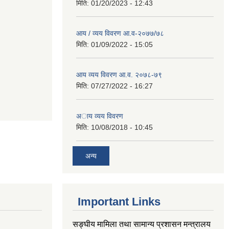
मिति:
01/20/2023 - 12:43
आय / व्यय विवरण आ.व-२०७७/७८
मिति:
01/09/2022 - 15:05
आय व्यय विवरण आ.व. २०७८-७९
मिति:
07/27/2022 - 16:27
अाय व्यय विवरण
मिति:
10/08/2018 - 10:45
अन्य
Important Links
सङ्‍घीय मामिला तथा सामान्य प्रशासन मन्त्रालय