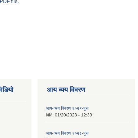
PDF file.
िडियो
आय व्यय विवरण
आय-व्यय विवरण २०७९-पुस
मिति:
01/20/2023 - 12:39
आय-व्यय विवरण २०७८-पुस