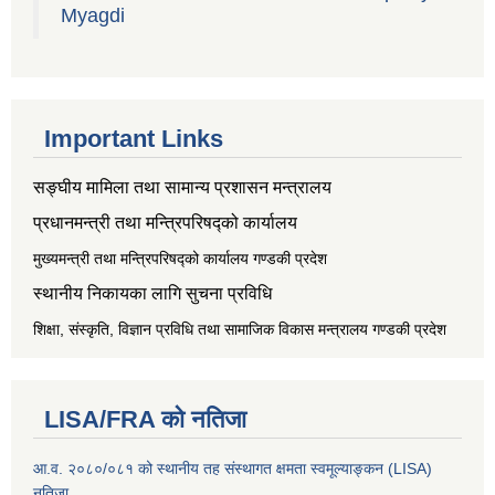
Myagdi
Important Links
सङ्‍घीय मामिला तथा सामान्य प्रशासन मन्त्रालय
प्रधानमन्त्री तथा मन्त्रिपरिषद्को कार्यालय
मुख्यमन्त्री तथा मन्त्रिपरिषद्को कार्यालय गण्डकी प्रदेश
स्थानीय निकायका लागि सुचना प्रविधि
शिक्षा, संस्कृति, विज्ञान प्रविधि तथा सामाजिक विकास मन्त्रालय
गण्डकी प्रदेश
LISA/FRA को नतिजा
आ.व. २०८०/०८१ को स्थानीय तह संस्थागत क्षमता स्वमूल्याङ्कन (LISA)
नतिजा