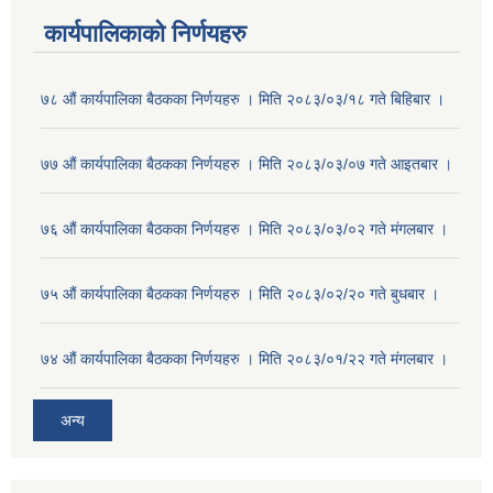
कार्यपालिकाको निर्णयहरु
७८ औं कार्यपालिका बैठकका निर्णयहरु । मिति २०८३/०३/१८ गते बिहिबार ।
७७ औं कार्यपालिका बैठकका निर्णयहरु । मिति २०८३/०३/०७ गते आइतबार ।
७६ औं कार्यपालिका बैठकका निर्णयहरु । मिति २०८३/०३/०२ गते मंगलबार ।
७५ औं कार्यपालिका बैठकका निर्णयहरु । मिति २०८३/०२/२० गते बुधबार ।
७४ औं कार्यपालिका बैठकका निर्णयहरु । मिति २०८३/०१/२२ गते मंगलबार ।
अन्य