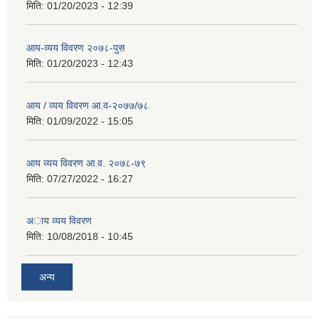
मिति:
01/20/2023 - 12:39
आय-व्यय विवरण २०७८-पुस
मिति:
01/20/2023 - 12:43
आय / व्यय विवरण आ.व-२०७७/७८
मिति:
01/09/2022 - 15:05
आय व्यय विवरण आ.व. २०७८-७९
मिति:
07/27/2022 - 16:27
अाय व्यय विवरण
मिति:
10/08/2018 - 10:45
अन्य