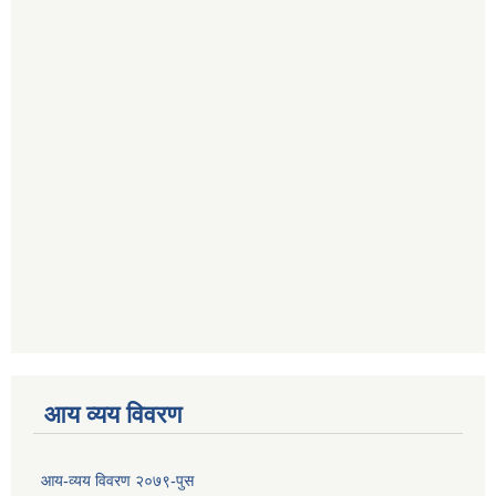
आय व्यय विवरण
आय-व्यय विवरण २०७९-पुस