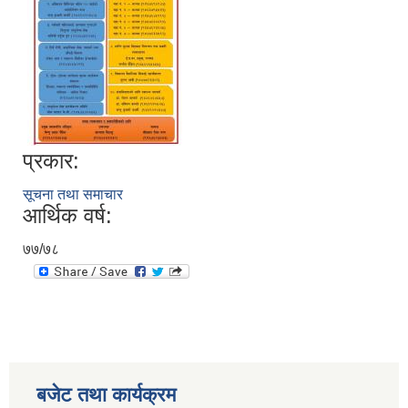
प्रकार:
सूचना तथा समाचार
आर्थिक वर्ष:
७७/७८
बजेट तथा कार्यक्रम