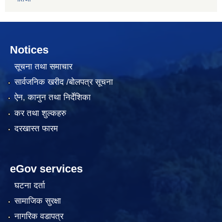
Notices
सूचना तथा समाचार
सार्वजनिक खरीद /बोलपत्र सूचना
ऐन, कानुन तथा निर्देशिका
कर तथा शुल्कहरु
दरखास्त फारम
eGov services
घटना दर्ता
सामाजिक सुरक्षा
नागरिक वडापत्र