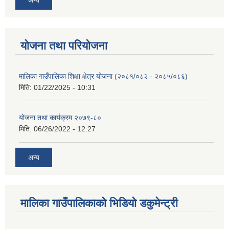
योजना तथा परियोजना
मालिका गाउँपालिका शिक्षा क्षेत्र योजना (२०८१/०८२ - २०८५/०८६)
मिति:
01/22/2025 - 10:31
योजना तथा कार्यक्रम २०७९-८०
मिति:
06/26/2022 - 12:27
अन्य
मालिका गाउँपालिकाको भिडियो डकुमेन्ट्री