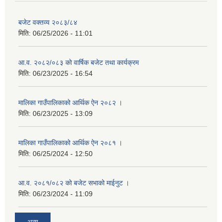
बजेट वक्तव्य २०८३/८४
मिति:
06/25/2026 - 11:01
आ.व. २०८२/०८३ को वार्षिक बजेट तथा कार्यक्रम
मिति:
06/23/2025 - 16:54
मालिका गाउँपालिकाको आर्थिक ऐन २०८२ ।
मिति:
06/23/2025 - 13:09
मालिका गाउँपालिकाको आर्थिक ऐन २०८१ ।
मिति:
06/25/2024 - 12:50
आ.व. २०८१/०८२ को बजेट सभाको माईनुट ।
मिति:
06/23/2024 - 11:09
अन्य