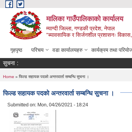
Skip to main content
मालिका गाउँपालिकाको कार्यालय
म्याग्दी जिल्ला, गण्डकी प्रदेश, नेपाल
"ब्यावसायिक र सिर्जनशील प्रशासनः विकास, 
गृहपृष्ठ
परिचय
वडा कार्यालयहरु
कार्यक्रम तथा परियो
सुचना :
You are here
Home
» फिल्ड सहायक पदको अन्तरवार्ता सम्बन्धि सुचना ।
फिल्ड सहायक पदको अन्तरवार्ता सम्बन्धि सुचना ।
Submitted on:
Mon, 04/26/2021 - 18:24