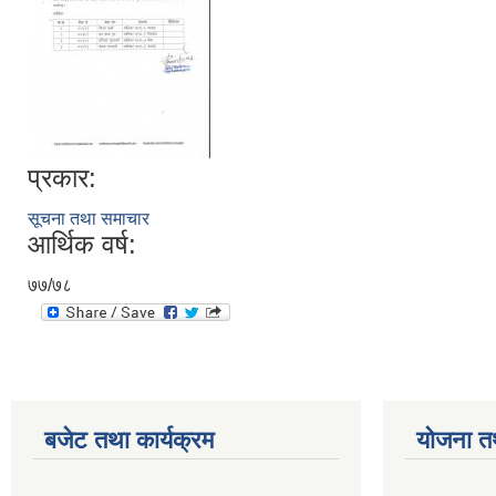
प्रकार:
सूचना तथा समाचार
आर्थिक वर्ष:
७७/७८
बजेट तथा कार्यक्रम
योजना त