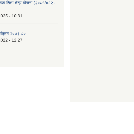
िका शिक्षा क्षेत्र योजना (२०८१/०८२ -
2025 - 10:31
र्यक्रम २०७९-८०
2022 - 12:27