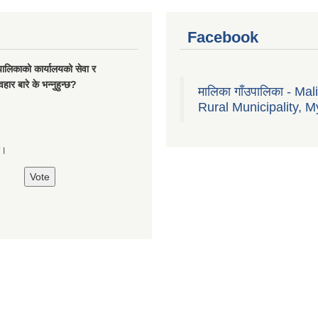
Facebook
यपालिकाको कार्यालयको सेवा र
हार बारे के भन्नुहुन्छ?
मालिका गाँउपालिका - Mal
Rural Municipality, M
्छ।