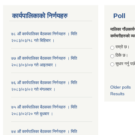
कार्यपालिकाको निर्णयहरु
Poll
मालिका गाँउकार्
७८ औं कार्यपालिका बैठकका निर्णयहरु । मिति
कर्मचरीहरुको व्यव
२०८३/०३/१८ गते बिहिबार ।
Choices
राम्रो छ।
ठिकै छ।
७७ औं कार्यपालिका बैठकका निर्णयहरु । मिति
सुधार गर्नु पर
२०८३/०३/०७ गते आइतबार ।
७६ औं कार्यपालिका बैठकका निर्णयहरु । मिति
Older polls
२०८३/०३/०२ गते मंगलबार ।
Results
७५ औं कार्यपालिका बैठकका निर्णयहरु । मिति
२०८३/०२/२० गते बुधबार ।
७४ औं कार्यपालिका बैठकका निर्णयहरु । मिति