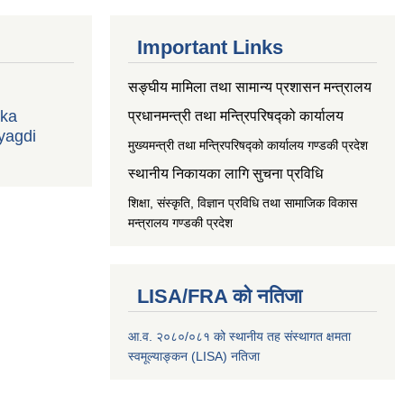
Important Links
सङ्‍घीय मामिला तथा सामान्य प्रशासन मन्त्रालय
ika
प्रधानमन्त्री तथा मन्त्रिपरिषद्को कार्यालय
yagdi
मुख्यमन्त्री तथा मन्त्रिपरिषद्को कार्यालय गण्डकी प्रदेश
स्थानीय निकायका लागि सुचना प्रविधि
शिक्षा, संस्कृति, विज्ञान प्रविधि तथा सामाजिक विकास
मन्त्रालय
गण्डकी प्रदेश
LISA/FRA को नतिजा
आ.व. २०८०/०८१ को स्थानीय तह संस्थागत क्षमता
स्वमूल्याङ्कन (LISA) नतिजा