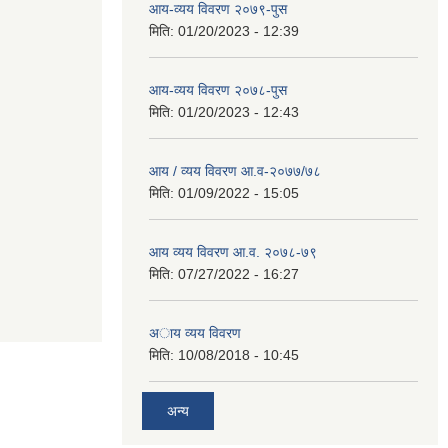
आय-व्यय विवरण २०७९-पुस
मिति:
01/20/2023 - 12:39
आय-व्यय विवरण २०७८-पुस
मिति:
01/20/2023 - 12:43
आय / व्यय विवरण आ.व-२०७७/७८
मिति:
01/09/2022 - 15:05
आय व्यय विवरण आ.व. २०७८-७९
मिति:
07/27/2022 - 16:27
अाय व्यय विवरण
मिति:
10/08/2018 - 10:45
अन्य