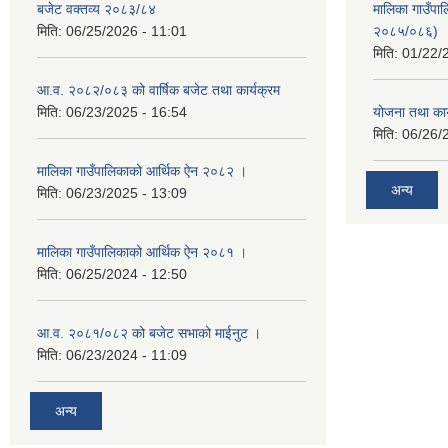
बजेट वक्तव्य २०८३/८४
मालिका गाउँपाल
मिति:
06/25/2026 - 11:01
२०८५/०८६)
मिति:
01/22/
आ.व. २०८२/०८३ को वार्षिक बजेट तथा कार्यक्रम
मिति:
06/23/2025 - 16:54
योजना तथा का
मिति:
06/26/
मालिका गाउँपालिकाको आर्थिक ऐन २०८२ ।
अन्य
मिति:
06/23/2025 - 13:09
मालिका गाउँपालिकाको आर्थिक ऐन २०८१ ।
मिति:
06/25/2024 - 12:50
आ.व. २०८१/०८२ को बजेट सभाको माईनुट ।
मिति:
06/23/2024 - 11:09
अन्य