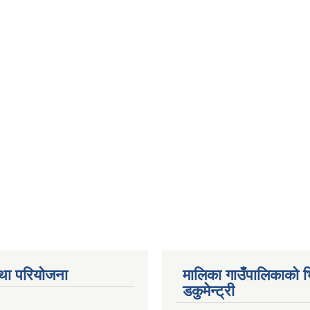
था परियोजना
मालिका गाउँपालिकाको भ
डकुमेन्ट्री