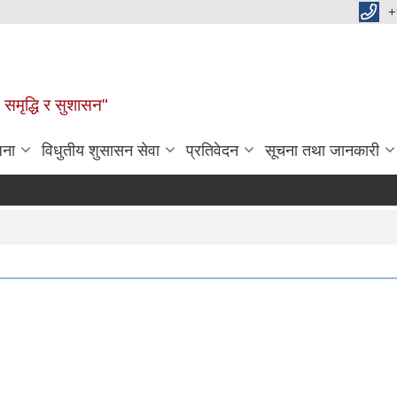
+
समृद्धि र सुशासन"
जना
विधुतीय शुसासन सेवा
प्रतिवेदन
सूचना तथा जानकारी