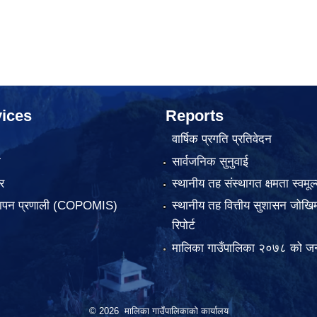
ices
Reports
वार्षिक प्रगति प्रतिवेदन
ा
सार्वजनिक सुनुवाई
र
स्थानीय तह संस्थागत क्षमता स्वमूल्
्थापन प्रणाली (COPOMIS)
स्थानीय तह वित्तीय सुशासन जोखिम
रिपोर्ट
मालिका गाउँपालिका २०७८ को जन
© 2026 मालिका गाउँपालिकाको कार्यालय