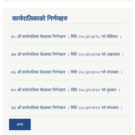
कार्यपालिकाको निर्णयहरु
७८ औं कार्यपालिका बैठकका निर्णयहरु । मिति २०८३/०३/१८ गते बिहिबार ।
७७ औं कार्यपालिका बैठकका निर्णयहरु । मिति २०८३/०३/०७ गते आइतबार ।
७६ औं कार्यपालिका बैठकका निर्णयहरु । मिति २०८३/०३/०२ गते मंगलबार ।
७५ औं कार्यपालिका बैठकका निर्णयहरु । मिति २०८३/०२/२० गते बुधबार ।
७४ औं कार्यपालिका बैठकका निर्णयहरु । मिति २०८३/०१/२२ गते मंगलबार ।
अन्य