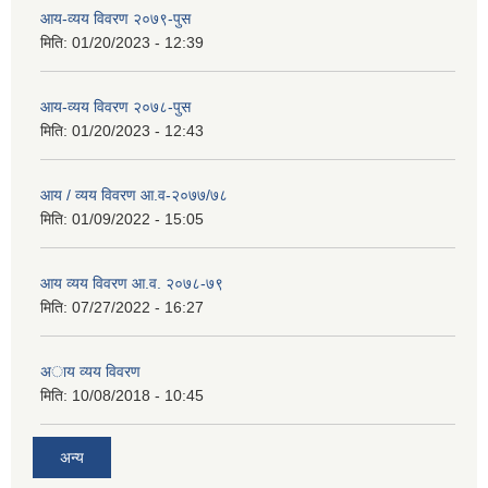
आय-व्यय विवरण २०७९-पुस
मिति:
01/20/2023 - 12:39
आय-व्यय विवरण २०७८-पुस
मिति:
01/20/2023 - 12:43
आय / व्यय विवरण आ.व-२०७७/७८
मिति:
01/09/2022 - 15:05
आय व्यय विवरण आ.व. २०७८-७९
मिति:
07/27/2022 - 16:27
अाय व्यय विवरण
मिति:
10/08/2018 - 10:45
अन्य