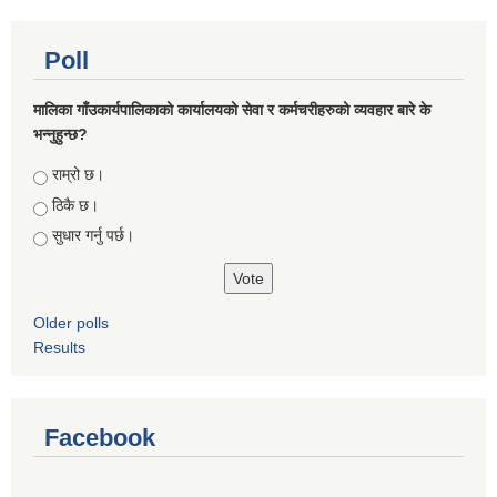
Poll
मालिका गाँउकार्यपालिकाको कार्यालयको सेवा र कर्मचरीहरुको व्यवहार बारे के
भन्नुहुन्छ?
Choices
राम्रो छ।
ठिकै छ।
सुधार गर्नु पर्छ।
Older polls
Results
Facebook