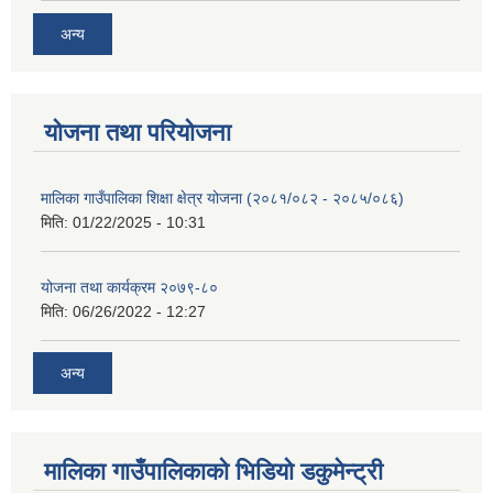
अन्य
योजना तथा परियोजना
मालिका गाउँपालिका शिक्षा क्षेत्र योजना (२०८१/०८२ - २०८५/०८६)
मिति:
01/22/2025 - 10:31
योजना तथा कार्यक्रम २०७९-८०
मिति:
06/26/2022 - 12:27
अन्य
मालिका गाउँपालिकाको भिडियो डकुमेन्ट्री