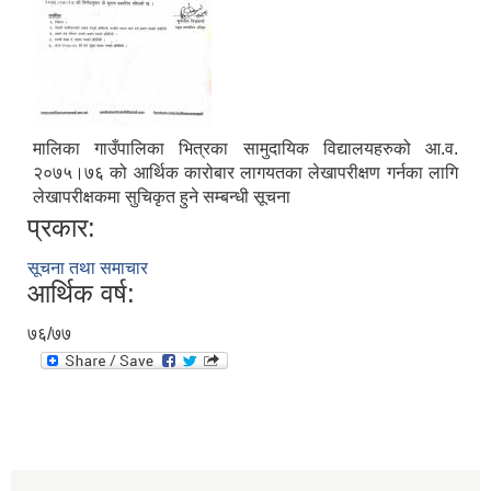
मालिका गाउँपालिका भित्रका सामुदायिक विद्यालयहरुको आ.व.
२०७५।७६ को आर्थिक कारोबार लागयतका लेखापरीक्षण गर्नका लागि
लेखापरीक्षकमा सुचिकृत हुने सम्बन्धी सूचना
प्रकार:
सूचना तथा समाचार
आर्थिक वर्ष:
७६/७७