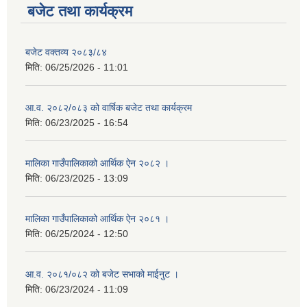
बजेट तथा कार्यक्रम
बजेट वक्तव्य २०८३/८४
मिति:
06/25/2026 - 11:01
आ.व. २०८२/०८३ को वार्षिक बजेट तथा कार्यक्रम
मिति:
06/23/2025 - 16:54
मालिका गाउँपालिकाको आर्थिक ऐन २०८२ ।
मिति:
06/23/2025 - 13:09
मालिका गाउँपालिकाको आर्थिक ऐन २०८१ ।
मिति:
06/25/2024 - 12:50
आ.व. २०८१/०८२ को बजेट सभाको माईनुट ।
मिति:
06/23/2024 - 11:09