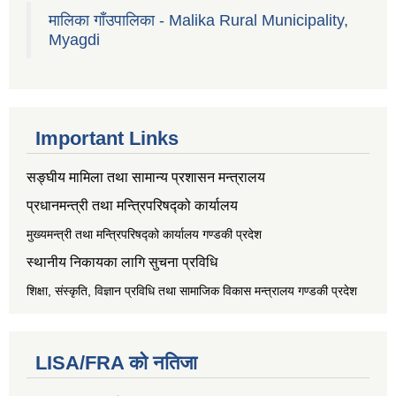
मालिका गाँउपालिका - Malika Rural Municipality,
Myagdi
Important Links
सङ्‍घीय मामिला तथा सामान्य प्रशासन मन्त्रालय
प्रधानमन्त्री तथा मन्त्रिपरिषद्को कार्यालय
मुख्यमन्त्री तथा मन्त्रिपरिषद्को कार्यालय गण्डकी प्रदेश
स्थानीय निकायका लागि सुचना प्रविधि
शिक्षा, संस्कृति, विज्ञान प्रविधि तथा सामाजिक विकास मन्त्रालय
गण्डकी प्रदेश
LISA/FRA को नतिजा