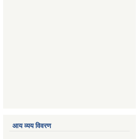
आय व्यय विवरण