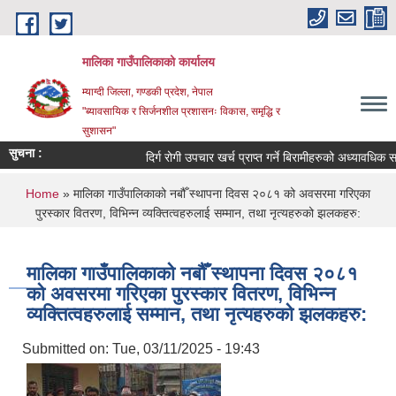
Skip to main content
मालिका गाउँपालिकाको कार्यालय
म्याग्दी जिल्ला, गण्डकी प्रदेश, नेपाल
"ब्यावसायिक र सिर्जनशील प्रशासनः विकास, समृद्धि र
सुशासन"
सुचना :
दिर्ग रोगी उपचार खर्च प्राप्त गर्ने बिरामीहरुको अध्यावधिक सम्बन्
You are here
Home
» मालिका गाउँपालिकाको नबौँ स्थापना दिवस २०८१ को अवसरमा गरिएका
पुरस्कार वितरण, विभिन्न व्यक्तित्वहरुलाई सम्मान, तथा नृत्यहरुको झलकहरु:
मालिका गाउँपालिकाको नबौँ स्थापना दिवस २०८१
को अवसरमा गरिएका पुरस्कार वितरण, विभिन्न
व्यक्तित्वहरुलाई सम्मान, तथा नृत्यहरुको झलकहरु:
Submitted on:
Tue, 03/11/2025 - 19:43