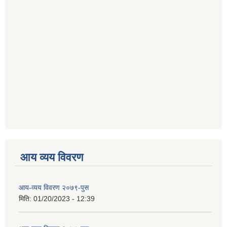
आय व्यय विवरण
आय-व्यय विवरण २०७९-पुस
मिति:
01/20/2023 - 12:39