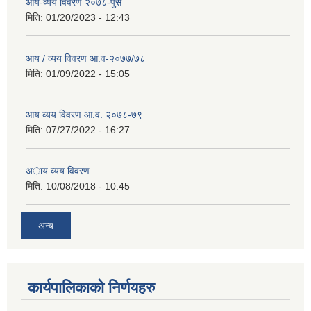
आय-व्यय विवरण २०७८-पुस
मिति:
01/20/2023 - 12:43
आय / व्यय विवरण आ.व-२०७७/७८
मिति:
01/09/2022 - 15:05
आय व्यय विवरण आ.व. २०७८-७९
मिति:
07/27/2022 - 16:27
अाय व्यय विवरण
मिति:
10/08/2018 - 10:45
अन्य
कार्यपालिकाको निर्णयहरु