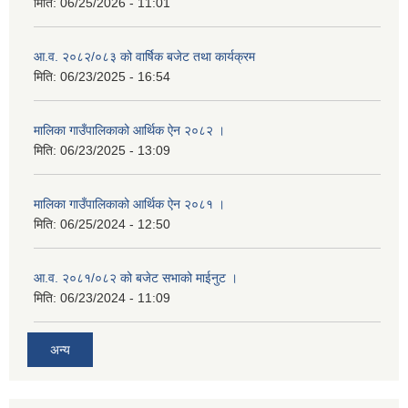
मिति:
06/25/2026 - 11:01
आ.व. २०८२/०८३ को वार्षिक बजेट तथा कार्यक्रम
मिति:
06/23/2025 - 16:54
मालिका गाउँपालिकाको आर्थिक ऐन २०८२ ।
मिति:
06/23/2025 - 13:09
मालिका गाउँपालिकाको आर्थिक ऐन २०८१ ।
मिति:
06/25/2024 - 12:50
आ.व. २०८१/०८२ को बजेट सभाको माईनुट ।
मिति:
06/23/2024 - 11:09
अन्य