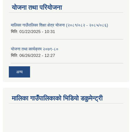
योजना तथा परियोजना
मालिका गाउँपालिका शिक्षा क्षेत्र योजना (२०८१/०८२ - २०८५/०८६)
मिति:
01/22/2025 - 10:31
योजना तथा कार्यक्रम २०७९-८०
मिति:
06/26/2022 - 12:27
अन्य
मालिका गाउँपालिकाको भिडियो डकुमेन्ट्री