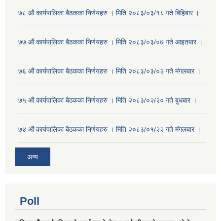
७८ औं कार्यपालिका बैठकका निर्णयहरु । मिति २०८३/०३/१८ गते बिहिबार ।
७७ औं कार्यपालिका बैठकका निर्णयहरु । मिति २०८३/०३/०७ गते आइतबार ।
७६ औं कार्यपालिका बैठकका निर्णयहरु । मिति २०८३/०३/०२ गते मंगलबार ।
७५ औं कार्यपालिका बैठकका निर्णयहरु । मिति २०८३/०२/२० गते बुधबार ।
७४ औं कार्यपालिका बैठकका निर्णयहरु । मिति २०८३/०१/२२ गते मंगलबार ।
अन्य
Poll