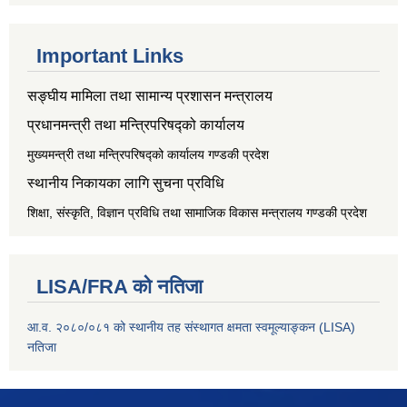
Important Links
सङ्‍घीय मामिला तथा सामान्य प्रशासन मन्त्रालय
प्रधानमन्त्री तथा मन्त्रिपरिषद्को कार्यालय
मुख्यमन्त्री तथा मन्त्रिपरिषद्को कार्यालय गण्डकी प्रदेश
स्थानीय निकायका लागि सुचना प्रविधि
शिक्षा, संस्कृति, विज्ञान प्रविधि तथा सामाजिक विकास मन्त्रालय
गण्डकी प्रदेश
LISA/FRA को नतिजा
आ.व. २०८०/०८१ को स्थानीय तह संस्थागत क्षमता स्वमूल्याङ्कन (LISA)
नतिजा