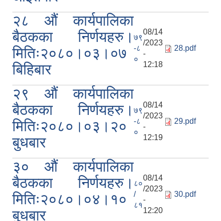
२८ औं कार्यपालिका
08/14
बैठकका निर्णयहरु।
७९
/2023
-८
28.pdf
मितिः२०८०।०३।०७
-
०
12:18
बिहिबार
२९ औं कार्यपालिका
08/14
बैठकका निर्णयहरु।
७९
/2023
-८
29.pdf
मितिः२०८०।०३।२०
-
०
12:19
बुधबार
३० औं कार्यपालिका
08/14
बैठकका निर्णयहरु।
८०
/2023
/
30.pdf
मितिः२०८०।०४।१०
-
८१
12:20
बुधबार