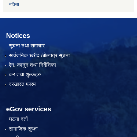
नतिजा
Notices
सूचना तथा समाचार
सार्वजनिक खरीद /बोलपत्र सूचना
ऐन, कानुन तथा निर्देशिका
कर तथा शुल्कहरु
दरखास्त फारम
eGov services
घटना दर्ता
सामाजिक सुरक्षा