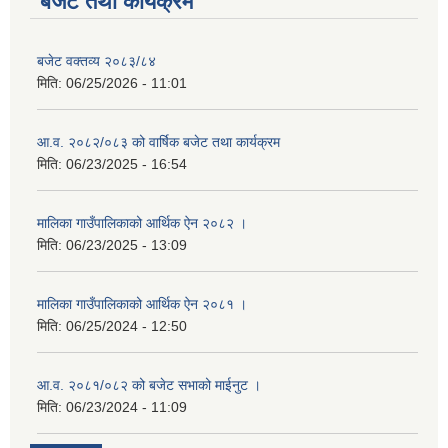
बजेट तथा कार्यक्रम
बजेट वक्तव्य २०८३/८४
मिति:
06/25/2026 - 11:01
आ.व. २०८२/०८३ को वार्षिक बजेट तथा कार्यक्रम
मिति:
06/23/2025 - 16:54
मालिका गाउँपालिकाको आर्थिक ऐन २०८२ ।
मिति:
06/23/2025 - 13:09
मालिका गाउँपालिकाको आर्थिक ऐन २०८१ ।
मिति:
06/25/2024 - 12:50
आ.व. २०८१/०८२ को बजेट सभाको माईनुट ।
मिति:
06/23/2024 - 11:09