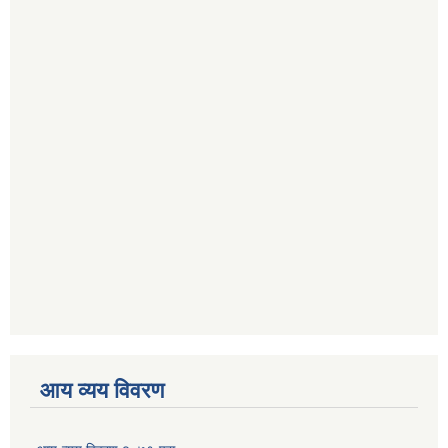
आय व्यय विवरण