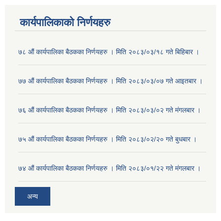
कार्यपालिकाको निर्णयहरु
७८ औं कार्यपालिका बैठकका निर्णयहरु । मिति २०८३/०३/१८ गते बिहिबार ।
७७ औं कार्यपालिका बैठकका निर्णयहरु । मिति २०८३/०३/०७ गते आइतबार ।
७६ औं कार्यपालिका बैठकका निर्णयहरु । मिति २०८३/०३/०२ गते मंगलबार ।
७५ औं कार्यपालिका बैठकका निर्णयहरु । मिति २०८३/०२/२० गते बुधबार ।
७४ औं कार्यपालिका बैठकका निर्णयहरु । मिति २०८३/०१/२२ गते मंगलबार ।
अन्य