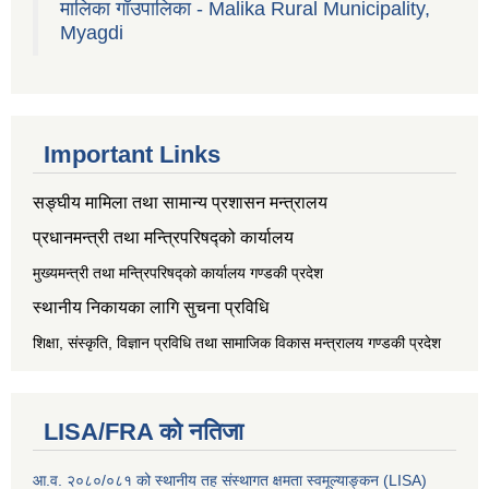
मालिका गाँउपालिका - Malika Rural Municipality,
Myagdi
Important Links
सङ्‍घीय मामिला तथा सामान्य प्रशासन मन्त्रालय
प्रधानमन्त्री तथा मन्त्रिपरिषद्को कार्यालय
मुख्यमन्त्री तथा मन्त्रिपरिषद्को कार्यालय गण्डकी प्रदेश
स्थानीय निकायका लागि सुचना प्रविधि
शिक्षा, संस्कृति, विज्ञान प्रविधि तथा सामाजिक विकास मन्त्रालय
गण्डकी प्रदेश
LISA/FRA को नतिजा
आ.व. २०८०/०८१ को स्थानीय तह संस्थागत क्षमता स्वमूल्याङ्कन (LISA)