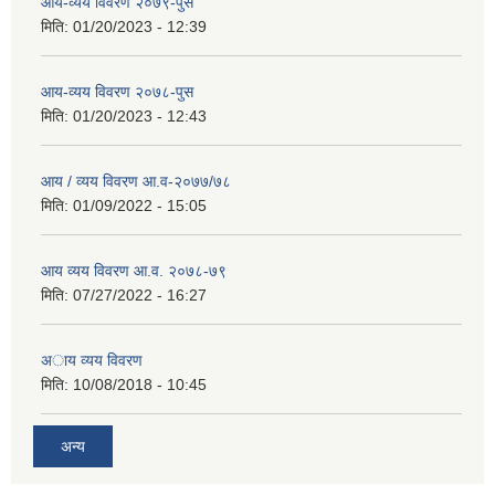
आय-व्यय विवरण २०७९-पुस
मिति:
01/20/2023 - 12:39
आय-व्यय विवरण २०७८-पुस
मिति:
01/20/2023 - 12:43
आय / व्यय विवरण आ.व-२०७७/७८
मिति:
01/09/2022 - 15:05
आय व्यय विवरण आ.व. २०७८-७९
मिति:
07/27/2022 - 16:27
अाय व्यय विवरण
मिति:
10/08/2018 - 10:45
अन्य