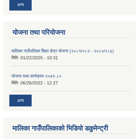
अन्य
योजना तथा परियोजना
मालिका गाउँपालिका शिक्षा क्षेत्र योजना (२०८१/०८२ - २०८५/०८६)
मिति:
01/22/2025 - 10:31
योजना तथा कार्यक्रम २०७९-८०
मिति:
06/26/2022 - 12:27
अन्य
मालिका गाउँपालिकाको भिडियो डकुमेन्ट्री