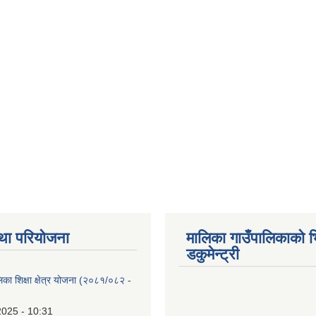
था परियोजना
मालिका गाउँपालिकाको भ
डकुमेन्ट्री
िका शिक्षा क्षेत्र योजना (२०८१/०८२ -
2025 - 10:31