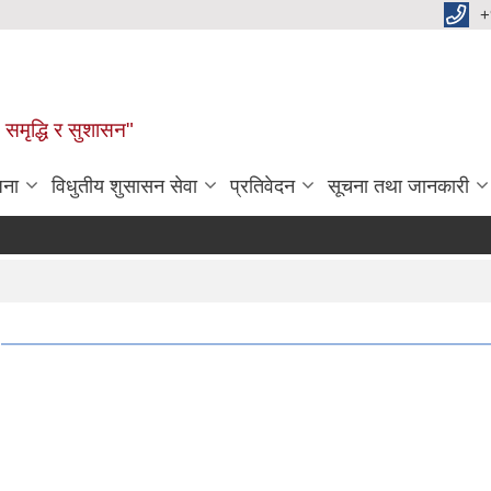
+
समृद्धि र सुशासन"
जना
विधुतीय शुसासन सेवा
प्रतिवेदन
सूचना तथा जानकारी