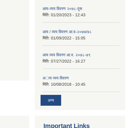
आय-व्यय विवरण २०७८-पुस
मिति:
01/20/2023 - 12:43
आय / व्यय विवरण आ.व-२०७७/७८
मिति:
01/09/2022 - 15:05
आय व्यय विवरण आ.व. २०७८-७९
मिति:
07/27/2022 - 16:27
अाय व्यय विवरण
मिति:
10/08/2018 - 10:45
अन्य
Important Links