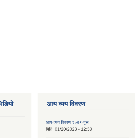
िडियो
आय व्यय विवरण
आय-व्यय विवरण २०७९-पुस
मिति:
01/20/2023 - 12:39