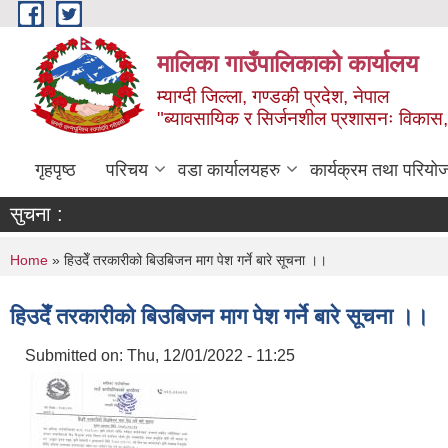
Skip to main content
मालिका गाउँपालिकाको कार्यालय
म्याग्दी जिल्ला, गण्डकी प्रदेश, नेपाल
"ब्यावसायिक र सिर्जनशील प्रशासनः विकास, 
गृहपृष्ठ
परिचय
वडा कार्यालयहरु
कार्यक्रम तथा परियो
सुचना :
You are here
Home
» हिउदेँ तरकारीको बिउबिजन माग पेश गर्ने बारे सूचना ।।
हिउदेँ तरकारीको बिउबिजन माग पेश गर्ने बारे सूचना ।।
Submitted on:
Thu, 12/01/2022 - 11:25