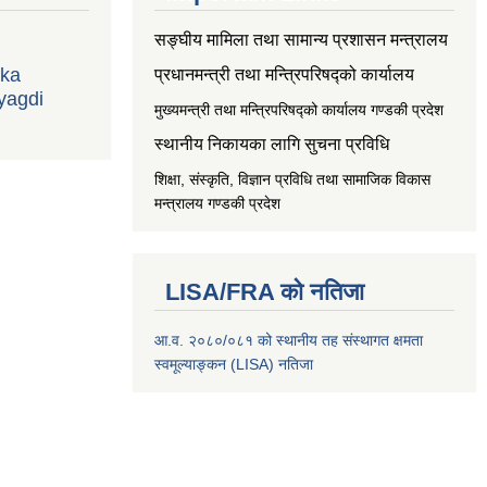
सङ्‍घीय मामिला तथा सामान्य प्रशासन मन्त्रालय
ika
प्रधानमन्त्री तथा मन्त्रिपरिषद्को कार्यालय
yagdi
मुख्यमन्त्री तथा मन्त्रिपरिषद्को कार्यालय गण्डकी प्रदेश
स्थानीय निकायका लागि सुचना प्रविधि
शिक्षा, संस्कृति, विज्ञान प्रविधि तथा सामाजिक विकास
मन्त्रालय
गण्डकी प्रदेश
LISA/FRA को नतिजा
आ.व. २०८०/०८१ को स्थानीय तह संस्थागत क्षमता
स्वमूल्याङ्कन (LISA) नतिजा