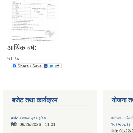
आर्थिक वर्ष:
७९-८०
बजेट तथा कार्यक्रम
योजना त
बजेट वक्तव्य २०८३/८४
मालिका गाउँपाल
मिति:
06/25/2026 - 11:01
२०८५/०८६)
मिति:
01/22/