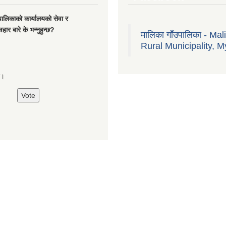
यपालिकाको कार्यालयको सेवा र
हार बारे के भन्नुहुन्छ?
मालिका गाँउपालिका - Mal
Rural Municipality, M
्छ।