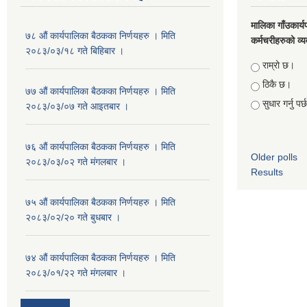
मालिका गाँउकार्
७८ औं कार्यपालिका बैठकका निर्णयहरु । मिति
कर्मचरीहरुको व्यव
२०८३/०३/१८ गते बिहिबार ।
Choices
राम्रो छ।
ठिकै छ।
७७ औं कार्यपालिका बैठकका निर्णयहरु । मिति
सुधार गर्नु पर
२०८३/०३/०७ गते आइतबार ।
७६ औं कार्यपालिका बैठकका निर्णयहरु । मिति
Older polls
२०८३/०३/०२ गते मंगलबार ।
Results
७५ औं कार्यपालिका बैठकका निर्णयहरु । मिति
२०८३/०२/२० गते बुधबार ।
७४ औं कार्यपालिका बैठकका निर्णयहरु । मिति
२०८३/०१/२२ गते मंगलबार ।