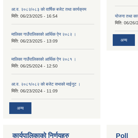
आ.व. २०८२/०८३ को वार्षिक बजेट तथा कार्यक्रम
मिति:
06/23/2025 - 16:54
योजना तथा का
मिति:
06/26/
मालिका गाउँपालिकाको आर्थिक ऐन २०८२ ।
अन्य
मिति:
06/23/2025 - 13:09
मालिका गाउँपालिकाको आर्थिक ऐन २०८१ ।
मिति:
06/25/2024 - 12:50
आ.व. २०८१/०८२ को बजेट सभाको माईनुट ।
मिति:
06/23/2024 - 11:09
अन्य
कार्यपालिकाको निर्णयहरु
Poll