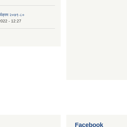
र्यक्रम २०७९-८०
2022 - 12:27
Facebook