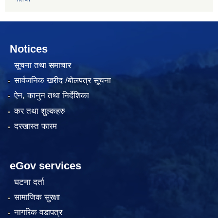
Notices
सूचना तथा समाचार
सार्वजनिक खरीद /बोलपत्र सूचना
ऐन, कानुन तथा निर्देशिका
कर तथा शुल्कहरु
दरखास्त फारम
eGov services
घटना दर्ता
सामाजिक सुरक्षा
नागरिक वडापत्र