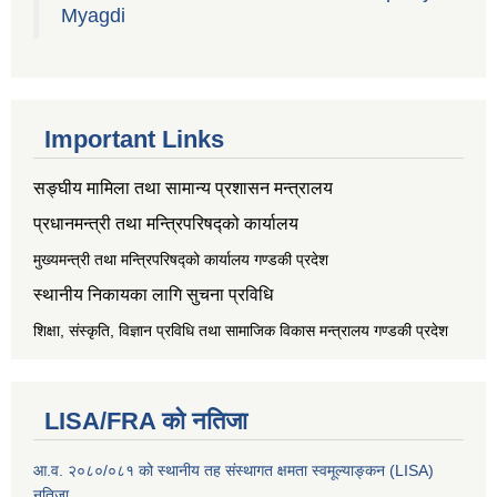
Myagdi
Important Links
सङ्‍घीय मामिला तथा सामान्य प्रशासन मन्त्रालय
प्रधानमन्त्री तथा मन्त्रिपरिषद्को कार्यालय
मुख्यमन्त्री तथा मन्त्रिपरिषद्को कार्यालय गण्डकी प्रदेश
स्थानीय निकायका लागि सुचना प्रविधि
शिक्षा, संस्कृति, विज्ञान प्रविधि तथा सामाजिक विकास मन्त्रालय
गण्डकी प्रदेश
LISA/FRA को नतिजा
आ.व. २०८०/०८१ को स्थानीय तह संस्थागत क्षमता स्वमूल्याङ्कन (LISA)
नतिजा