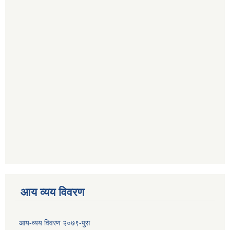
आय व्यय विवरण
आय-व्यय विवरण २०७९-पुस