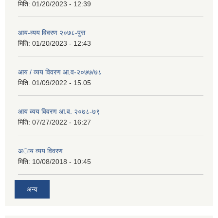
मिति:
01/20/2023 - 12:39
आय-व्यय विवरण २०७८-पुस
मिति:
01/20/2023 - 12:43
आय / व्यय विवरण आ.व-२०७७/७८
मिति:
01/09/2022 - 15:05
आय व्यय विवरण आ.व. २०७८-७९
मिति:
07/27/2022 - 16:27
अाय व्यय विवरण
मिति:
10/08/2018 - 10:45
अन्य