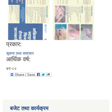
प्रकार:
सूचना तथा समाचार
आर्थिक वर्ष:
७९-८०
बजेट तथा कार्यक्रम