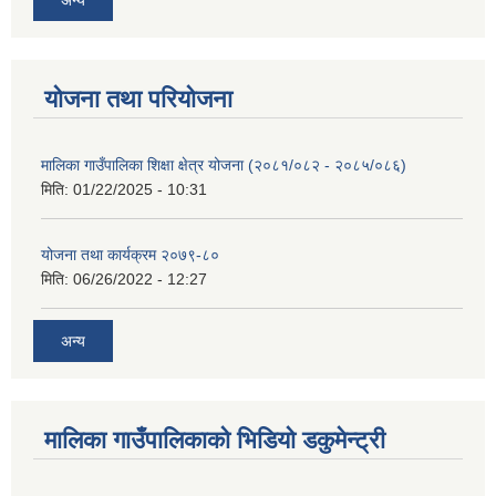
योजना तथा परियोजना
मालिका गाउँपालिका शिक्षा क्षेत्र योजना (२०८१/०८२ - २०८५/०८६)
मिति:
01/22/2025 - 10:31
योजना तथा कार्यक्रम २०७९-८०
मिति:
06/26/2022 - 12:27
अन्य
मालिका गाउँपालिकाको भिडियो डकुमेन्ट्री