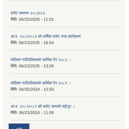
बजेट वक्तव्य २०८३/८४
मिति:
06/25/2026 - 11:01
आ.व. २०८२/०८३ को वार्षिक बजेट तथा कार्यक्रम
मिति:
06/23/2025 - 16:54
मालिका गाउँपालिकाको आर्थिक ऐन २०८२ ।
मिति:
06/23/2025 - 13:09
मालिका गाउँपालिकाको आर्थिक ऐन २०८१ ।
मिति:
06/25/2024 - 12:50
आ.व. २०८१/०८२ को बजेट सभाको माईनुट ।
मिति:
06/23/2024 - 11:09
अन्य