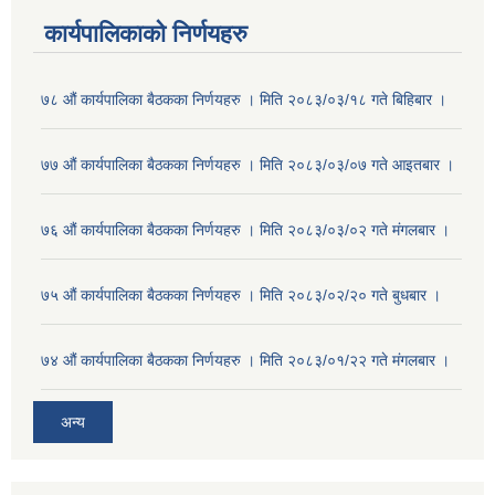
कार्यपालिकाको निर्णयहरु
७८ औं कार्यपालिका बैठकका निर्णयहरु । मिति २०८३/०३/१८ गते बिहिबार ।
७७ औं कार्यपालिका बैठकका निर्णयहरु । मिति २०८३/०३/०७ गते आइतबार ।
७६ औं कार्यपालिका बैठकका निर्णयहरु । मिति २०८३/०३/०२ गते मंगलबार ।
७५ औं कार्यपालिका बैठकका निर्णयहरु । मिति २०८३/०२/२० गते बुधबार ।
७४ औं कार्यपालिका बैठकका निर्णयहरु । मिति २०८३/०१/२२ गते मंगलबार ।
अन्य