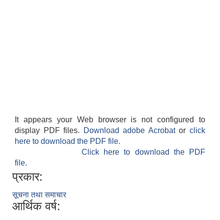
It appears your Web browser is not configured to
display PDF files.
Download adobe Acrobat
or
click
here to download the PDF file.
Click here to download the PDF
file.
प्रकार:
सूचना तथा समाचार
आर्थिक वर्ष: