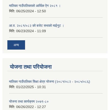
मालिका गाउँपालिकाको आर्थिक ऐन २०८१ ।
मिति:
06/25/2024 - 12:50
आ.व. २०८१/०८२ को बजेट सभाको माईनुट ।
मिति:
06/23/2024 - 11:09
अन्य
योजना तथा परियोजना
मालिका गाउँपालिका शिक्षा क्षेत्र योजना (२०८१/०८२ - २०८५/०८६)
मिति:
01/22/2025 - 10:31
योजना तथा कार्यक्रम २०७९-८०
मिति:
06/26/2022 - 12:27