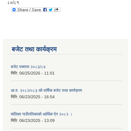
८०/८१
बजेट तथा कार्यक्रम
बजेट वक्तव्य २०८३/८४
मिति:
06/25/2026 - 11:01
आ.व. २०८२/०८३ को वार्षिक बजेट तथा कार्यक्रम
मिति:
06/23/2025 - 16:54
मालिका गाउँपालिकाको आर्थिक ऐन २०८२ ।
मिति:
06/23/2025 - 13:09