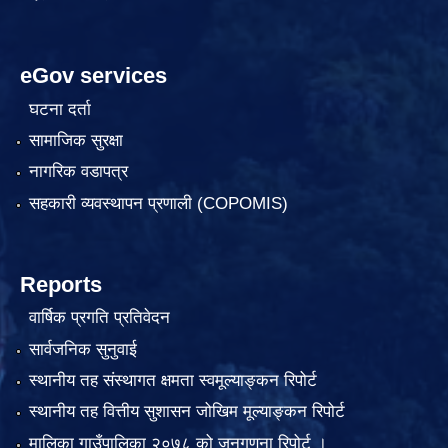
eGov services
घटना दर्ता
सामाजिक सुरक्षा
नागरिक वडापत्र
सहकारी व्यवस्थापन प्रणाली (COPOMIS)
Reports
वार्षिक प्रगति प्रतिवेदन
सार्वजनिक सुनुवाई
स्थानीय तह संस्थागत क्षमता स्वमूल्याङ्कन रिपोर्ट
स्थानीय तह वित्तीय सुशासन जोखिम मूल्याङ्कन रिपोर्ट
मालिका गाउँपालिका २०७८ को जनगणना रिपोर्ट ।