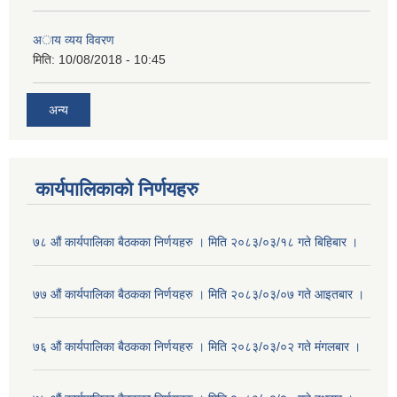
अाय व्यय विवरण
मिति:
10/08/2018 - 10:45
अन्य
कार्यपालिकाको निर्णयहरु
७८ औं कार्यपालिका बैठकका निर्णयहरु । मिति २०८३/०३/१८ गते बिहिबार ।
७७ औं कार्यपालिका बैठकका निर्णयहरु । मिति २०८३/०३/०७ गते आइतबार ।
७६ औं कार्यपालिका बैठकका निर्णयहरु । मिति २०८३/०३/०२ गते मंगलबार ।