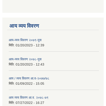
आय व्यय विवरण
आय-व्यय विवरण २०७९-पुस
मिति:
01/20/2023 - 12:39
आय-व्यय विवरण २०७८-पुस
मिति:
01/20/2023 - 12:43
आय / व्यय विवरण आ.व-२०७७/७८
मिति:
01/09/2022 - 15:05
आय व्यय विवरण आ.व. २०७८-७९
मिति:
07/27/2022 - 16:27