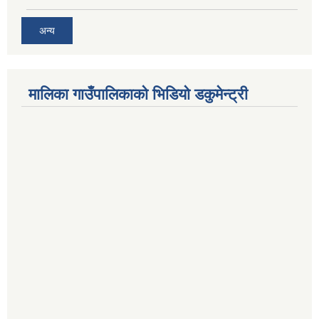
अन्य
मालिका गाउँपालिकाको भिडियो डकुमेन्ट्री