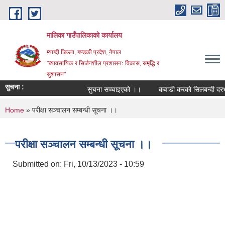
Skip to main content
मालिका गाउँपालिकाको कार्यालय
म्याग्दी जिल्ला, गण्डकी प्रदेश, नेपाल
"ब्यावसायिक र सिर्जनशील प्रशासनः विकास, समृद्धि र
सुशासन"
सुचना :
सुचना सच्चाइएको ।।
कवाडी करको सिलबन्दी दरभाउप
You are here
Home
» परीक्षा सञ्चालन सम्बन्धी सूचना ।।
परीक्षा सञ्चालन सम्बन्धी सूचना ।।
Submitted on:
Fri, 10/13/2023 - 10:59