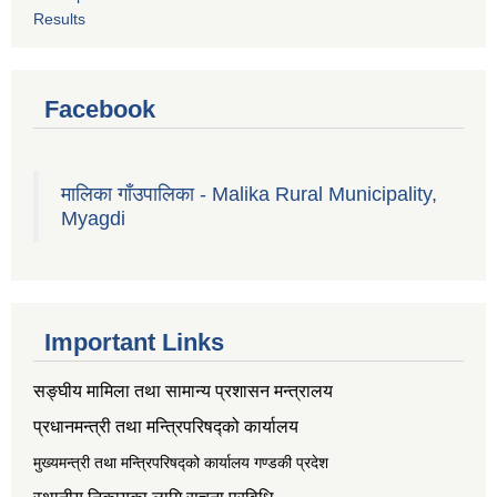
Results
Facebook
मालिका गाँउपालिका - Malika Rural Municipality,
Myagdi
Important Links
सङ्‍घीय मामिला तथा सामान्य प्रशासन मन्त्रालय
प्रधानमन्त्री तथा मन्त्रिपरिषद्को कार्यालय
मुख्यमन्त्री तथा मन्त्रिपरिषद्को कार्यालय गण्डकी प्रदेश