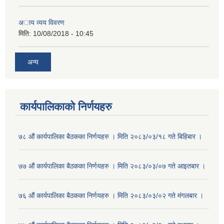
अाय व्यय विवरण
मिति:
10/08/2018 - 10:45
अन्य
कार्यपालिकाको निर्णयहरु
७८ औं कार्यपालिका बैठकका निर्णयहरु । मिति २०८३/०३/१८ गते बिहिबार ।
७७ औं कार्यपालिका बैठकका निर्णयहरु । मिति २०८३/०३/०७ गते आइतबार ।
७६ औं कार्यपालिका बैठकका निर्णयहरु । मिति २०८३/०३/०२ गते मंगलबार ।