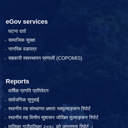
eGov services
घटना दर्ता
सामाजिक सुरक्षा
नागरिक वडापत्र
सहकारी व्यवस्थापन प्रणाली (COPOMIS)
Reports
वार्षिक प्रगति प्रतिवेदन
सार्वजनिक सुनुवाई
स्थानीय तह संस्थागत क्षमता स्वमूल्याङ्कन रिपोर्ट
स्थानीय तह वित्तीय सुशासन जोखिम मूल्याङ्कन रिपोर्ट
मालिका गाउँपालिका २०७८ को जनगणना रिपोर्ट ।