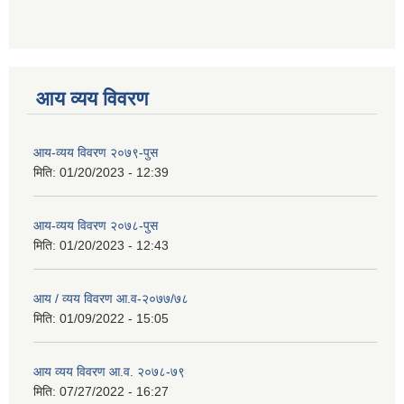
आय व्यय विवरण
आय-व्यय विवरण २०७९-पुस
मिति:
01/20/2023 - 12:39
आय-व्यय विवरण २०७८-पुस
मिति:
01/20/2023 - 12:43
आय / व्यय विवरण आ.व-२०७७/७८
मिति:
01/09/2022 - 15:05
आय व्यय विवरण आ.व. २०७८-७९
मिति:
07/27/2022 - 16:27