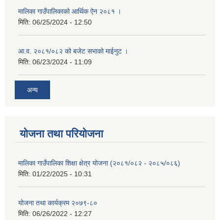
मालिका गाउँपालिकाको आर्थिक ऐन २०८१ ।
मिति:
06/25/2024 - 12:50
आ.व. २०८१/०८२ को बजेट सभाको माईनुट ।
मिति:
06/23/2024 - 11:09
अन्य
योजना तथा परियोजना
मालिका गाउँपालिका शिक्षा क्षेत्र योजना (२०८१/०८२ - २०८५/०८६)
मिति:
01/22/2025 - 10:31
योजना तथा कार्यक्रम २०७९-८०
मिति:
06/26/2022 - 12:27