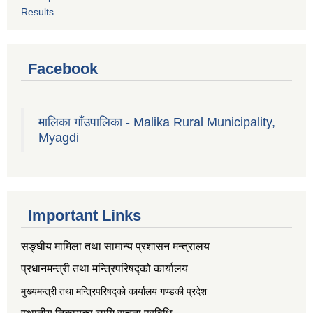
Results
Facebook
मालिका गाँउपालिका - Malika Rural Municipality,
Myagdi
Important Links
सङ्‍घीय मामिला तथा सामान्य प्रशासन मन्त्रालय
प्रधानमन्त्री तथा मन्त्रिपरिषद्को कार्यालय
मुख्यमन्त्री तथा मन्त्रिपरिषद्को कार्यालय गण्डकी प्रदेश