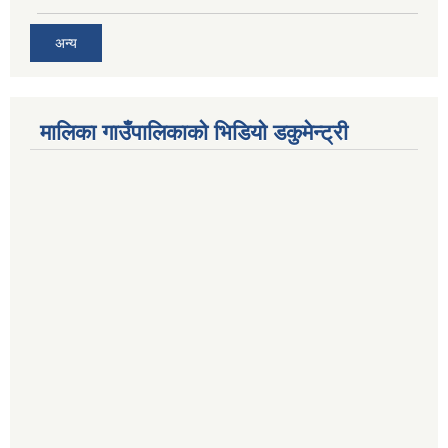
अन्य
मालिका गाउँपालिकाको भिडियो डकुमेन्ट्री