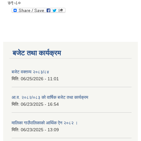
७९-८०
बजेट तथा कार्यक्रम
बजेट वक्तव्य २०८३/८४
मिति:
06/25/2026 - 11:01
आ.व. २०८२/०८३ को वार्षिक बजेट तथा कार्यक्रम
मिति:
06/23/2025 - 16:54
मालिका गाउँपालिकाको आर्थिक ऐन २०८२ ।
मिति:
06/23/2025 - 13:09