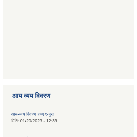
आय व्यय विवरण
आय-व्यय विवरण २०७९-पुस
मिति:
01/20/2023 - 12:39