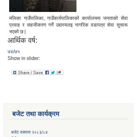
मलिका गाउँपालिका, गाउँकार्यपालिकाको कार्यालयमा जनताको सेवा
प्रवाह र सहजीकरण गर्ने उद्यस्यलइ नागरिक वडापत्र सेवा सुचारू
भएको छ |
आर्थिक वर्ष:
७४/७५
Show in slider:
बजेट तथा कार्यक्रम
बजेट वक्तव्य २०८३/८४