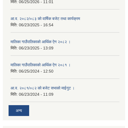
मिति:
06/25/2026 - 11:01
आ.व. २०८२/०८३ को वार्षिक बजेट तथा कार्यक्रम
मिति:
06/23/2025 - 16:54
मालिका गाउँपालिकाको आर्थिक ऐन २०८२ ।
मिति:
06/23/2025 - 13:09
मालिका गाउँपालिकाको आर्थिक ऐन २०८१ ।
मिति:
06/25/2024 - 12:50
आ.व. २०८१/०८२ को बजेट सभाको माईनुट ।
मिति:
06/23/2024 - 11:09
अन्य