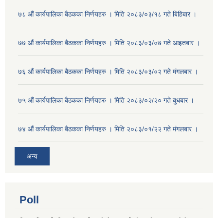
७८ औं कार्यपालिका बैठकका निर्णयहरु । मिति २०८३/०३/१८ गते बिहिबार ।
७७ औं कार्यपालिका बैठकका निर्णयहरु । मिति २०८३/०३/०७ गते आइतबार ।
७६ औं कार्यपालिका बैठकका निर्णयहरु । मिति २०८३/०३/०२ गते मंगलबार ।
७५ औं कार्यपालिका बैठकका निर्णयहरु । मिति २०८३/०२/२० गते बुधबार ।
७४ औं कार्यपालिका बैठकका निर्णयहरु । मिति २०८३/०१/२२ गते मंगलबार ।
अन्य
Poll