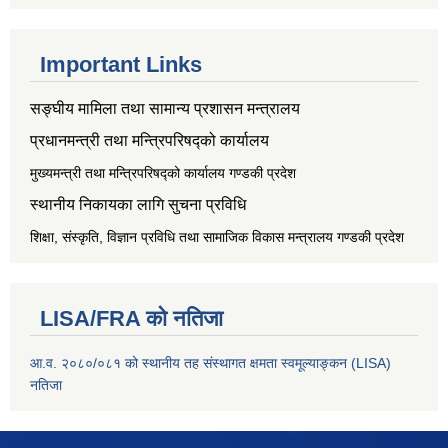
Important Links
सङ्‍घीय मामिला तथा सामान्य प्रशासन मन्त्रालय
प्रधानमन्त्री तथा मन्त्रिपरिषद्को कार्यालय
मुख्यमन्त्री तथा मन्त्रिपरिषद्को कार्यालय गण्डकी प्रदेश
स्थानीय निकायका लागि सुचना प्रविधि
शिक्षा, संस्कृति, विज्ञान प्रविधि तथा सामाजिक विकास मन्त्रालय
गण्डकी प्रदेश
LISA/FRA को नतिजा
आ.व. २०८०/०८१ को स्थानीय तह संस्थागत क्षमता स्वमूल्याङ्कन (LISA)
नतिजा