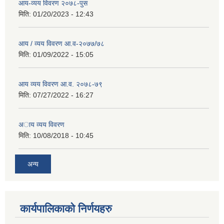
आय-व्यय विवरण २०७८-पुस
मिति:
01/20/2023 - 12:43
आय / व्यय विवरण आ.व-२०७७/७८
मिति:
01/09/2022 - 15:05
आय व्यय विवरण आ.व. २०७८-७९
मिति:
07/27/2022 - 16:27
अाय व्यय विवरण
मिति:
10/08/2018 - 10:45
अन्य
कार्यपालिकाको निर्णयहरु