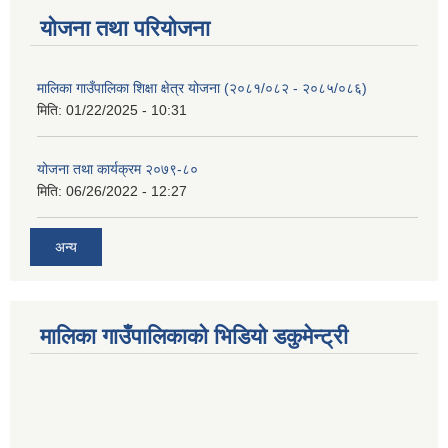
योजना तथा परियोजना
मालिका गाउँपालिका शिक्षा क्षेत्र योजना (२०८१/०८२ - २०८५/०८६)
मिति:
01/22/2025 - 10:31
योजना तथा कार्यक्रम २०७९-८०
मिति:
06/26/2022 - 12:27
अन्य
मालिका गाउँपालिकाको भिडियो डकुमेन्ट्री