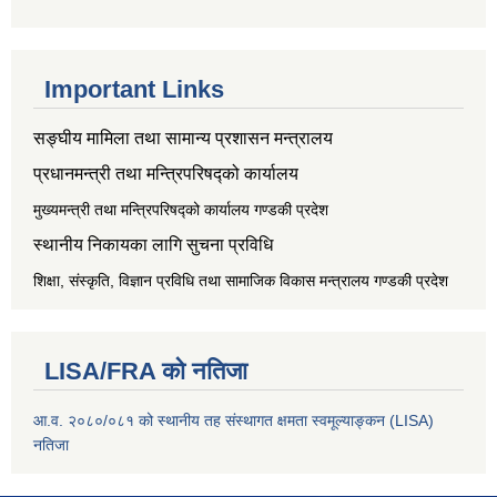
Important Links
सङ्‍घीय मामिला तथा सामान्य प्रशासन मन्त्रालय
प्रधानमन्त्री तथा मन्त्रिपरिषद्को कार्यालय
मुख्यमन्त्री तथा मन्त्रिपरिषद्को कार्यालय गण्डकी प्रदेश
स्थानीय निकायका लागि सुचना प्रविधि
शिक्षा, संस्कृति, विज्ञान प्रविधि तथा सामाजिक विकास मन्त्रालय
गण्डकी प्रदेश
LISA/FRA को नतिजा
आ.व. २०८०/०८१ को स्थानीय तह संस्थागत क्षमता स्वमूल्याङ्कन (LISA)
नतिजा