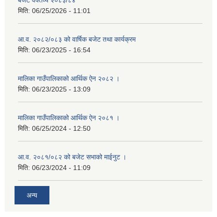
बजेट वक्तव्य २०८३/८४
मिति:
06/25/2026 - 11:01
आ.व. २०८२/०८३ को वार्षिक बजेट तथा कार्यक्रम
मिति:
06/23/2025 - 16:54
मालिका गाउँपालिकाको आर्थिक ऐन २०८२ ।
मिति:
06/23/2025 - 13:09
मालिका गाउँपालिकाको आर्थिक ऐन २०८१ ।
मिति:
06/25/2024 - 12:50
आ.व. २०८१/०८२ को बजेट सभाको माईनुट ।
मिति:
06/23/2024 - 11:09
अन्य