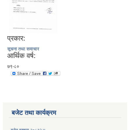
प्रकार:
सूचना तथा समाचार
आर्थिक वर्ष:
७९-८०
बजेट तथा कार्यक्रम