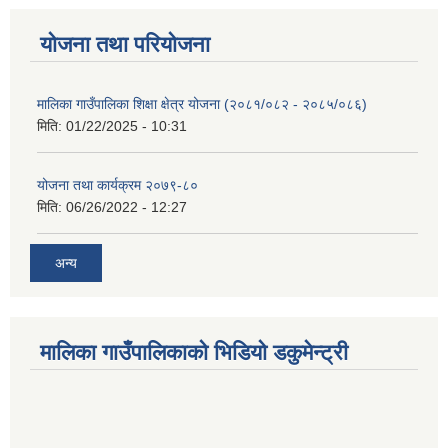
योजना तथा परियोजना
मालिका गाउँपालिका शिक्षा क्षेत्र योजना (२०८१/०८२ - २०८५/०८६)
मिति:
01/22/2025 - 10:31
योजना तथा कार्यक्रम २०७९-८०
मिति:
06/26/2022 - 12:27
अन्य
मालिका गाउँपालिकाको भिडियो डकुमेन्ट्री