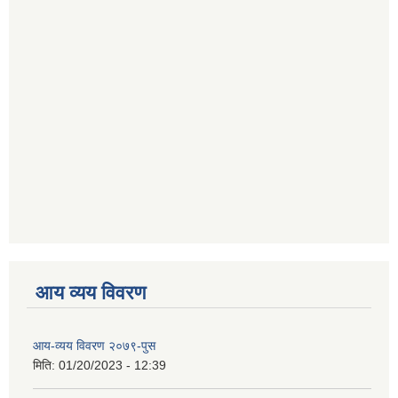
आय व्यय विवरण
आय-व्यय विवरण २०७९-पुस
मिति:
01/20/2023 - 12:39