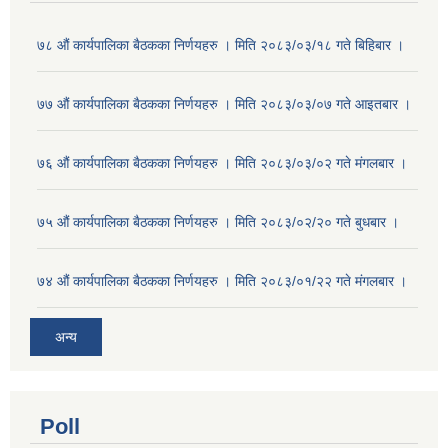
७८ औं कार्यपालिका बैठकका निर्णयहरु । मिति २०८३/०३/१८ गते बिहिबार ।
७७ औं कार्यपालिका बैठकका निर्णयहरु । मिति २०८३/०३/०७ गते आइतबार ।
७६ औं कार्यपालिका बैठकका निर्णयहरु । मिति २०८३/०३/०२ गते मंगलबार ।
७५ औं कार्यपालिका बैठकका निर्णयहरु । मिति २०८३/०२/२० गते बुधबार ।
७४ औं कार्यपालिका बैठकका निर्णयहरु । मिति २०८३/०१/२२ गते मंगलबार ।
अन्य
Poll