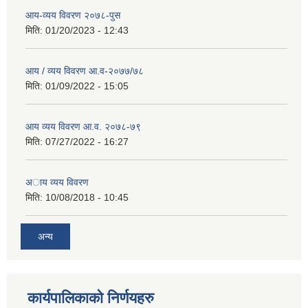
आय-व्यय विवरण २०७८-पुस
मिति:
01/20/2023 - 12:43
आय / व्यय विवरण आ.व-२०७७/७८
मिति:
01/09/2022 - 15:05
आय व्यय विवरण आ.व. २०७८-७९
मिति:
07/27/2022 - 16:27
अाय व्यय विवरण
मिति:
10/08/2018 - 10:45
अन्य
कार्यपालिकाको निर्णयहरु