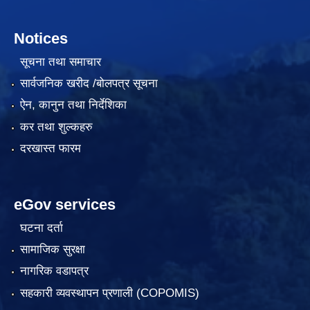
Notices
सूचना तथा समाचार
सार्वजनिक खरीद /बोलपत्र सूचना
ऐन, कानुन तथा निर्देशिका
कर तथा शुल्कहरु
दरखास्त फारम
eGov services
घटना दर्ता
सामाजिक सुरक्षा
नागरिक वडापत्र
सहकारी व्यवस्थापन प्रणाली (COPOMIS)