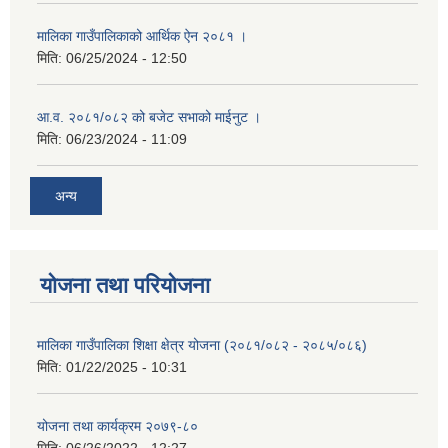
मालिका गाउँपालिकाको आर्थिक ऐन २०८१ ।
मिति:
06/25/2024 - 12:50
आ.व. २०८१/०८२ को बजेट सभाको माईनुट ।
मिति:
06/23/2024 - 11:09
अन्य
योजना तथा परियोजना
मालिका गाउँपालिका शिक्षा क्षेत्र योजना (२०८१/०८२ - २०८५/०८६)
मिति:
01/22/2025 - 10:31
योजना तथा कार्यक्रम २०७९-८०
मिति:
06/26/2022 - 12:27