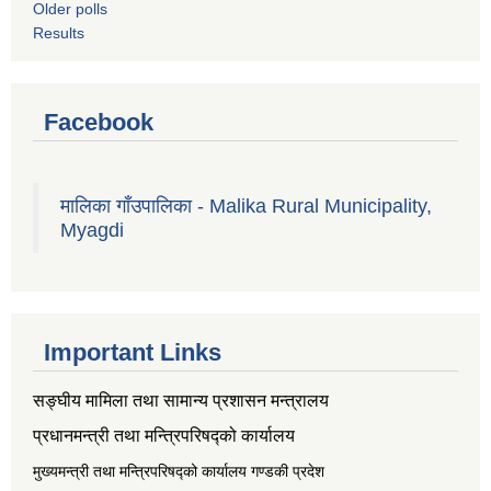
Older polls
Results
Facebook
मालिका गाँउपालिका - Malika Rural Municipality,
Myagdi
Important Links
सङ्‍घीय मामिला तथा सामान्य प्रशासन मन्त्रालय
प्रधानमन्त्री तथा मन्त्रिपरिषद्को कार्यालय
मुख्यमन्त्री तथा मन्त्रिपरिषद्को कार्यालय गण्डकी प्रदेश