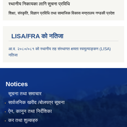
स्थानीय निकायका लागि सुचना प्रविधि
शिक्षा, संस्कृति, विज्ञान प्रविधि तथा सामाजिक विकास मन्त्रालय
गण्डकी प्रदेश
LISA/FRA को नतिजा
आ.व. २०८०/०८१ को स्थानीय तह संस्थागत क्षमता स्वमूल्याङ्कन (LISA)
नतिजा
Notices
सूचना तथा समाचार
सार्वजनिक खरीद /बोलपत्र सूचना
ऐन, कानुन तथा निर्देशिका
कर तथा शुल्कहरु