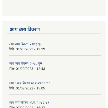
आय व्यय विवरण
आय-व्यय विवरण २०७९-पुस
मिति:
01/20/2023 - 12:39
आय-व्यय विवरण २०७८-पुस
मिति:
01/20/2023 - 12:43
आय / व्यय विवरण आ.व-२०७७/७८
मिति:
01/09/2022 - 15:05
आय व्यय विवरण आ.व. २०७८-७९
मिति:
07/27/2022 - 16:27