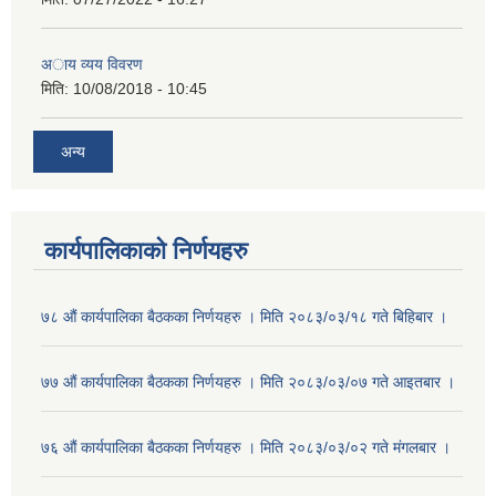
अाय व्यय विवरण
मिति:
10/08/2018 - 10:45
अन्य
कार्यपालिकाको निर्णयहरु
७८ औं कार्यपालिका बैठकका निर्णयहरु । मिति २०८३/०३/१८ गते बिहिबार ।
७७ औं कार्यपालिका बैठकका निर्णयहरु । मिति २०८३/०३/०७ गते आइतबार ।
७६ औं कार्यपालिका बैठकका निर्णयहरु । मिति २०८३/०३/०२ गते मंगलबार ।