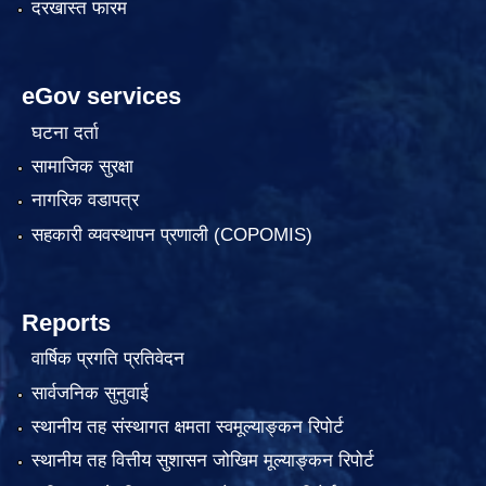
दरखास्त फारम
eGov services
घटना दर्ता
सामाजिक सुरक्षा
नागरिक वडापत्र
सहकारी व्यवस्थापन प्रणाली (COPOMIS)
Reports
वार्षिक प्रगति प्रतिवेदन
सार्वजनिक सुनुवाई
स्थानीय तह संस्थागत क्षमता स्वमूल्याङ्कन रिपोर्ट
स्थानीय तह वित्तीय सुशासन जोखिम मूल्याङ्कन रिपोर्ट