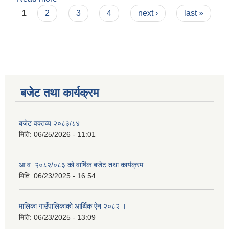
Pages
1
2
3
4
next ›
last »
बजेट तथा कार्यक्रम
बजेट वक्तव्य २०८३/८४
मिति:
06/25/2026 - 11:01
आ.व. २०८२/०८३ को वार्षिक बजेट तथा कार्यक्रम
मिति:
06/23/2025 - 16:54
मालिका गाउँपालिकाको आर्थिक ऐन २०८२ ।
मिति:
06/23/2025 - 13:09