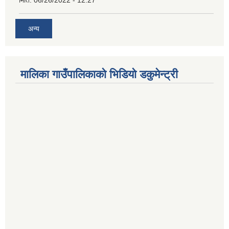
अन्य
मालिका गाउँपालिकाको भिडियो डकुमेन्ट्री