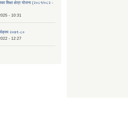
िका शिक्षा क्षेत्र योजना (२०८१/०८२ -
2025 - 10:31
र्यक्रम २०७९-८०
2022 - 12:27