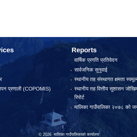
ices
Reports
वार्षिक प्रगति प्रतिवेदन
ा
सार्वजनिक सुनुवाई
र
स्थानीय तह संस्थागत क्षमता स्वमूल्
्थापन प्रणाली (COPOMIS)
स्थानीय तह वित्तीय सुशासन जोखिम
रिपोर्ट
मालिका गाउँपालिका २०७८ को जन
© 2026 मालिका गाउँपालिकाको कार्यालय