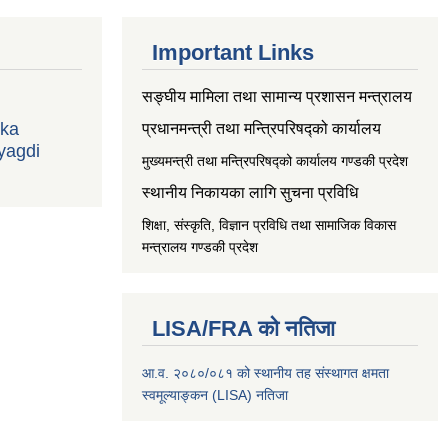
Important Links
सङ्‍घीय मामिला तथा सामान्य प्रशासन मन्त्रालय
ika
प्रधानमन्त्री तथा मन्त्रिपरिषद्को कार्यालय
yagdi
मुख्यमन्त्री तथा मन्त्रिपरिषद्को कार्यालय गण्डकी प्रदेश
स्थानीय निकायका लागि सुचना प्रविधि
शिक्षा, संस्कृति, विज्ञान प्रविधि तथा सामाजिक विकास
मन्त्रालय
गण्डकी प्रदेश
LISA/FRA को नतिजा
आ.व. २०८०/०८१ को स्थानीय तह संस्थागत क्षमता
स्वमूल्याङ्कन (LISA) नतिजा