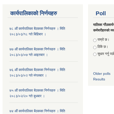
कार्यपालिकाको निर्णयहरु
Poll
मालिका गाँउकार्
७८ औं कार्यपालिका बैठकका निर्णयहरु । मिति
कर्मचरीहरुको व्यव
२०८३/०३/१८ गते बिहिबार ।
Choices
राम्रो छ।
ठिकै छ।
७७ औं कार्यपालिका बैठकका निर्णयहरु । मिति
सुधार गर्नु पर
२०८३/०३/०७ गते आइतबार ।
७६ औं कार्यपालिका बैठकका निर्णयहरु । मिति
Older polls
२०८३/०३/०२ गते मंगलबार ।
Results
७५ औं कार्यपालिका बैठकका निर्णयहरु । मिति
२०८३/०२/२० गते बुधबार ।
७४ औं कार्यपालिका बैठकका निर्णयहरु । मिति