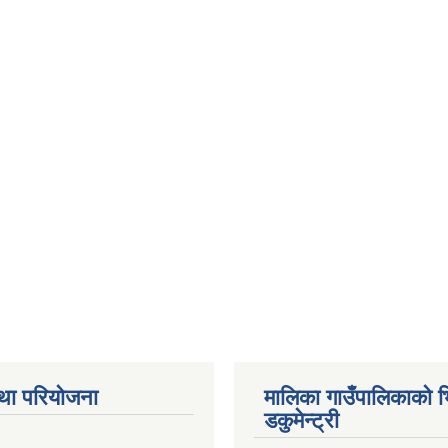
था परियोजना
मालिका गाउँपालिकाको भ
डकुमेन्ट्री