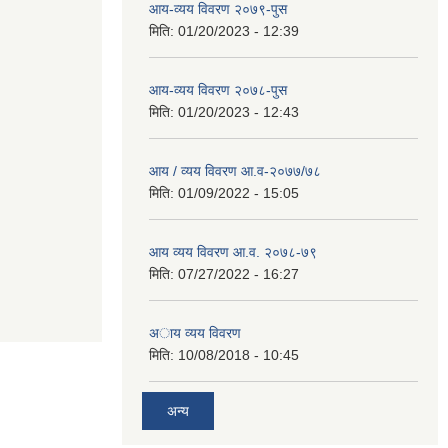
आय-व्यय विवरण २०७९-पुस
मिति:
01/20/2023 - 12:39
आय-व्यय विवरण २०७८-पुस
मिति:
01/20/2023 - 12:43
आय / व्यय विवरण आ.व-२०७७/७८
मिति:
01/09/2022 - 15:05
आय व्यय विवरण आ.व. २०७८-७९
मिति:
07/27/2022 - 16:27
अाय व्यय विवरण
मिति:
10/08/2018 - 10:45
अन्य