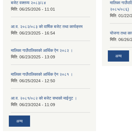
बजेट वक्तव्य २०८३/८४
मालिका गाउँपाल
मिति:
06/25/2026 - 11:01
२०८५/०८६)
मिति:
01/22/
आ.व. २०८२/०८३ को वार्षिक बजेट तथा कार्यक्रम
मिति:
06/23/2025 - 16:54
योजना तथा का
मिति:
06/26/
मालिका गाउँपालिकाको आर्थिक ऐन २०८२ ।
अन्य
मिति:
06/23/2025 - 13:09
मालिका गाउँपालिकाको आर्थिक ऐन २०८१ ।
मिति:
06/25/2024 - 12:50
आ.व. २०८१/०८२ को बजेट सभाको माईनुट ।
मिति:
06/23/2024 - 11:09
अन्य