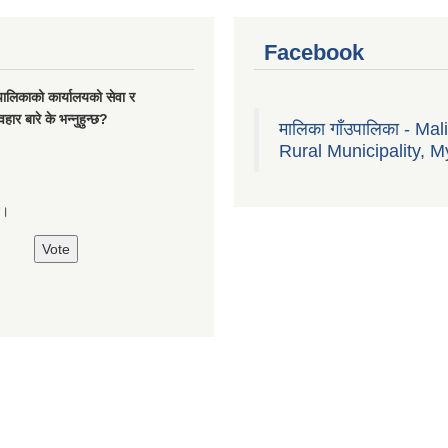
Facebook
यपालिकाको कार्यालयको सेवा र
हार बारे के भन्नुहुन्छ?
मालिका गाँउपालिका - Mal
Rural Municipality, M
्छ।