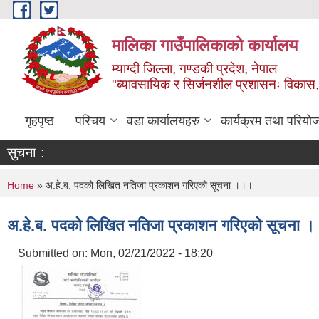
Skip to main content
मालिका गाउँपालिकाको कार्यालय
म्याग्दी जिल्ला, गण्डकी प्रदेश, नेपाल
"ब्यावसायिक र सिर्जनशील प्रशासनः विकास, 
गृहपृष्ठ
परिचय
वडा कार्यालयहरु
कार्यक्रम तथा परियो
सुचना :
You are here
Home
» अ.हे.ब. पदको लिखित नतिजा प्रकाशन गरिएको सूचना ।।।
अ.हे.ब. पदको लिखित नतिजा प्रकाशन गरिएको सूचना 
Submitted on:
Mon, 02/21/2022 - 18:20