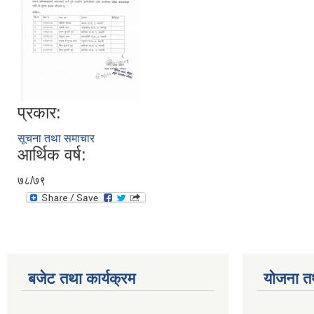
प्रकार:
सूचना तथा समाचार
आर्थिक वर्ष:
७८/७९
बजेट तथा कार्यक्रम
योजना त