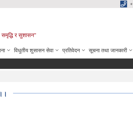
+
समृद्धि र सुशासन"
जना
विधुतीय शुसासन सेवा
प्रतिवेदन
सूचना तथा जानकारी
।।।