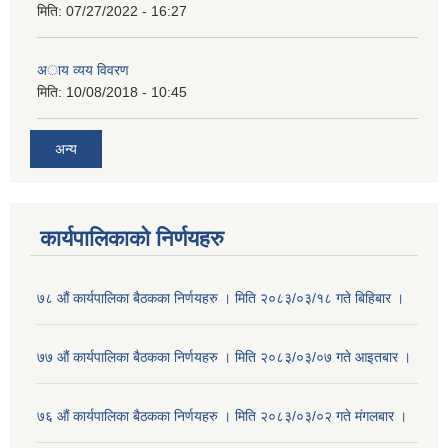
मिति:
07/27/2022 - 16:27
अाय व्यय विवरण
मिति:
10/08/2018 - 10:45
अन्य
कार्यपालिकाको निर्णयहरु
७८ औं कार्यपालिका बैठकका निर्णयहरु । मिति २०८३/०३/१८ गते बिहिबार ।
७७ औं कार्यपालिका बैठकका निर्णयहरु । मिति २०८३/०३/०७ गते आइतबार ।
७६ औं कार्यपालिका बैठकका निर्णयहरु । मिति २०८३/०३/०२ गते मंगलबार ।