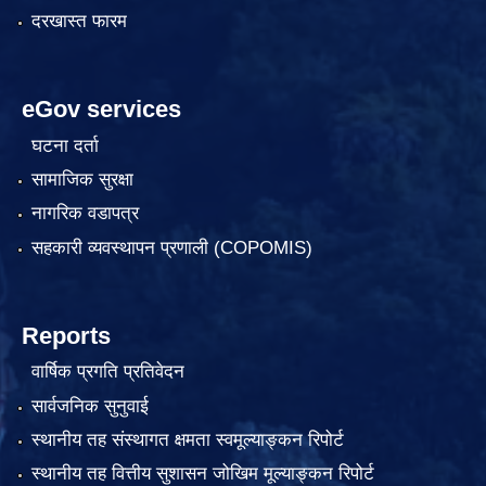
दरखास्त फारम
eGov services
घटना दर्ता
सामाजिक सुरक्षा
नागरिक वडापत्र
सहकारी व्यवस्थापन प्रणाली (COPOMIS)
Reports
वार्षिक प्रगति प्रतिवेदन
सार्वजनिक सुनुवाई
स्थानीय तह संस्थागत क्षमता स्वमूल्याङ्कन रिपोर्ट
स्थानीय तह वित्तीय सुशासन जोखिम मूल्याङ्कन रिपोर्ट