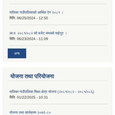
मालिका गाउँपालिकाको आर्थिक ऐन २०८१ ।
मिति:
06/25/2024 - 12:50
आ.व. २०८१/०८२ को बजेट सभाको माईनुट ।
मिति:
06/23/2024 - 11:09
अन्य
योजना तथा परियोजना
मालिका गाउँपालिका शिक्षा क्षेत्र योजना (२०८१/०८२ - २०८५/०८६)
मिति:
01/22/2025 - 10:31
योजना तथा कार्यक्रम २०७९-८०