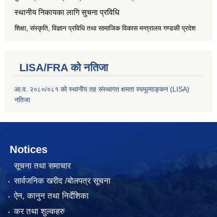
स्थानीय निकायका लागि सुचना प्रविधि
शिक्षा, संस्कृति, विज्ञान प्रविधि तथा सामाजिक विकास मन्त्रालय
गण्डकी प्रदेश
LISA/FRA को नतिजा
आ.व. २०८०/०८१ को स्थानीय तह संस्थागत क्षमता स्वमूल्याङ्कन (LISA)
नतिजा
Notices
सूचना तथा समाचार
सार्वजनिक खरीद /बोलपत्र सूचना
ऐन, कानुन तथा निर्देशिका
कर तथा शुल्कहरु