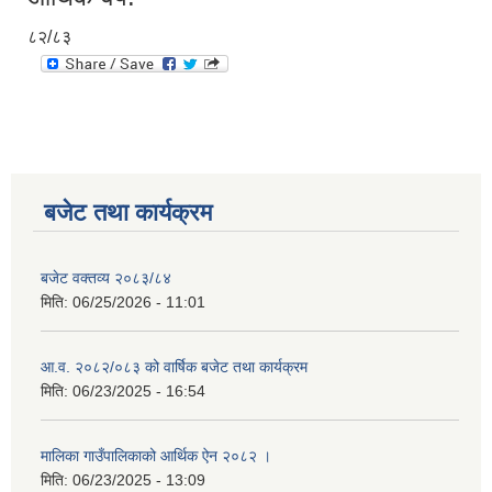
८२/८३
बजेट तथा कार्यक्रम
बजेट वक्तव्य २०८३/८४
मिति:
06/25/2026 - 11:01
आ.व. २०८२/०८३ को वार्षिक बजेट तथा कार्यक्रम
मिति:
06/23/2025 - 16:54
मालिका गाउँपालिकाको आर्थिक ऐन २०८२ ।
मिति:
06/23/2025 - 13:09