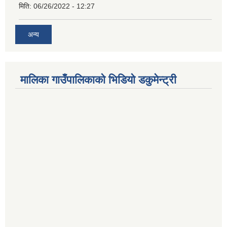
मिति:
06/26/2022 - 12:27
अन्य
मालिका गाउँपालिकाको भिडियो डकुमेन्ट्री