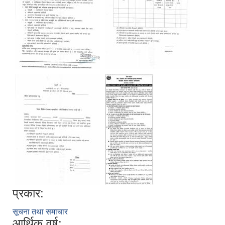
प्रकार:
सूचना तथा समाचार
आर्थिक वर्ष: