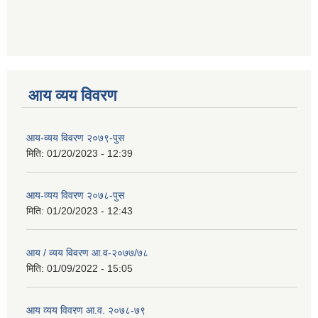
आय व्यय विवरण
आय-व्यय विवरण २०७९-पुस
मिति:
01/20/2023 - 12:39
आय-व्यय विवरण २०७८-पुस
मिति:
01/20/2023 - 12:43
आय / व्यय विवरण आ.व-२०७७/७८
मिति:
01/09/2022 - 15:05
आय व्यय विवरण आ.व. २०७८-७९