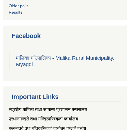
Older polls
Results
Facebook
मालिका गाँउपालिका - Malika Rural Municipality,
Myagdi
Important Links
सङ्‍घीय मामिला तथा सामान्य प्रशासन मन्त्रालय
प्रधानमन्त्री तथा मन्त्रिपरिषद्को कार्यालय
मुख्यमन्त्री तथा मन्त्रिपरिषद्को कार्यालय गण्डकी प्रदेश