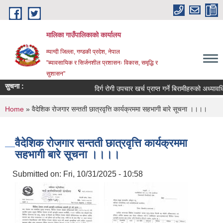
Skip to main content
मालिका गाउँपालिकाको कार्यालय
म्याग्दी जिल्ला, गण्डकी प्रदेश, नेपाल
"ब्यावसायिक र सिर्जनशील प्रशासनः विकास, समृद्धि र
सुशासन"
सुचना :
दिर्ग रोगी उपचार खर्च प्राप्त गर्ने बिरामीहरुको अध्यावधिक
You are here
Home
» वैदेशिक रोजगार सन्तती छात्रवृत्ति कार्यक्रममा सहभागी बारे सूचना ।।।।
वैदेशिक रोजगार सन्तती छात्रवृत्ति कार्यक्रममा
सहभागी बारे सूचना ।।।।
Submitted on:
Fri, 10/31/2025 - 10:58