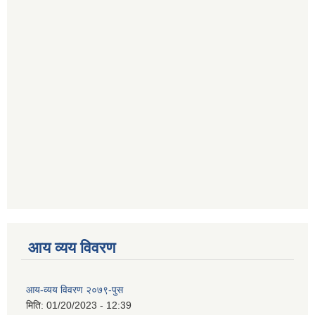
आय व्यय विवरण
आय-व्यय विवरण २०७९-पुस
मिति:
01/20/2023 - 12:39