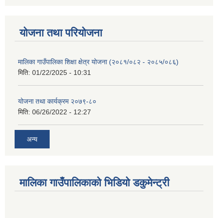
योजना तथा परियोजना
मालिका गाउँपालिका शिक्षा क्षेत्र योजना (२०८१/०८२ - २०८५/०८६)
मिति:
01/22/2025 - 10:31
योजना तथा कार्यक्रम २०७९-८०
मिति:
06/26/2022 - 12:27
अन्य
मालिका गाउँपालिकाको भिडियो डकुमेन्ट्री