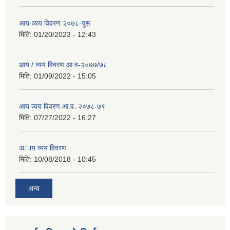
आय-व्यय विवरण २०७८-पुस
मिति:
01/20/2023 - 12:43
आय / व्यय विवरण आ.व-२०७७/७८
मिति:
01/09/2022 - 15:05
आय व्यय विवरण आ.व. २०७८-७९
मिति:
07/27/2022 - 16:27
अाय व्यय विवरण
मिति:
10/08/2018 - 10:45
अन्य