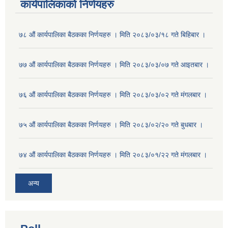
कार्यपालिकाको निर्णयहरु
७८ औं कार्यपालिका बैठकका निर्णयहरु । मिति २०८३/०३/१८ गते बिहिबार ।
७७ औं कार्यपालिका बैठकका निर्णयहरु । मिति २०८३/०३/०७ गते आइतबार ।
७६ औं कार्यपालिका बैठकका निर्णयहरु । मिति २०८३/०३/०२ गते मंगलबार ।
७५ औं कार्यपालिका बैठकका निर्णयहरु । मिति २०८३/०२/२० गते बुधबार ।
७४ औं कार्यपालिका बैठकका निर्णयहरु । मिति २०८३/०१/२२ गते मंगलबार ।
अन्य