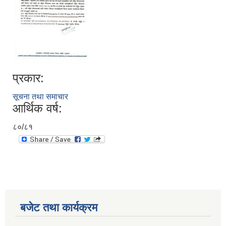
प्रकार:
सूचना तथा समाचार
आर्थिक वर्ष:
८०/८१
बजेट तथा कार्यक्रम