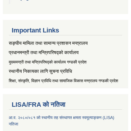
Important Links
सङ्‍घीय मामिला तथा सामान्य प्रशासन मन्त्रालय
प्रधानमन्त्री तथा मन्त्रिपरिषद्को कार्यालय
मुख्यमन्त्री तथा मन्त्रिपरिषद्को कार्यालय गण्डकी प्रदेश
स्थानीय निकायका लागि सुचना प्रविधि
शिक्षा, संस्कृति, विज्ञान प्रविधि तथा सामाजिक विकास मन्त्रालय
गण्डकी प्रदेश
LISA/FRA को नतिजा
आ.व. २०८०/०८१ को स्थानीय तह संस्थागत क्षमता स्वमूल्याङ्कन (LISA)
नतिजा