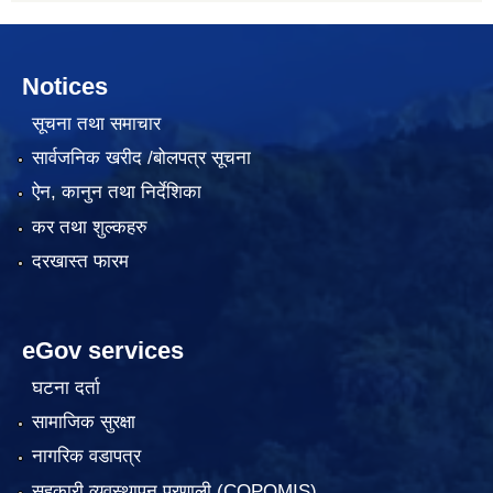
Notices
सूचना तथा समाचार
सार्वजनिक खरीद /बोलपत्र सूचना
ऐन, कानुन तथा निर्देशिका
कर तथा शुल्कहरु
दरखास्त फारम
eGov services
घटना दर्ता
सामाजिक सुरक्षा
नागरिक वडापत्र
सहकारी व्यवस्थापन प्रणाली (COPOMIS)