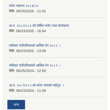
बजेट वक्तव्य २०८३/८४
मिति:
06/25/2026 - 11:01
आ.व. २०८२/०८३ को वार्षिक बजेट तथा कार्यक्रम
मिति:
06/23/2025 - 16:54
मालिका गाउँपालिकाको आर्थिक ऐन २०८२ ।
मिति:
06/23/2025 - 13:09
मालिका गाउँपालिकाको आर्थिक ऐन २०८१ ।
मिति:
06/25/2024 - 12:50
आ.व. २०८१/०८२ को बजेट सभाको माईनुट ।
मिति:
06/23/2024 - 11:09
अन्य