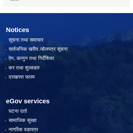
Notices
सूचना तथा समाचार
सार्वजनिक खरीद /बोलपत्र सूचना
ऐन, कानुन तथा निर्देशिका
कर तथा शुल्कहरु
दरखास्त फारम
eGov services
घटना दर्ता
सामाजिक सुरक्षा
नागरिक वडापत्र