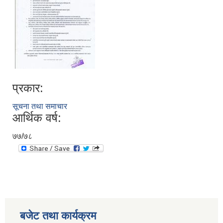
प्रकार:
सूचना तथा समाचार
आर्थिक वर्ष:
७७/७८
बजेट तथा कार्यक्रम