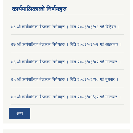
कार्यपालिकाको निर्णयहरु
७८ औं कार्यपालिका बैठकका निर्णयहरु । मिति २०८३/०३/१८ गते बिहिबार ।
७७ औं कार्यपालिका बैठकका निर्णयहरु । मिति २०८३/०३/०७ गते आइतबार ।
७६ औं कार्यपालिका बैठकका निर्णयहरु । मिति २०८३/०३/०२ गते मंगलबार ।
७५ औं कार्यपालिका बैठकका निर्णयहरु । मिति २०८३/०२/२० गते बुधबार ।
७४ औं कार्यपालिका बैठकका निर्णयहरु । मिति २०८३/०१/२२ गते मंगलबार ।
अन्य