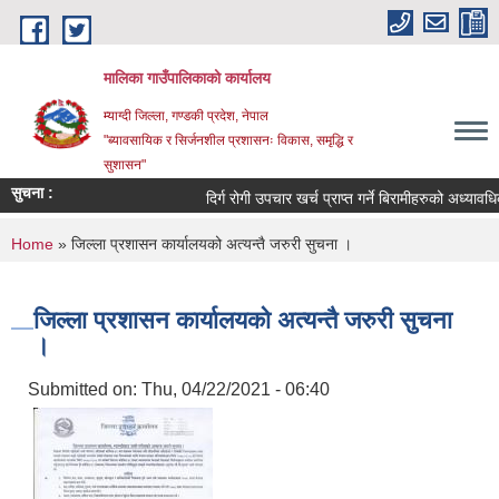
Skip to main content
मालिका गाउँपालिकाको कार्यालय
म्याग्दी जिल्ला, गण्डकी प्रदेश, नेपाल
"ब्यावसायिक र सिर्जनशील प्रशासनः विकास, समृद्धि र
सुशासन"
सुचना :
दिर्ग रोगी उपचार खर्च प्राप्त गर्ने बिरामीहरुको अध्यावधिक 
You are here
Home
» जिल्ला प्रशासन कार्यालयको अत्यन्तै जरुरी सुचना ।
जिल्ला प्रशासन कार्यालयको अत्यन्तै जरुरी सुचना
।
Submitted on:
Thu, 04/22/2021 - 06:40