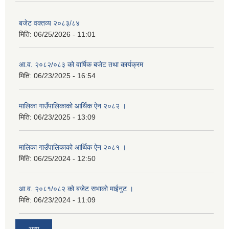
बजेट वक्तव्य २०८३/८४
मिति:
06/25/2026 - 11:01
आ.व. २०८२/०८३ को वार्षिक बजेट तथा कार्यक्रम
मिति:
06/23/2025 - 16:54
मालिका गाउँपालिकाको आर्थिक ऐन २०८२ ।
मिति:
06/23/2025 - 13:09
मालिका गाउँपालिकाको आर्थिक ऐन २०८१ ।
मिति:
06/25/2024 - 12:50
आ.व. २०८१/०८२ को बजेट सभाको माईनुट ।
मिति:
06/23/2024 - 11:09
अन्य