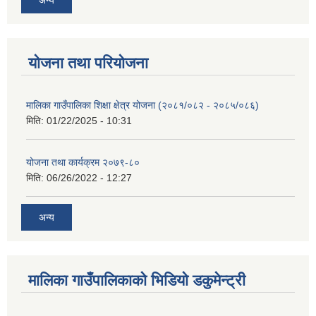
योजना तथा परियोजना
मालिका गाउँपालिका शिक्षा क्षेत्र योजना (२०८१/०८२ - २०८५/०८६)
मिति:
01/22/2025 - 10:31
योजना तथा कार्यक्रम २०७९-८०
मिति:
06/26/2022 - 12:27
अन्य
मालिका गाउँपालिकाको भिडियो डकुमेन्ट्री