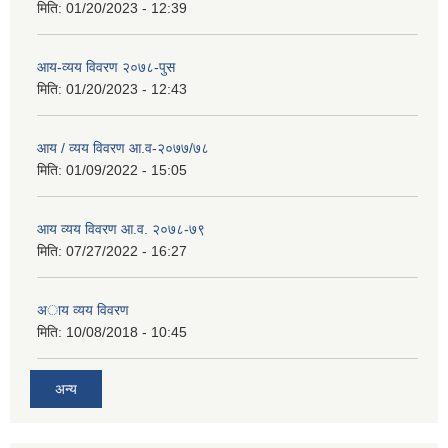
मिति:
01/20/2023 - 12:39
आय-व्यय विवरण २०७८-पुस
मिति:
01/20/2023 - 12:43
आय / व्यय विवरण आ.व-२०७७/७८
मिति:
01/09/2022 - 15:05
आय व्यय विवरण आ.व. २०७८-७९
मिति:
07/27/2022 - 16:27
अाय व्यय विवरण
मिति:
10/08/2018 - 10:45
अन्य