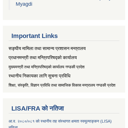
Myagdi
Important Links
सङ्‍घीय मामिला तथा सामान्य प्रशासन मन्त्रालय
प्रधानमन्त्री तथा मन्त्रिपरिषद्को कार्यालय
मुख्यमन्त्री तथा मन्त्रिपरिषद्को कार्यालय गण्डकी प्रदेश
स्थानीय निकायका लागि सुचना प्रविधि
शिक्षा, संस्कृति, विज्ञान प्रविधि तथा सामाजिक विकास मन्त्रालय
गण्डकी प्रदेश
LISA/FRA को नतिजा
आ.व. २०८०/०८१ को स्थानीय तह संस्थागत क्षमता स्वमूल्याङ्कन (LISA)
नतिजा