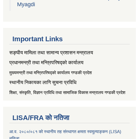
Myagdi
Important Links
सङ्‍घीय मामिला तथा सामान्य प्रशासन मन्त्रालय
प्रधानमन्त्री तथा मन्त्रिपरिषद्को कार्यालय
मुख्यमन्त्री तथा मन्त्रिपरिषद्को कार्यालय गण्डकी प्रदेश
स्थानीय निकायका लागि सुचना प्रविधि
शिक्षा, संस्कृति, विज्ञान प्रविधि तथा सामाजिक विकास मन्त्रालय
गण्डकी प्रदेश
LISA/FRA को नतिजा
आ.व. २०८०/०८१ को स्थानीय तह संस्थागत क्षमता स्वमूल्याङ्कन (LISA)
नतिजा