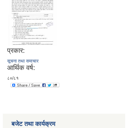
प्रकार:
सूचना तथा समाचार
आर्थिक वर्ष:
८०/८१
बजेट तथा कार्यक्रम