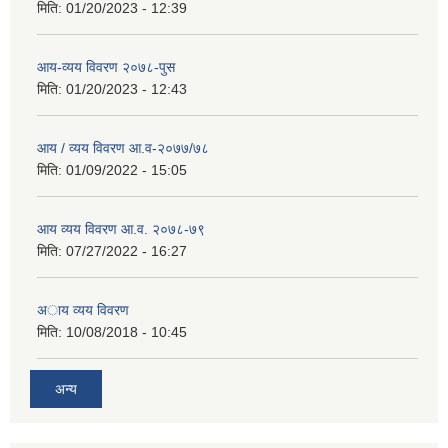
मिति:
01/20/2023 - 12:39
आय-व्यय विवरण २०७८-पुस
मिति:
01/20/2023 - 12:43
आय / व्यय विवरण आ.व-२०७७/७८
मिति:
01/09/2022 - 15:05
आय व्यय विवरण आ.व. २०७८-७९
मिति:
07/27/2022 - 16:27
अाय व्यय विवरण
मिति:
10/08/2018 - 10:45
अन्य