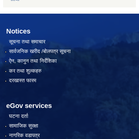
Notices
सूचना तथा समाचार
सार्वजनिक खरीद /बोलपत्र सूचना
ऐन, कानुन तथा निर्देशिका
कर तथा शुल्कहरु
दरखास्त फारम
eGov services
घटना दर्ता
सामाजिक सुरक्षा
नागरिक वडापत्र