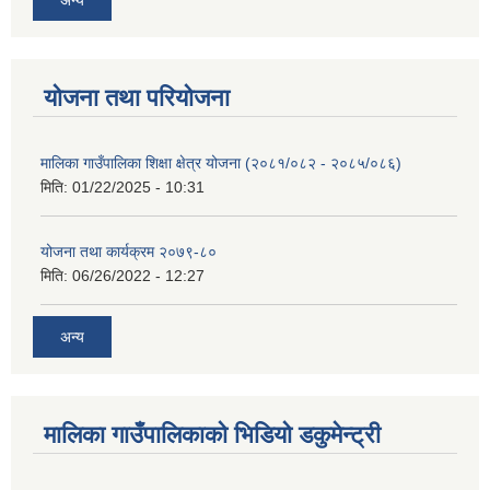
योजना तथा परियोजना
मालिका गाउँपालिका शिक्षा क्षेत्र योजना (२०८१/०८२ - २०८५/०८६)
मिति:
01/22/2025 - 10:31
योजना तथा कार्यक्रम २०७९-८०
मिति:
06/26/2022 - 12:27
अन्य
मालिका गाउँपालिकाको भिडियो डकुमेन्ट्री