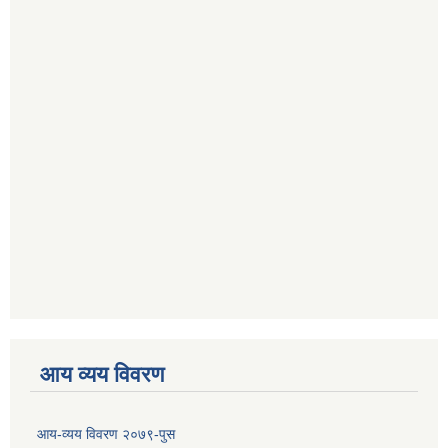
आय व्यय विवरण
आय-व्यय विवरण २०७९-पुस