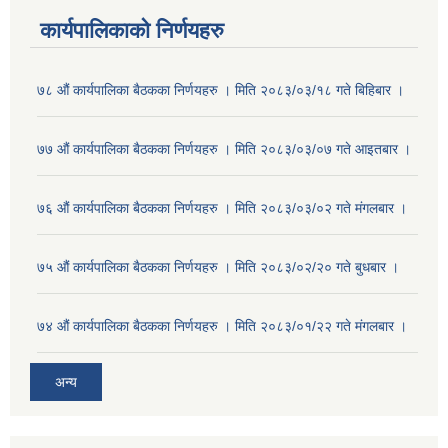
कार्यपालिकाको निर्णयहरु
७८ औं कार्यपालिका बैठकका निर्णयहरु । मिति २०८३/०३/१८ गते बिहिबार ।
७७ औं कार्यपालिका बैठकका निर्णयहरु । मिति २०८३/०३/०७ गते आइतबार ।
७६ औं कार्यपालिका बैठकका निर्णयहरु । मिति २०८३/०३/०२ गते मंगलबार ।
७५ औं कार्यपालिका बैठकका निर्णयहरु । मिति २०८३/०२/२० गते बुधबार ।
७४ औं कार्यपालिका बैठकका निर्णयहरु । मिति २०८३/०१/२२ गते मंगलबार ।
अन्य