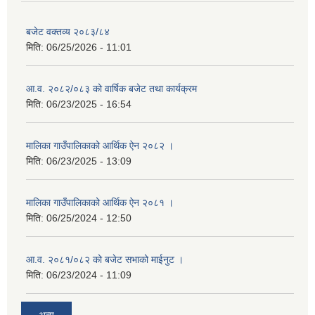
बजेट वक्तव्य २०८३/८४
मिति:
06/25/2026 - 11:01
आ.व. २०८२/०८३ को वार्षिक बजेट तथा कार्यक्रम
मिति:
06/23/2025 - 16:54
मालिका गाउँपालिकाको आर्थिक ऐन २०८२ ।
मिति:
06/23/2025 - 13:09
मालिका गाउँपालिकाको आर्थिक ऐन २०८१ ।
मिति:
06/25/2024 - 12:50
आ.व. २०८१/०८२ को बजेट सभाको माईनुट ।
मिति:
06/23/2024 - 11:09
अन्य