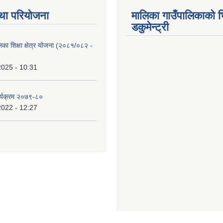
था परियोजना
मालिका गाउँपालिकाको भ
डकुमेन्ट्री
िका शिक्षा क्षेत्र योजना (२०८१/०८२ -
2025 - 10:31
र्यक्रम २०७९-८०
2022 - 12:27