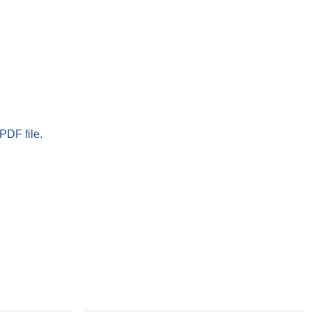
PDF file.