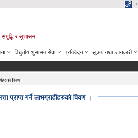
+
समृद्धि र सुशासन"
जना
विधुतीय शुसासन सेवा
प्रतिवेदन
सूचना तथा जानकारी
ाहीहरुको विवण ।
ा प्राप्त गर्ने लाभग्राहीहरुको विवण ।