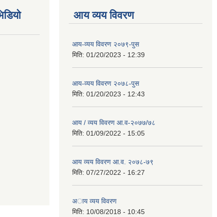
िडियो
आय व्यय विवरण
आय-व्यय विवरण २०७९-पुस
मिति:
01/20/2023 - 12:39
आय-व्यय विवरण २०७८-पुस
मिति:
01/20/2023 - 12:43
आय / व्यय विवरण आ.व-२०७७/७८
मिति:
01/09/2022 - 15:05
आय व्यय विवरण आ.व. २०७८-७९
मिति:
07/27/2022 - 16:27
अाय व्यय विवरण
मिति:
10/08/2018 - 10:45