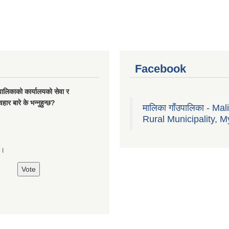
Facebook
यपालिकाको कार्यालयको सेवा र
हार बारे के भन्नुहुन्छ?
मालिका गाँउपालिका - Mal
Rural Municipality, M
्छ।