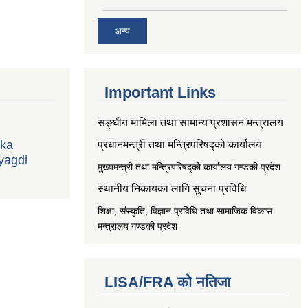
अन्य
Important Links
सङ्‍घीय मामिला तथा सामान्य प्रशासन मन्त्रालय
ika
प्रधानमन्त्री तथा मन्त्रिपरिषद्को कार्यालय
yagdi
मुख्यमन्त्री तथा मन्त्रिपरिषद्को कार्यालय गण्डकी प्रदेश
स्थानीय निकायका लागि सुचना प्रविधि
शिक्षा, संस्कृति, विज्ञान प्रविधि तथा सामाजिक विकास
मन्त्रालय
गण्डकी प्रदेश
LISA/FRA को नतिजा