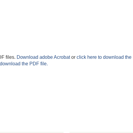
F files.
Download adobe Acrobat
or
click here to download the 
 download the PDF file.