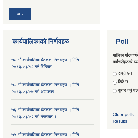
अन्य
कार्यपालिकाको निर्णयहरु
Poll
मालिका गाँउकार्
७८ औं कार्यपालिका बैठकका निर्णयहरु । मिति
कर्मचरीहरुको व्यव
२०८३/०३/१८ गते बिहिबार ।
Choices
राम्रो छ।
ठिकै छ।
७७ औं कार्यपालिका बैठकका निर्णयहरु । मिति
सुधार गर्नु पर
२०८३/०३/०७ गते आइतबार ।
७६ औं कार्यपालिका बैठकका निर्णयहरु । मिति
Older polls
२०८३/०३/०२ गते मंगलबार ।
Results
७५ औं कार्यपालिका बैठकका निर्णयहरु । मिति