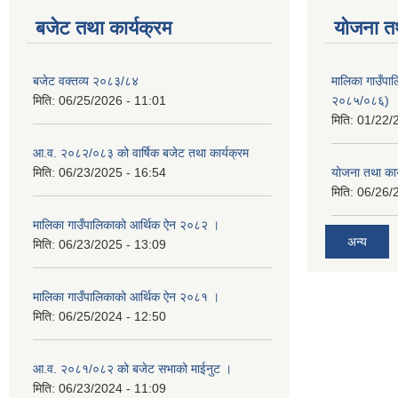
बजेट तथा कार्यक्रम
योजना त
बजेट वक्तव्य २०८३/८४
मालिका गाउँपाल
मिति:
06/25/2026 - 11:01
२०८५/०८६)
मिति:
01/22/
आ.व. २०८२/०८३ को वार्षिक बजेट तथा कार्यक्रम
मिति:
06/23/2025 - 16:54
योजना तथा का
मिति:
06/26/
मालिका गाउँपालिकाको आर्थिक ऐन २०८२ ।
अन्य
मिति:
06/23/2025 - 13:09
मालिका गाउँपालिकाको आर्थिक ऐन २०८१ ।
मिति:
06/25/2024 - 12:50
आ.व. २०८१/०८२ को बजेट सभाको माईनुट ।
मिति:
06/23/2024 - 11:09