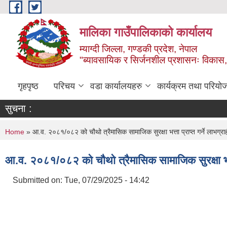
Skip to main content
मालिका गाउँपालिकाको कार्यालय
म्याग्दी जिल्ला, गण्डकी प्रदेश, नेपाल
"ब्यावसायिक र सिर्जनशील प्रशासनः विकास, 
गृहपृष्ठ
परिचय
वडा कार्यालयहरु
कार्यक्रम तथा परियो
सुचना :
You are here
Home
» आ.व. २०८१/०८२ को चौथो त्रैमासिक सामाजिक सुरक्षा भत्ता प्राप्त गर्ने लाभग्र
आ.व. २०८१/०८२ को चौथो त्रैमासिक सामाजिक सुरक्षा भत्त
Submitted on:
Tue, 07/29/2025 - 14:42