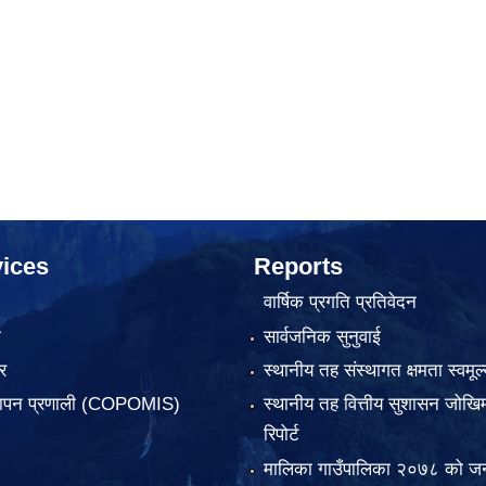
ices
Reports
वार्षिक प्रगति प्रतिवेदन
ा
सार्वजनिक सुनुवाई
र
स्थानीय तह संस्थागत क्षमता स्वमूल्
्थापन प्रणाली (COPOMIS)
स्थानीय तह वित्तीय सुशासन जोखिम
रिपोर्ट
मालिका गाउँपालिका २०७८ को जन