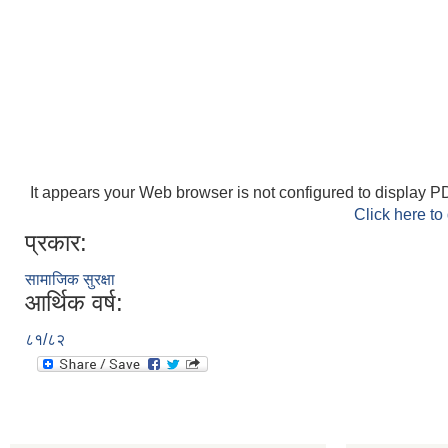
It appears your Web browser is not configured to display PD
Click here to
प्रकार:
सामाजिक सुरक्षा
आर्थिक वर्ष:
८१/८२