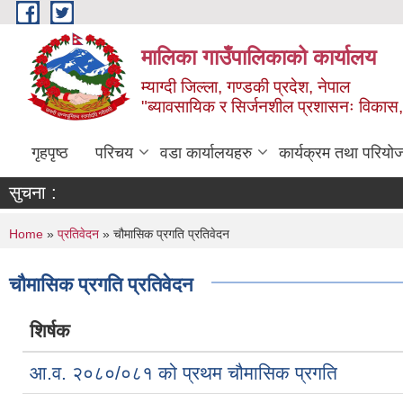
Skip to main content
मालिका गाउँपालिकाको कार्यालय
म्याग्दी जिल्ला, गण्डकी प्रदेश, नेपाल
"ब्यावसायिक र सिर्जनशील प्रशासनः विकास, 
गृहपृष्ठ
परिचय
वडा कार्यालयहरु
कार्यक्रम तथा परियो
सुचना :
You are here
Home
»
प्रतिवेदन
» चौमासिक प्रगति प्रतिवेदन
चौमासिक प्रगति प्रतिवेदन
शिर्षक
आ.व. २०८०/०८१ को प्रथम चौमासिक प्रगति