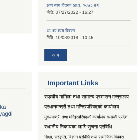
आय व्यय विवरण आ.व. २०७८-७९
मिति:
07/27/2022 - 16:27
अाय व्यय विवरण
मिति:
10/08/2018 - 10:45
अन्य
Important Links
सङ्‍घीय मामिला तथा सामान्य प्रशासन मन्त्रालय
ika
प्रधानमन्त्री तथा मन्त्रिपरिषद्को कार्यालय
yagdi
मुख्यमन्त्री तथा मन्त्रिपरिषद्को कार्यालय गण्डकी प्रदेश
स्थानीय निकायका लागि सुचना प्रविधि
शिक्षा, संस्कृति, विज्ञान प्रविधि तथा सामाजिक विकास