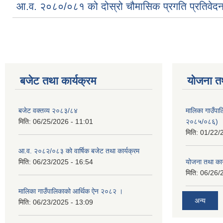
आ.व. २०८०/०८१ को दोस्रो चौमासिक प्रगति प्रतिवेद
बजेट तथा कार्यक्रम
योजना त
बजेट वक्तव्य २०८३/८४
मालिका गाउँपाल
मिति:
06/25/2026 - 11:01
२०८५/०८६)
मिति:
01/22/
आ.व. २०८२/०८३ को वार्षिक बजेट तथा कार्यक्रम
मिति:
06/23/2025 - 16:54
योजना तथा का
मिति:
06/26/
मालिका गाउँपालिकाको आर्थिक ऐन २०८२ ।
अन्य
मिति:
06/23/2025 - 13:09