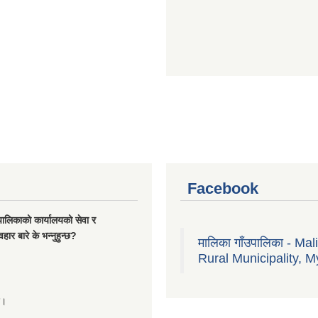
Facebook
यपालिकाको कार्यालयको सेवा र
हार बारे के भन्नुहुन्छ?
मालिका गाँउपालिका - Mal
Rural Municipality, M
्छ।