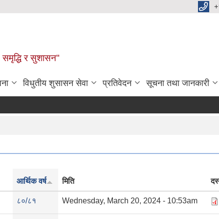
+
समृद्धि र सुशासन"
जना
विधुतीय शुसासन सेवा
प्रतिवेदन
सूचना तथा जानकारी
आर्थिक वर्ष
मिति
दस
८०/८१
Wednesday, March 20, 2024 - 10:53am