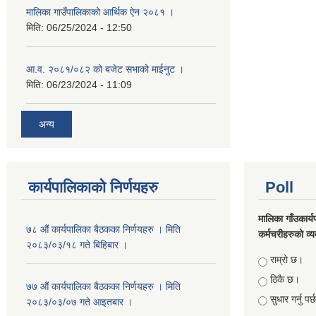
मालिका गाउँपालिकाको आर्थिक ऐन २०८१ ।
मिति:
06/25/2024 - 12:50
आ.व. २०८१/०८२ को बजेट सभाको माईनुट ।
मिति:
06/23/2024 - 11:09
अन्य
कार्यपालिकाको निर्णयहरु
Poll
मालिका गाँउकार्
७८ औं कार्यपालिका बैठकका निर्णयहरु । मिति
कर्मचरीहरुको व्यव
२०८३/०३/१८ गते बिहिबार ।
Choices
राम्रो छ।
ठिकै छ।
७७ औं कार्यपालिका बैठकका निर्णयहरु । मिति
सुधार गर्नु पर
२०८३/०३/०७ गते आइतबार ।