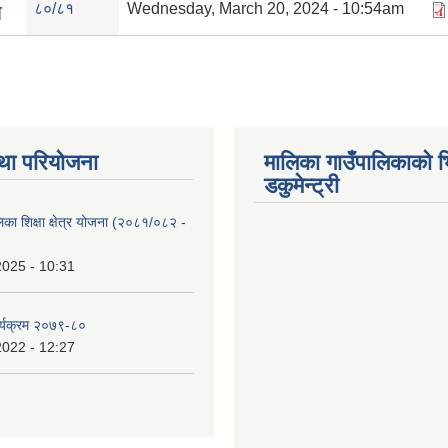
८०/८१
Wednesday, March 20, 2024 - 10:54am
न
था परियोजना
मालिका गाउँपालिकाको भ
डकुमेन्ट्री
िका शिक्षा क्षेत्र योजना (२०८१/०८२ -
2025 - 10:31
र्यक्रम २०७९-८०
2022 - 12:27