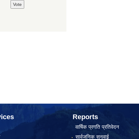
ices
Reports
वार्षिक प्रगति प्रतिवेदन
ा
सार्वजनिक सुनुवाई