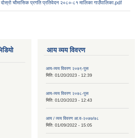
दोस्रो चौमासिक प्रगति प्रतिवेदन २०८०-८१ मालिका गाउँपालिका.pdf
िडियो
आय व्यय विवरण
आय-व्यय विवरण २०७९-पुस
मिति:
01/20/2023 - 12:39
आय-व्यय विवरण २०७८-पुस
मिति:
01/20/2023 - 12:43
आय / व्यय विवरण आ.व-२०७७/७८
मिति:
01/09/2022 - 15:05